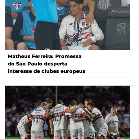
Matheus Ferreira: Promessa
do São Paulo desperta
interesse de clubes europeus