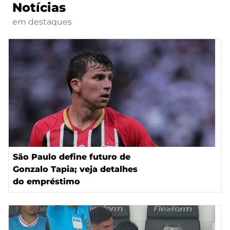
Notícias
em destaques
São Paulo define futuro de
Gonzalo Tapia; veja detalhes
do empréstimo