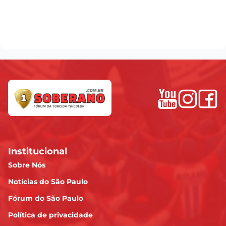
Institucional
Sobre Nós
Notícias do São Paulo
Fórum do São Paulo
Política de privacidade