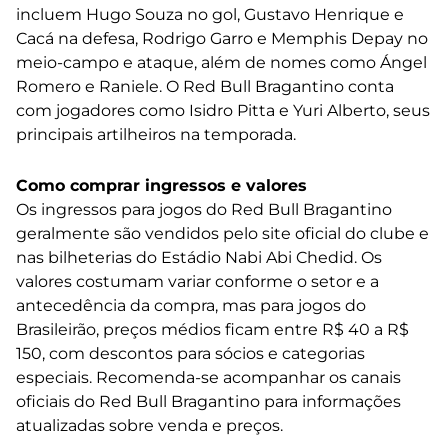
incluem Hugo Souza no gol, Gustavo Henrique e
Cacá na defesa, Rodrigo Garro e Memphis Depay no
meio-campo e ataque, além de nomes como Ángel
Romero e Raniele. O Red Bull Bragantino conta
com jogadores como Isidro Pitta e Yuri Alberto, seus
principais artilheiros na temporada.
Como comprar ingressos e valores
Os ingressos para jogos do Red Bull Bragantino
geralmente são vendidos pelo site oficial do clube e
nas bilheterias do Estádio Nabi Abi Chedid. Os
valores costumam variar conforme o setor e a
antecedência da compra, mas para jogos do
Brasileirão, preços médios ficam entre R$ 40 a R$
150, com descontos para sócios e categorias
especiais. Recomenda-se acompanhar os canais
oficiais do Red Bull Bragantino para informações
atualizadas sobre venda e preços.