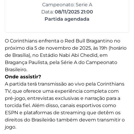
Campeonato: Serie A
Data:
08/11/2025 21:00
Partida agendada
O Corinthians enfrenta o Red Bull Bragantino no
próximo dia 5 de novembro de 2025, às 19h (horário
de Brasília), no Estádio Nabi Abi Chedid, em
Bragança Paulista, pela Série A do Campeonato
Brasileiro.
Onde assistir?
A partida terá transmissão ao vivo pela Corinthians
TV, que oferece uma experiência completa com
pré-jogo, entrevistas exclusivas e narração para a
torcida fiel. Além disso, canais esportivos como
ESPN e plataformas de streaming que detêm os
direitos do Brasileirão também devem transmitir o
jogo.