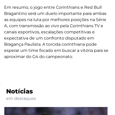
Em resumo, o jogo entre Corinthians e Red Bull
Bragantino será um duelo importante para ambas
as equipes na luta por melhores posições na Série
A, com transmissão ao vivo pela Corinthians TV e
canais esportivos, escalações competitivas e
expectativa de um confronto disputado em
Bragança Paulista. A torcida corinthiana pode
esperar um time focado em buscar a vitória para se
aproximar do G4 do campeonato.
Notícias
em destaques