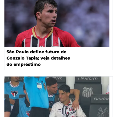
São Paulo define futuro de
Gonzalo Tapia; veja detalhes
do empréstimo