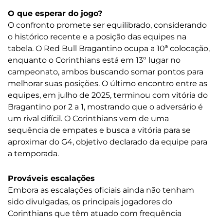
O que esperar do jogo?
O confronto promete ser equilibrado, considerando
o histórico recente e a posição das equipes na
tabela. O Red Bull Bragantino ocupa a 10ª colocação,
enquanto o Corinthians está em 13º lugar no
campeonato, ambos buscando somar pontos para
melhorar suas posições. O último encontro entre as
equipes, em julho de 2025, terminou com vitória do
Bragantino por 2 a 1, mostrando que o adversário é
um rival difícil. O Corinthians vem de uma
sequência de empates e busca a vitória para se
aproximar do G4, objetivo declarado da equipe para
a temporada.
Prováveis escalações
Embora as escalações oficiais ainda não tenham
sido divulgadas, os principais jogadores do
Corinthians que têm atuado com frequência