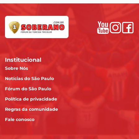
Institucional
Sobre Nós
Notícias do São Paulo
Fórum do São Paulo
Política de privacidade
Regras da comunidade
Fale conosco