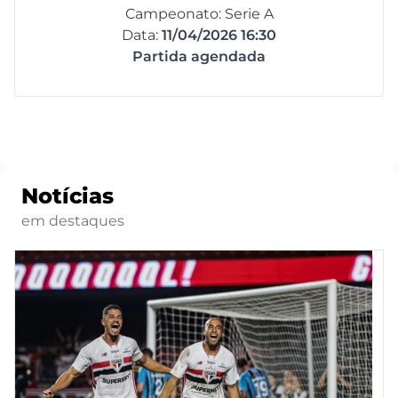
Campeonato: Serie A
Data:
11/04/2026 16:30
Partida agendada
Notícias
em destaques