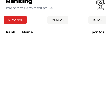
Ranking
membros em destaque
SEMANAL
MENSAL
TOTAL
Rank
Nome
pontos