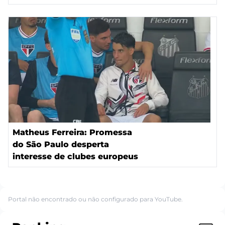
Matheus Ferreira: Promessa
do São Paulo desperta
interesse de clubes europeus
Portal não encontrado ou não configurado para YouTube.