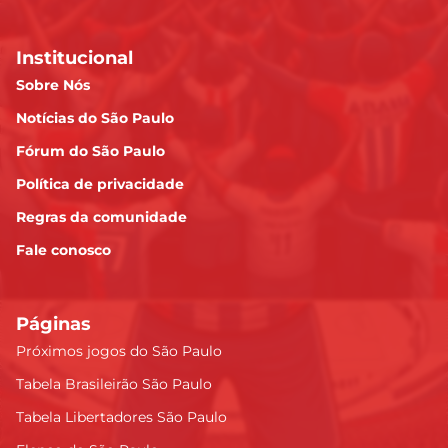
Institucional
Sobre Nós
Notícias do São Paulo
Fórum do São Paulo
Política de privacidade
Regras da comunidade
Fale conosco
Páginas
Próximos jogos do São Paulo
Tabela Brasileirão São Paulo
Tabela Libertadores São Paulo