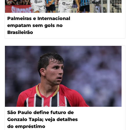
Palmeiras e Internacional
empatam sem gols no
Brasileirão
São Paulo define futuro de
Gonzalo Tapia; veja detalhes
do empréstimo