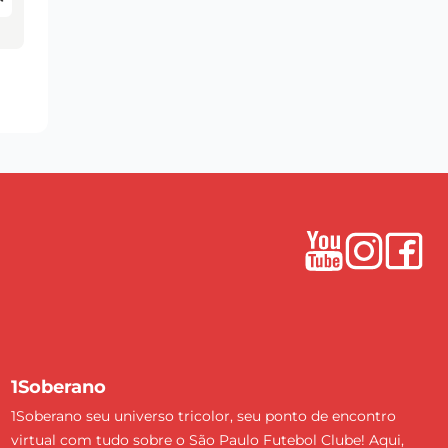
1Soberano
1Soberano seu universo tricolor, seu ponto de encontro
virtual com tudo sobre o São Paulo Futebol Clube! Aqui,