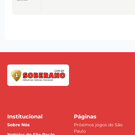
Institucional
Páginas
Sobre Nós
Próximos jogos do São
Paulo
Notícias do São Paulo