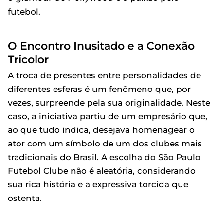
futebol.
O Encontro Inusitado e a Conexão
Tricolor
A troca de presentes entre personalidades de
diferentes esferas é um fenômeno que, por
vezes, surpreende pela sua originalidade. Neste
caso, a iniciativa partiu de um empresário que,
ao que tudo indica, desejava homenagear o
ator com um símbolo de um dos clubes mais
tradicionais do Brasil. A escolha do São Paulo
Futebol Clube não é aleatória, considerando
sua rica história e a expressiva torcida que
ostenta.