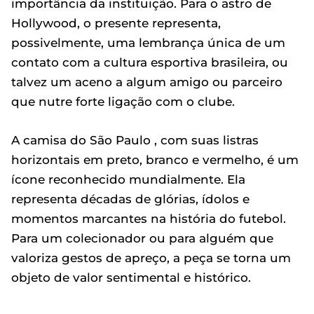
importância da instituição. Para o astro de
Hollywood, o presente representa,
possivelmente, uma lembrança única de um
contato com a cultura esportiva brasileira, ou
talvez um aceno a algum amigo ou parceiro
que nutre forte ligação com o clube.
A camisa do São Paulo , com suas listras
horizontais em preto, branco e vermelho, é um
ícone reconhecido mundialmente. Ela
representa décadas de glórias, ídolos e
momentos marcantes na história do futebol.
Para um colecionador ou para alguém que
valoriza gestos de apreço, a peça se torna um
objeto de valor sentimental e histórico.