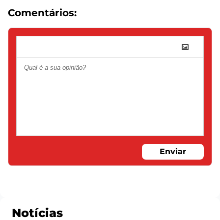
Comentários:
Enviar
Notícias