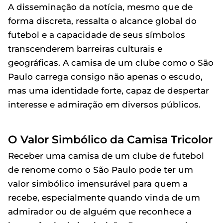
A disseminação da notícia, mesmo que de
forma discreta, ressalta o alcance global do
futebol e a capacidade de seus símbolos
transcenderem barreiras culturais e
geográficas. A camisa de um clube como o São
Paulo carrega consigo não apenas o escudo,
mas uma identidade forte, capaz de despertar
interesse e admiração em diversos públicos.
O Valor Simbólico da Camisa Tricolor
Receber uma camisa de um clube de futebol
de renome como o São Paulo pode ter um
valor simbólico imensurável para quem a
recebe, especialmente quando vinda de um
admirador ou de alguém que reconhece a