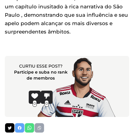
um capítulo inusitado à rica narrativa do São
Paulo , demonstrando que sua influência e seu
apelo podem alcançar os mais diversos e
surpreendentes âmbitos.
CURTIU ESSE POST?
Participe e suba no rank
de membros
0
0