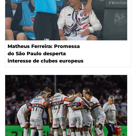
Matheus Ferreira: Promessa
do São Paulo desperta
interesse de clubes europeus