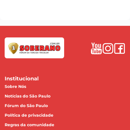
Institucional
Sobre Nós
Notícias do São Paulo
Fórum do São Paulo
Política de privacidade
Regras da comunidade