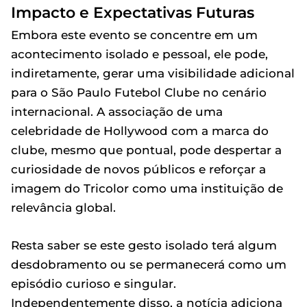
Impacto e Expectativas Futuras
Embora este evento se concentre em um
acontecimento isolado e pessoal, ele pode,
indiretamente, gerar uma visibilidade adicional
para o São Paulo Futebol Clube no cenário
internacional. A associação de uma
celebridade de Hollywood com a marca do
clube, mesmo que pontual, pode despertar a
curiosidade de novos públicos e reforçar a
imagem do Tricolor como uma instituição de
relevância global.
Resta saber se este gesto isolado terá algum
desdobramento ou se permanecerá como um
episódio curioso e singular.
Independentemente disso, a notícia adiciona