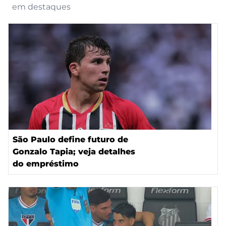
em destaques
São Paulo define futuro de
Gonzalo Tapia; veja detalhes
do empréstimo