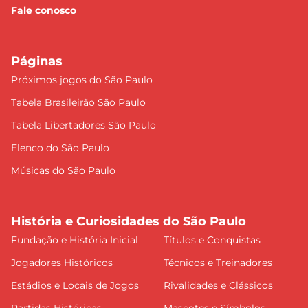
Fale conosco
Páginas
Próximos jogos do São Paulo
Tabela Brasileirão São Paulo
Tabela Libertadores São Paulo
Elenco do São Paulo
Músicas do São Paulo
História e Curiosidades do São Paulo
Fundação e História Inicial
Títulos e Conquistas
Jogadores Históricos
Técnicos e Treinadores
Estádios e Locais de Jogos
Rivalidades e Clássicos