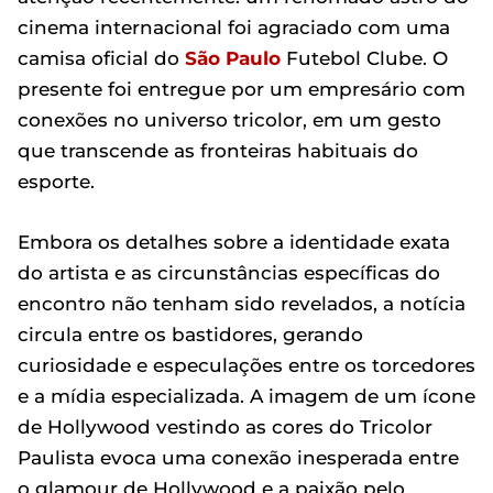
cinema internacional foi agraciado com uma
camisa oficial do
São Paulo
Futebol Clube. O
presente foi entregue por um empresário com
conexões no universo tricolor, em um gesto
que transcende as fronteiras habituais do
esporte.
Embora os detalhes sobre a identidade exata
do artista e as circunstâncias específicas do
encontro não tenham sido revelados, a notícia
circula entre os bastidores, gerando
curiosidade e especulações entre os torcedores
e a mídia especializada. A imagem de um ícone
de Hollywood vestindo as cores do Tricolor
Paulista evoca uma conexão inesperada entre
o glamour de Hollywood e a paixão pelo