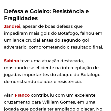
Defesa e Goleiro: Resistência e
Fragilidades
Jandrei
, apesar de boas defesas que
impediram mais gols do Botafogo, falhou em
um lance crucial antes do segundo gol
adversário, comprometendo o resultado final.
Sabino
teve uma atuação destacada,
mostrando-se eficiente na interceptação de
jogadas importantes do ataque do Botafogo,
demonstrando solidez e resistência.
Alan
Franco
contribuiu com um excelente
cruzamento para William Gomes, em uma
jogada que poderia ter ampliado o placar. No