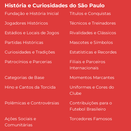
História e Curiosidades do São Paulo
Fundação e História Inicial
Títulos e Conquistas
Jogadores Históricos
Técnicos e Treinadores
Estádios e Locais de Jogos
Rivalidades e Clássicos
Partidas Históricas
Mascotes e Símbolos
Curiosidades e Tradições
Estatísticas e Recordes
Patrocínios e Parcerias
Filiais e Parceiros
Internacionais
Categorias de Base
Momentos Marcantes
Hino e Cantos da Torcida
Uniformes e Cores do
Clube
Polêmicas e Controvérsias
Contribuições para o
Futebol Brasileiro
Ações Sociais e
Torcedores Famosos
Comunitárias