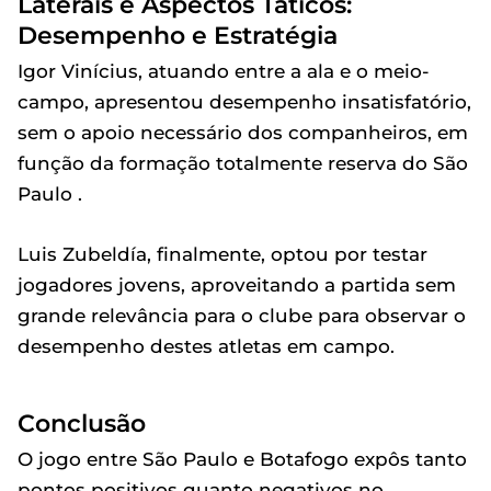
Laterais e Aspectos Táticos:
Desempenho e Estratégia
Igor Vinícius, atuando entre a ala e o meio-
campo, apresentou desempenho insatisfatório,
sem o apoio necessário dos companheiros, em
função da formação totalmente reserva do São
Paulo .
Luis Zubeldía, finalmente, optou por testar
jogadores jovens, aproveitando a partida sem
grande relevância para o clube para observar o
desempenho destes atletas em campo.
Conclusão
O jogo entre São Paulo e Botafogo expôs tanto
pontos positivos quanto negativos no