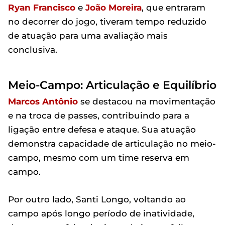
Ryan Francisco
e
João Moreira
, que entraram
no decorrer do jogo, tiveram tempo reduzido
de atuação para uma avaliação mais
conclusiva.
Meio-Campo: Articulação e Equilíbrio
Marcos Antônio
se destacou na movimentação
e na troca de passes, contribuindo para a
ligação entre defesa e ataque. Sua atuação
demonstra capacidade de articulação no meio-
campo, mesmo com um time reserva em
campo.
Por outro lado, Santi Longo, voltando ao
campo após longo período de inatividade,