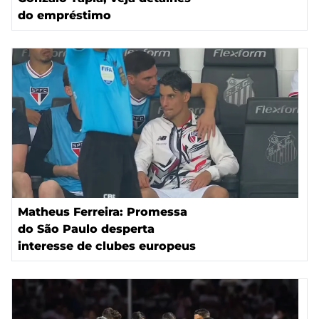
do empréstimo
Matheus Ferreira: Promessa
do São Paulo desperta
interesse de clubes europeus