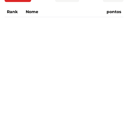
Rank
Nome
pontos