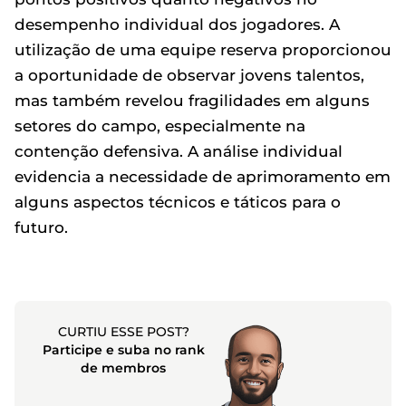
desempenho individual dos jogadores. A
utilização de uma equipe reserva proporcionou
a oportunidade de observar jovens talentos,
mas também revelou fragilidades em alguns
setores do campo, especialmente na
contenção defensiva. A análise individual
evidencia a necessidade de aprimoramento em
alguns aspectos técnicos e táticos para o
futuro.
CURTIU ESSE POST?
Participe e suba no rank
de membros