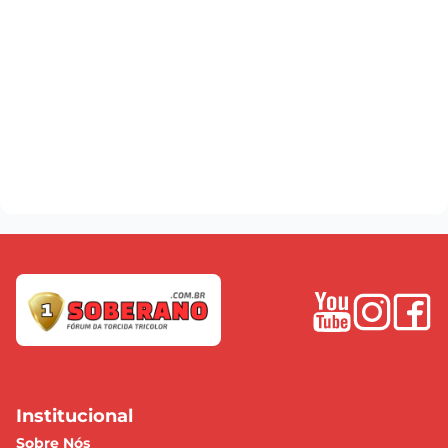
Institucional
Sobre Nós