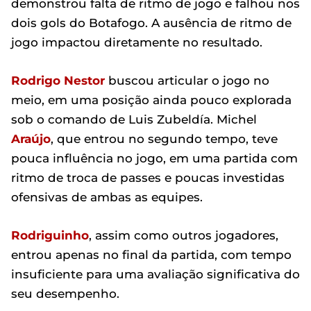
demonstrou falta de ritmo de jogo e falhou nos
dois gols do Botafogo. A ausência de ritmo de
jogo impactou diretamente no resultado.
Rodrigo Nestor
buscou articular o jogo no
meio, em uma posição ainda pouco explorada
sob o comando de Luis Zubeldía. Michel
Araújo
, que entrou no segundo tempo, teve
pouca influência no jogo, em uma partida com
ritmo de troca de passes e poucas investidas
ofensivas de ambas as equipes.
Rodriguinho
, assim como outros jogadores,
entrou apenas no final da partida, com tempo
insuficiente para uma avaliação significativa do
seu desempenho.