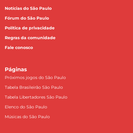
Notícias do São Paulo
Fórum do São Paulo
Política de privacidade
Regras da comunidade
Fale conosco
Páginas
Próximos jogos do São Paulo
Tabela Brasileirão São Paulo
Tabela Libertadores São Paulo
Elenco do São Paulo
Músicas do São Paulo