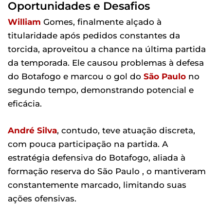
Oportunidades e Desafios
William
Gomes, finalmente alçado à
titularidade após pedidos constantes da
torcida, aproveitou a chance na última partida
da temporada. Ele causou problemas à defesa
do Botafogo e marcou o gol do
São Paulo
no
segundo tempo, demonstrando potencial e
eficácia.
André Silva
, contudo, teve atuação discreta,
com pouca participação na partida. A
estratégia defensiva do Botafogo, aliada à
formação reserva do São Paulo , o mantiveram
constantemente marcado, limitando suas
ações ofensivas.