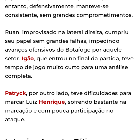
entanto, defensivamente, manteve-se
consistente, sem grandes comprometimentos.
Ruan, improvisado na lateral direita, cumpriu
seu papel sem grandes falhas, impedindo
avanços ofensivos do Botafogo por aquele
setor.
Igão
, que entrou no final da partida, teve
tempo de jogo muito curto para uma análise
completa.
Patryck
, por outro lado, teve dificuldades para
marcar Luiz
Henrique
, sofrendo bastante na
marcação e com pouca participação no
ataque.