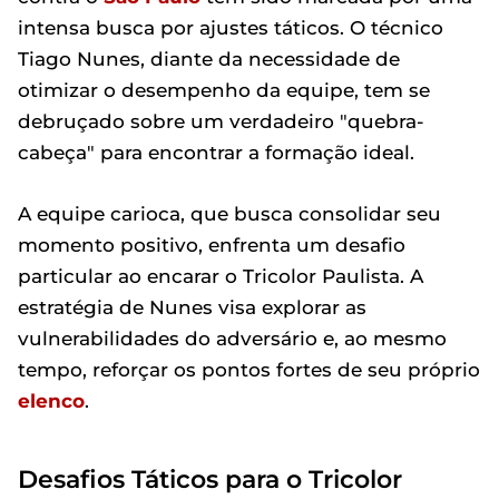
intensa busca por ajustes táticos. O técnico
Tiago Nunes, diante da necessidade de
otimizar o desempenho da equipe, tem se
debruçado sobre um verdadeiro "quebra-
cabeça" para encontrar a formação ideal.
A equipe carioca, que busca consolidar seu
momento positivo, enfrenta um desafio
particular ao encarar o Tricolor Paulista. A
estratégia de Nunes visa explorar as
vulnerabilidades do adversário e, ao mesmo
tempo, reforçar os pontos fortes de seu próprio
elenco
.
Desafios Táticos para o Tricolor