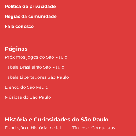
Política de privacidade
Regras da comunidade
Fale conosco
Páginas
Próximos jogos do São Paulo
Tabela Brasileirão São Paulo
Tabela Libertadores São Paulo
Elenco do São Paulo
Músicas do São Paulo
História e Curiosidades do São Paulo
Fundação e História Inicial
Títulos e Conquistas