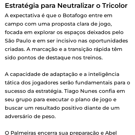
Estratégia para Neutralizar o Tricolor
A expectativa é que o Botafogo entre em
campo com uma proposta clara de jogo,
focada em explorar os espaços deixados pelo
São Paulo e em ser incisivo nas oportunidades
criadas. A marcação e a transição rápida têm
sido pontos de destaque nos treinos.
A capacidade de adaptação e a inteligência
tática dos jogadores serão fundamentais para o
sucesso da estratégia. Tiago Nunes confia em
seu grupo para executar o plano de jogo e
buscar um resultado positivo diante de um
adversário de peso.
O Palmeiras encerra sua preparação e Abel