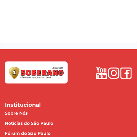
Institucional
Sobre Nós
Notícias do São Paulo
Fórum do São Paulo