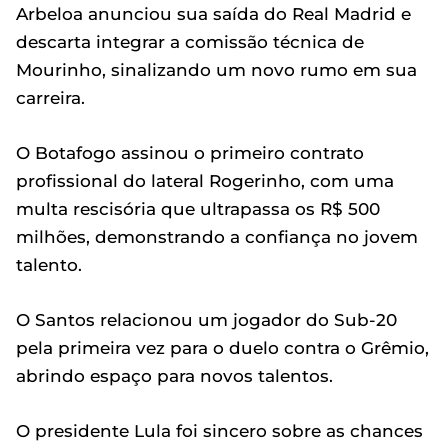
Arbeloa anunciou sua saída do Real Madrid e
descarta integrar a comissão técnica de
Mourinho, sinalizando um novo rumo em sua
carreira.
O Botafogo assinou o primeiro contrato
profissional do lateral Rogerinho, com uma
multa rescisória que ultrapassa os R$ 500
milhões, demonstrando a confiança no jovem
talento.
O Santos relacionou um jogador do Sub-20
pela primeira vez para o duelo contra o Grêmio,
abrindo espaço para novos talentos.
O presidente Lula foi sincero sobre as chances