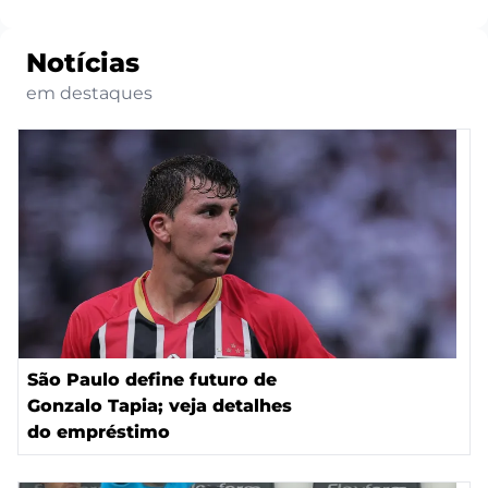
Notícias
em destaques
São Paulo define futuro de
Gonzalo Tapia; veja detalhes
do empréstimo