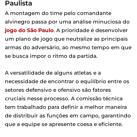
Paulista
A montagem do time pelo comandante
alvinegro passa por uma análise minuciosa do
jogo do São Paulo
. A prioridade é desenvolver
um plano de jogo que neutralize as principais
armas do adversário, ao mesmo tempo em que
se busca impor o ritmo da partida.
A versatilidade de alguns atletas e a
necessidade de encontrar o equilíbrio entre os
setores defensivo e ofensivo são fatores
cruciais nesse processo. A comissão técnica
tem trabalhado para definir a melhor maneira
de distribuir as funções em campo, garantindo
que a equipe se apresente coesa e eficiente.