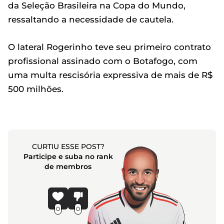
da Seleção Brasileira na Copa do Mundo,
ressaltando a necessidade de cautela.
O lateral Rogerinho teve seu primeiro contrato
profissional assinado com o Botafogo, com
uma multa rescisória expressiva de mais de R$
500 milhões.
CURTIU ESSE POST?
Participe e suba no rank
de membros
0
0