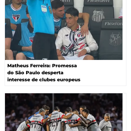
Matheus Ferreira: Promessa
do São Paulo desperta
interesse de clubes europeus