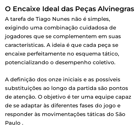
O Encaixe Ideal das Peças Alvinegras
A tarefa de Tiago Nunes não é simples,
exigindo uma combinação cuidadosa de
jogadores que se complementem em suas
características. A ideia é que cada peça se
encaixe perfeitamente no esquema tático,
potencializando o desempenho coletivo.
A definição dos onze iniciais e as possíveis
substituições ao longo da partida são pontos
de atenção. O objetivo é ter uma equipe capaz
de se adaptar às diferentes fases do jogo e
responder às movimentações táticas do São
Paulo .