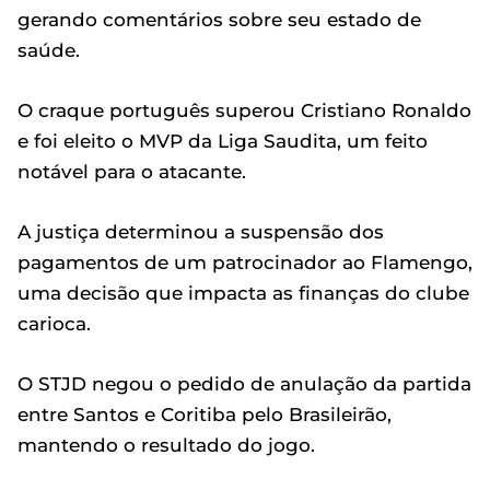
gerando comentários sobre seu estado de
saúde.
O craque português superou Cristiano Ronaldo
e foi eleito o MVP da Liga Saudita, um feito
notável para o atacante.
A justiça determinou a suspensão dos
pagamentos de um patrocinador ao Flamengo,
uma decisão que impacta as finanças do clube
carioca.
O STJD negou o pedido de anulação da partida
entre Santos e Coritiba pelo Brasileirão,
mantendo o resultado do jogo.