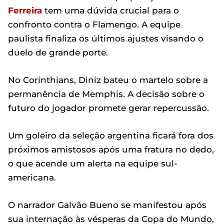
Ferreira
tem uma dúvida crucial para o
confronto contra o Flamengo. A equipe
paulista finaliza os últimos ajustes visando o
duelo de grande porte.
No Corinthians, Diniz bateu o martelo sobre a
permanência de Memphis. A decisão sobre o
futuro do jogador promete gerar repercussão.
Um goleiro da seleção argentina ficará fora dos
próximos amistosos após uma fratura no dedo,
o que acende um alerta na equipe sul-
americana.
O narrador Galvão Bueno se manifestou após
sua internação às vésperas da Copa do Mundo,