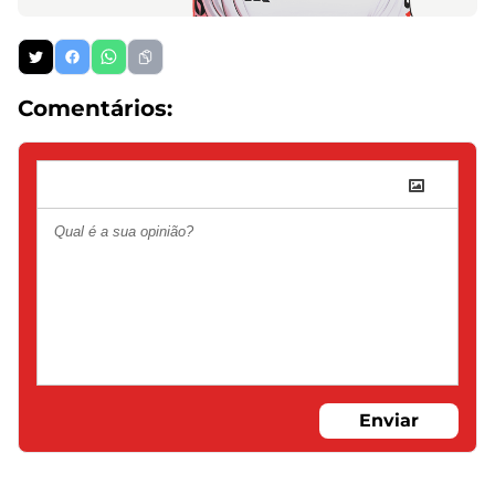
Comentários:
Enviar