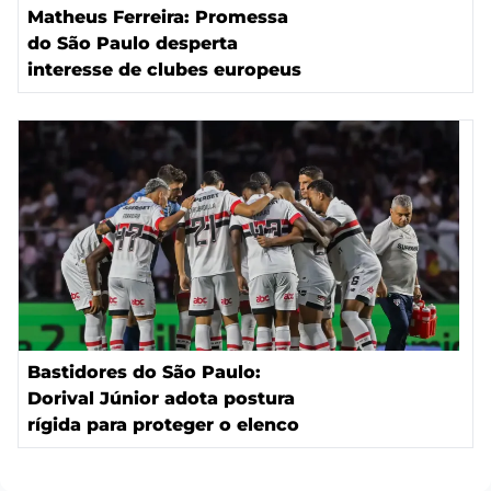
Matheus Ferreira: Promessa
do São Paulo desperta
interesse de clubes europeus
Bastidores do São Paulo:
Dorival Júnior adota postura
rígida para proteger o elenco