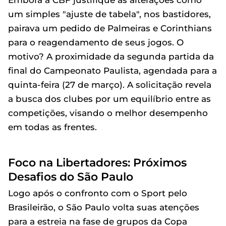
um simples "ajuste de tabela", nos bastidores,
pairava um pedido de Palmeiras e Corinthians
para o reagendamento de seus jogos. O
motivo? A proximidade da segunda partida da
final do Campeonato Paulista, agendada para a
quinta-feira (27 de março). A solicitação revela
a busca dos clubes por um equilíbrio entre as
competições, visando o melhor desempenho
em todas as frentes.
Foco na Libertadores: Próximos
Desafios do São Paulo
Logo após o confronto com o Sport pelo
Brasileirão, o São Paulo volta suas atenções
para a estreia na fase de grupos da Copa