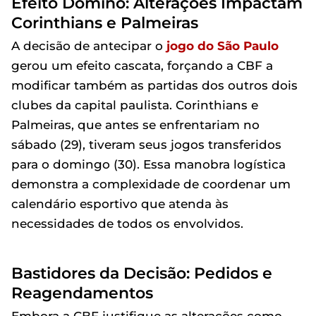
Efeito Dominó: Alterações Impactam
Corinthians e Palmeiras
A decisão de antecipar o
jogo do São Paulo
gerou um efeito cascata, forçando a CBF a
modificar também as partidas dos outros dois
clubes da capital paulista. Corinthians e
Palmeiras, que antes se enfrentariam no
sábado (29), tiveram seus jogos transferidos
para o domingo (30). Essa manobra logística
demonstra a complexidade de coordenar um
calendário esportivo que atenda às
necessidades de todos os envolvidos.
Bastidores da Decisão: Pedidos e
Reagendamentos
Embora a CBF justifique as alterações como