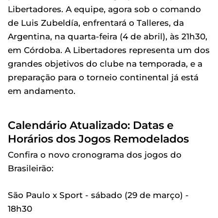
Libertadores. A equipe, agora sob o comando
de Luis Zubeldía, enfrentará o Talleres, da
Argentina, na quarta-feira (4 de abril), às 21h30,
em Córdoba. A Libertadores representa um dos
grandes objetivos do clube na temporada, e a
preparação para o torneio continental já está
em andamento.
Calendário Atualizado: Datas e
Horários dos Jogos Remodelados
Confira o novo cronograma dos jogos do
Brasileirão:
São Paulo x Sport - sábado (29 de março) -
18h30