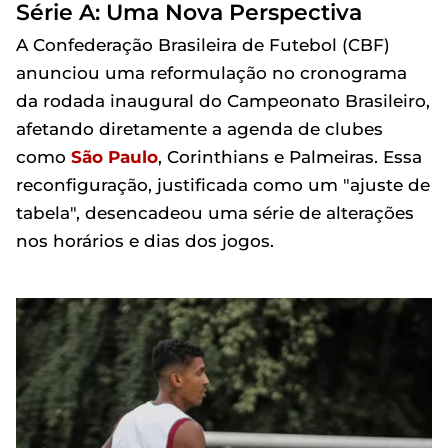
Série A: Uma Nova Perspectiva
A Confederação Brasileira de Futebol (CBF)
anunciou uma reformulação no cronograma
da rodada inaugural do Campeonato Brasileiro,
afetando diretamente a agenda de clubes
como
São Paulo
, Corinthians e Palmeiras. Essa
reconfiguração, justificada como um "ajuste de
tabela", desencadeou uma série de alterações
nos horários e dias dos jogos.