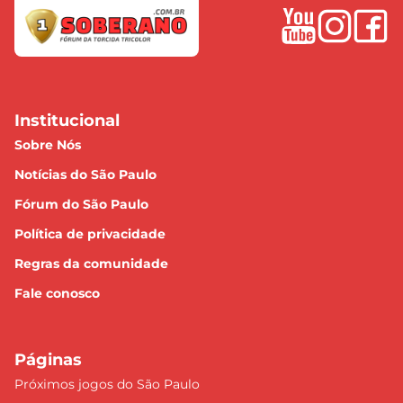
Institucional
Sobre Nós
Notícias do São Paulo
Fórum do São Paulo
Política de privacidade
Regras da comunidade
Fale conosco
Páginas
Próximos jogos do São Paulo