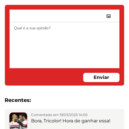
Enviar
Recentes:
Comentado em 19/03/2025 14:00
Bora, Tricolor! Hora de ganhar essa!