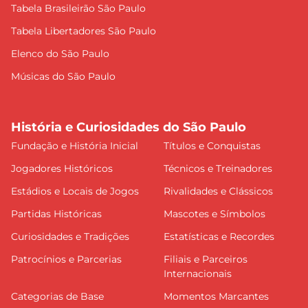
Tabela Brasileirão São Paulo
Tabela Libertadores São Paulo
Elenco do São Paulo
Músicas do São Paulo
História e Curiosidades do São Paulo
Fundação e História Inicial
Títulos e Conquistas
Jogadores Históricos
Técnicos e Treinadores
Estádios e Locais de Jogos
Rivalidades e Clássicos
Partidas Históricas
Mascotes e Símbolos
Curiosidades e Tradições
Estatísticas e Recordes
Patrocínios e Parcerias
Filiais e Parceiros
Internacionais
Categorias de Base
Momentos Marcantes