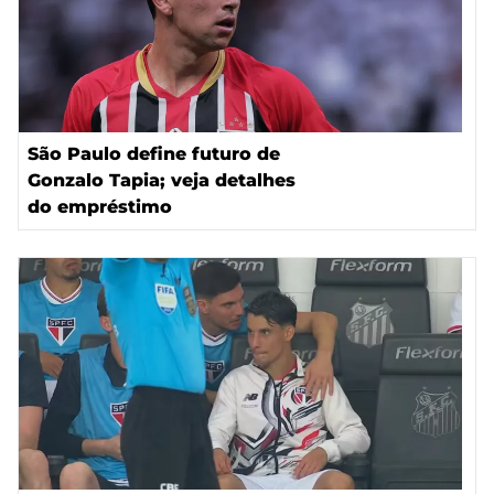
São Paulo define futuro de
Gonzalo Tapia; veja detalhes
do empréstimo