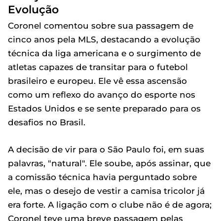
Evolução
Coronel comentou sobre sua passagem de
cinco anos pela MLS, destacando a evolução
técnica da liga americana e o surgimento de
atletas capazes de transitar para o futebol
brasileiro e europeu. Ele vê essa ascensão
como um reflexo do avanço do esporte nos
Estados Unidos e se sente preparado para os
desafios no Brasil.
A decisão de vir para o São Paulo foi, em suas
palavras, "natural". Ele soube, após assinar, que
a comissão técnica havia perguntado sobre
ele, mas o desejo de vestir a camisa tricolor já
era forte. A ligação com o clube não é de agora;
Coronel teve uma breve passagem pelas