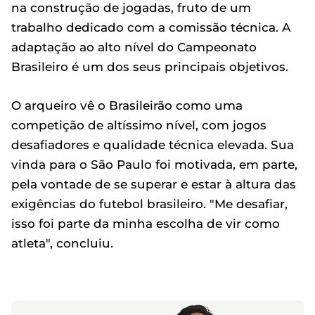
na construção de jogadas, fruto de um
trabalho dedicado com a comissão técnica. A
adaptação ao alto nível do Campeonato
Brasileiro é um dos seus principais objetivos.
O arqueiro vê o Brasileirão como uma
competição de altíssimo nível, com jogos
desafiadores e qualidade técnica elevada. Sua
vinda para o São Paulo foi motivada, em parte,
pela vontade de se superar e estar à altura das
exigências do futebol brasileiro. "Me desafiar,
isso foi parte da minha escolha de vir como
atleta", concluiu.