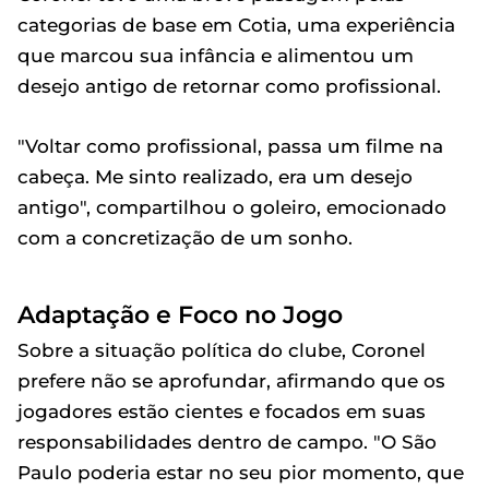
categorias de base em Cotia, uma experiência
que marcou sua infância e alimentou um
desejo antigo de retornar como profissional.
"Voltar como profissional, passa um filme na
cabeça. Me sinto realizado, era um desejo
antigo", compartilhou o goleiro, emocionado
com a concretização de um sonho.
Adaptação e Foco no Jogo
Sobre a situação política do clube, Coronel
prefere não se aprofundar, afirmando que os
jogadores estão cientes e focados em suas
responsabilidades dentro de campo. "O São
Paulo poderia estar no seu pior momento, que