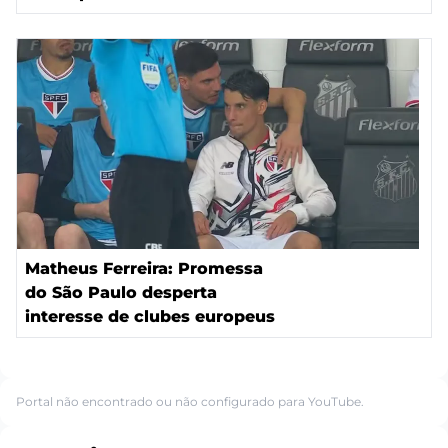
Matheus Ferreira: Promessa
do São Paulo desperta
interesse de clubes europeus
Portal não encontrado ou não configurado para YouTube.