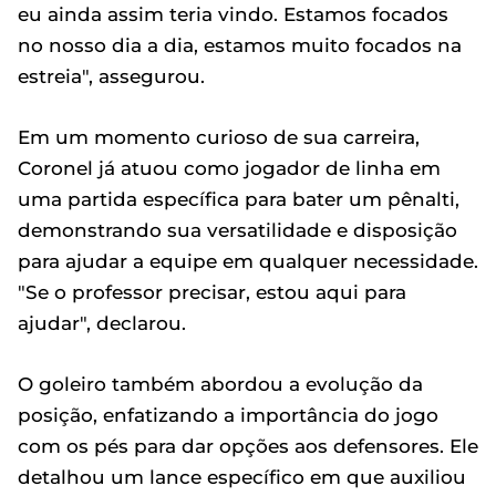
eu ainda assim teria vindo. Estamos focados
no nosso dia a dia, estamos muito focados na
estreia", assegurou.
Em um momento curioso de sua carreira,
Coronel já atuou como jogador de linha em
uma partida específica para bater um pênalti,
demonstrando sua versatilidade e disposição
para ajudar a equipe em qualquer necessidade.
"Se o professor precisar, estou aqui para
ajudar", declarou.
O goleiro também abordou a evolução da
posição, enfatizando a importância do jogo
com os pés para dar opções aos defensores. Ele
detalhou um lance específico em que auxiliou