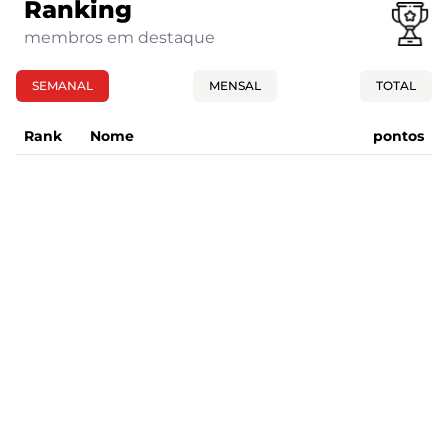
Ranking
membros em destaque
SEMANAL
MENSAL
TOTAL
Rank
Nome
pontos