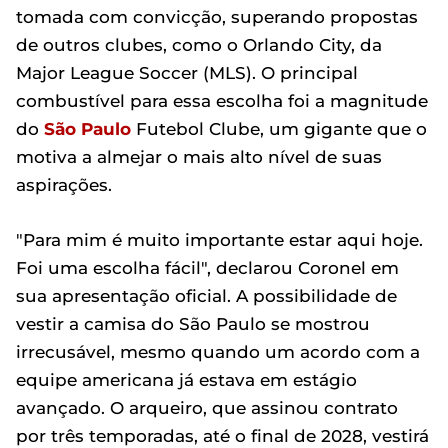
tomada com convicção, superando propostas
de outros clubes, como o Orlando City, da
Major League Soccer (MLS). O principal
combustível para essa escolha foi a magnitude
do
São Paulo
Futebol Clube, um gigante que o
motiva a almejar o mais alto nível de suas
aspirações.
"Para mim é muito importante estar aqui hoje.
Foi uma escolha fácil", declarou Coronel em
sua apresentação oficial. A possibilidade de
vestir a camisa do São Paulo se mostrou
irrecusável, mesmo quando um acordo com a
equipe americana já estava em estágio
avançado. O arqueiro, que assinou contrato
por três temporadas, até o final de 2028, vestirá