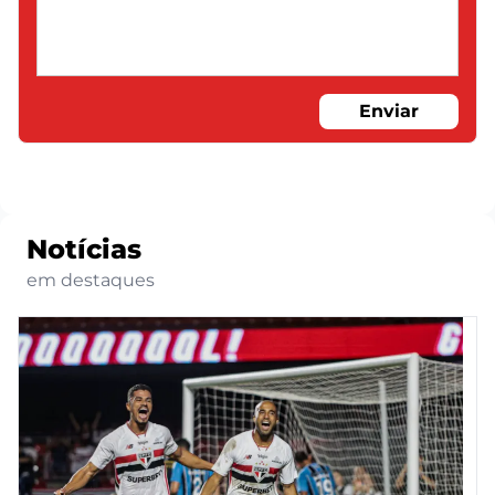
Enviar
Notícias
em destaques