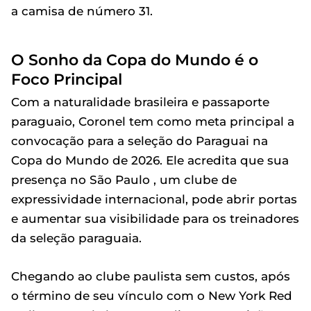
a camisa de número 31.
O Sonho da Copa do Mundo é o
Foco Principal
Com a naturalidade brasileira e passaporte
paraguaio, Coronel tem como meta principal a
convocação para a seleção do Paraguai na
Copa do Mundo de 2026. Ele acredita que sua
presença no São Paulo , um clube de
expressividade internacional, pode abrir portas
e aumentar sua visibilidade para os treinadores
da seleção paraguaia.
Chegando ao clube paulista sem custos, após
o término de seu vínculo com o New York Red