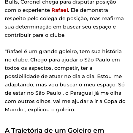
Bulls, Coronel chega para disputar posição
com o experiente
Rafael
. Ele demonstra
respeito pelo colega de posição, mas reafirma
sua determinação em buscar seu espaço e
contribuir para o clube.
"Rafael é um grande goleiro, tem sua história
no clube. Chego para ajudar o São Paulo em
todos os aspectos, competir, ter a
possibilidade de atuar no dia a dia. Estou me
adaptando, mas vou buscar o meu espaço. Só
de estar no São Paulo , o Paraguai já me olha
com outros olhos, vai me ajudar a ir a Copa do
Mundo", explicou o goleiro.
A Trajetória de um Goleiro em