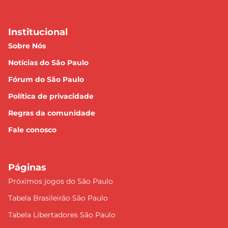
Institucional
Sobre Nós
Notícias do São Paulo
Fórum do São Paulo
Política de privacidade
Regras da comunidade
Fale conosco
Páginas
Próximos jogos do São Paulo
Tabela Brasileirão São Paulo
Tabela Libertadores São Paulo