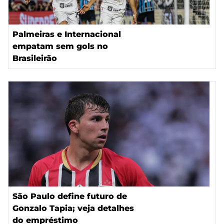
Palmeiras e Internacional
empatam sem gols no
Brasileirão
São Paulo define futuro de
Gonzalo Tapia; veja detalhes
do empréstimo