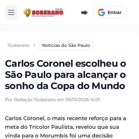
Entrar
Abrir menu
1Soberano
Notícias do São Paulo
Carlos Coronel escolheu o
São Paulo para alcançar o
sonho da Copa do Mundo
Por Redação 1Soberano em 09/01/2026 14:01
Carlos Coronel, o mais recente reforço para a
meta do Tricolor Paulista, revelou que sua
vinda para o Morumbis foi uma decisão