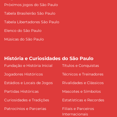
Próximos jogos do São Paulo
Tabela Brasileirão São Paulo
Tabela Libertadores São Paulo
Elenco do São Paulo
Músicas do São Paulo
História e Curiosidades do São Paulo
Fundação e História Inicial
Títulos e Conquistas
Jogadores Históricos
Técnicos e Treinadores
Estádios e Locais de Jogos
Rivalidades e Clássicos
Partidas Históricas
Mascotes e Símbolos
Curiosidades e Tradições
Estatísticas e Recordes
Patrocínios e Parcerias
Filiais e Parceiros
Internacionais