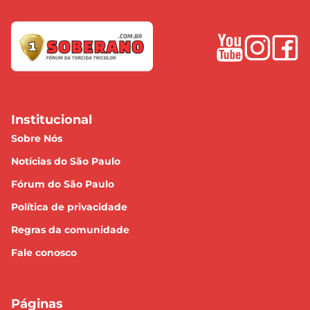
Institucional
Sobre Nós
Notícias do São Paulo
Fórum do São Paulo
Política de privacidade
Regras da comunidade
Fale conosco
Páginas