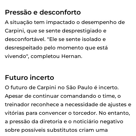
Pressão e desconforto
A situação tem impactado o desempenho de
Carpini, que se sente desprestigiado e
desconfortável. "Ele se sente isolado e
desrespeitado pelo momento que está
vivendo", completou Hernan.
Futuro incerto
O futuro de Carpini no São Paulo é incerto.
Apesar de continuar comandando o time, o
treinador reconhece a necessidade de ajustes e
vitórias para convencer o torcedor. No entanto,
a pressão da diretoria e o noticiário negativo
sobre possíveis substitutos criam uma