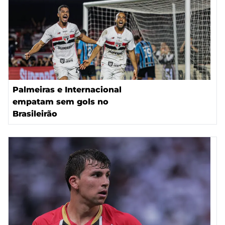
Palmeiras e Internacional
empatam sem gols no
Brasileirão