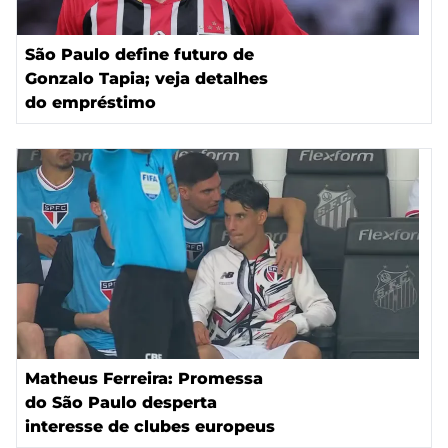
São Paulo define futuro de
Gonzalo Tapia; veja detalhes
do empréstimo
Matheus Ferreira: Promessa
do São Paulo desperta
interesse de clubes europeus