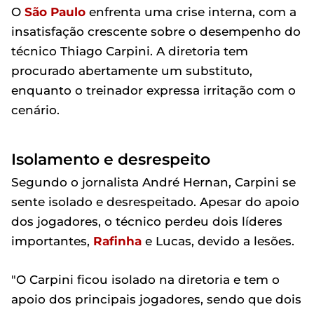
O
São Paulo
enfrenta uma crise interna, com a
insatisfação crescente sobre o desempenho do
técnico Thiago Carpini. A diretoria tem
procurado abertamente um substituto,
enquanto o treinador expressa irritação com o
cenário.
Isolamento e desrespeito
Segundo o jornalista André Hernan, Carpini se
sente isolado e desrespeitado. Apesar do apoio
dos jogadores, o técnico perdeu dois líderes
importantes,
Rafinha
e Lucas, devido a lesões.
"O Carpini ficou isolado na diretoria e tem o
apoio dos principais jogadores, sendo que dois