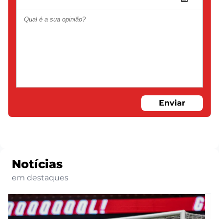
Enviar
Notícias
em destaques