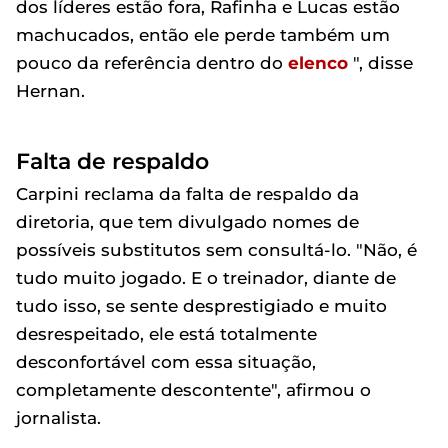
dos líderes estão fora, Rafinha e Lucas estão
machucados, então ele perde também um
pouco da referência dentro do
elenco
", disse
Hernan.
Falta de respaldo
Carpini reclama da falta de respaldo da
diretoria, que tem divulgado nomes de
possíveis substitutos sem consultá-lo. "Não, é
tudo muito jogado. E o treinador, diante de
tudo isso, se sente desprestigiado e muito
desrespeitado, ele está totalmente
desconfortável com essa situação,
completamente descontente", afirmou o
jornalista.