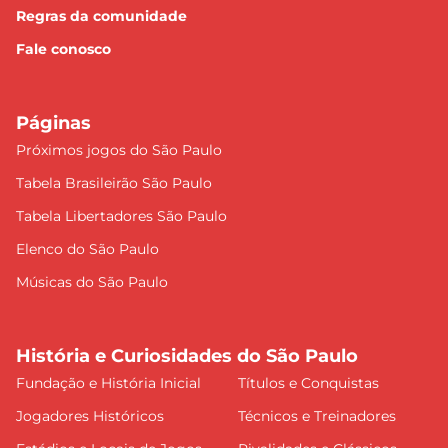
Regras da comunidade
Fale conosco
Páginas
Próximos jogos do São Paulo
Tabela Brasileirão São Paulo
Tabela Libertadores São Paulo
Elenco do São Paulo
Músicas do São Paulo
História e Curiosidades do São Paulo
Fundação e História Inicial
Títulos e Conquistas
Jogadores Históricos
Técnicos e Treinadores