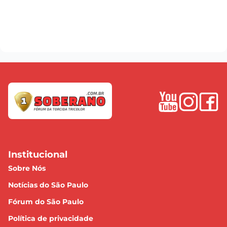
Institucional
Sobre Nós
Notícias do São Paulo
Fórum do São Paulo
Política de privacidade