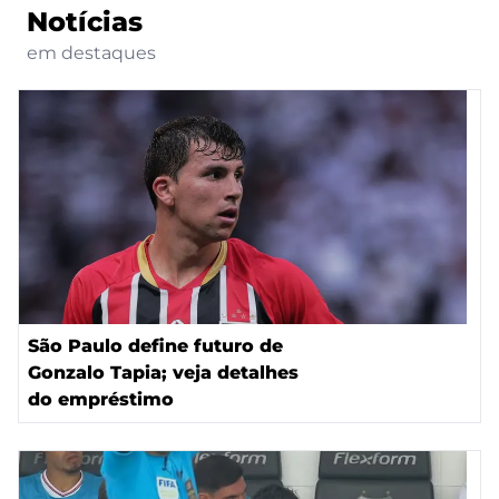
Notícias
em destaques
São Paulo define futuro de
Gonzalo Tapia; veja detalhes
do empréstimo