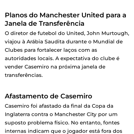
Planos do Manchester United para a
Janela de Transferência
O diretor de futebol do United, John Murtough,
viajou à Arábia Saudita durante o Mundial de
Clubes para fortalecer laços com as
autoridades locais. A expectativa do clube é
vender Casemiro na próxima janela de
transferências.
Afastamento de Casemiro
Casemiro foi afastado da final da Copa da
Inglaterra contra o Manchester City por um
suposto problema físico. No entanto, fontes
internas indicam que o jogador está fora dos