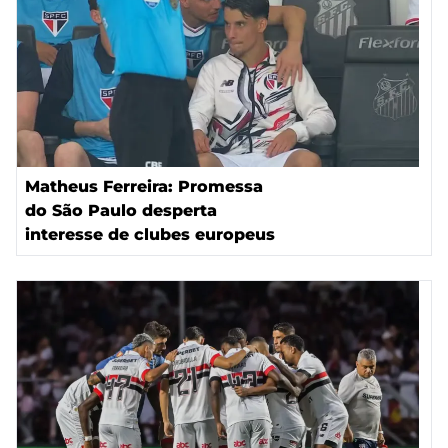
Matheus Ferreira: Promessa
do São Paulo desperta
interesse de clubes europeus