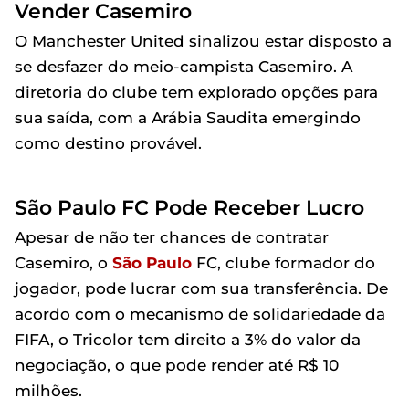
Vender Casemiro
O Manchester United sinalizou estar disposto a
se desfazer do meio-campista Casemiro. A
diretoria do clube tem explorado opções para
sua saída, com a Arábia Saudita emergindo
como destino provável.
São Paulo FC Pode Receber Lucro
Apesar de não ter chances de contratar
Casemiro, o
São Paulo
FC, clube formador do
jogador, pode lucrar com sua transferência. De
acordo com o mecanismo de solidariedade da
FIFA, o Tricolor tem direito a 3% do valor da
negociação, o que pode render até R$ 10
milhões.