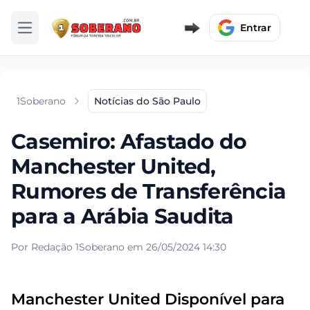
Entrar
Abrir menu
1Soberano
Notícias do São Paulo
Casemiro: Afastado do
Manchester United,
Rumores de Transferência
para a Arábia Saudita
Por Redação 1Soberano em 26/05/2024 14:30
Manchester United Disponível para