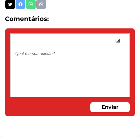
Comentários:
Enviar