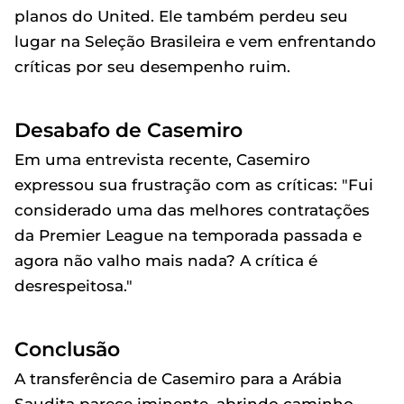
planos do United. Ele também perdeu seu
lugar na Seleção Brasileira e vem enfrentando
críticas por seu desempenho ruim.
Desabafo de Casemiro
Em uma entrevista recente, Casemiro
expressou sua frustração com as críticas: "Fui
considerado uma das melhores contratações
da Premier League na temporada passada e
agora não valho mais nada? A crítica é
desrespeitosa."
Conclusão
A transferência de Casemiro para a Arábia