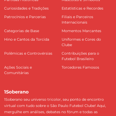
Curiosidades e Tradições
Estatísticas e Recordes
Patrocínios e Parcerias
Filiais e Parceiros
Internacionais
Categorias de Base
Momentos Marcantes
Hino e Cantos da Torcida
Uniformes e Cores do
Clube
Polêmicas e Controvérsias
Contribuições para o
Futebol Brasileiro
Ações Sociais e
Torcedores Famosos
Comunitárias
1Soberano
1Soberano seu universo tricolor, seu ponto de encontro
virtual com tudo sobre o São Paulo Futebol Clube! Aqui,
mergulhe em análises, debates no fórum e todas as