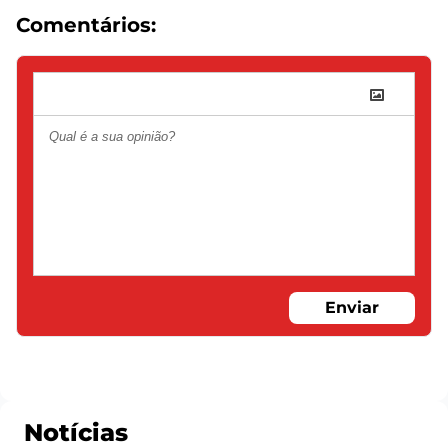
Comentários:
Enviar
Notícias