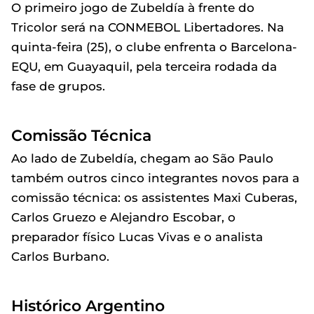
O primeiro jogo de Zubeldía à frente do
Tricolor será na CONMEBOL Libertadores. Na
quinta-feira (25), o clube enfrenta o Barcelona-
EQU, em Guayaquil, pela terceira rodada da
fase de grupos.
Comissão Técnica
Ao lado de Zubeldía, chegam ao São Paulo
também outros cinco integrantes novos para a
comissão técnica: os assistentes Maxi Cuberas,
Carlos Gruezo e Alejandro Escobar, o
preparador físico Lucas Vivas e o analista
Carlos Burbano.
Histórico Argentino