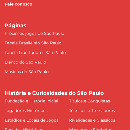
Fale conosco
Páginas
Próximos jogos do São Paulo
Tabela Brasileirão São Paulo
Tabela Libertadores São Paulo
Elenco do São Paulo
Músicas do São Paulo
História e Curiosidades do São Paulo
Fundação e História Inicial
Títulos e Conquistas
Jogadores Históricos
Técnicos e Treinadores
Estádios e Locais de Jogos
Rivalidades e Clássicos
Partidas Históricas
Mascotes e Símbolos