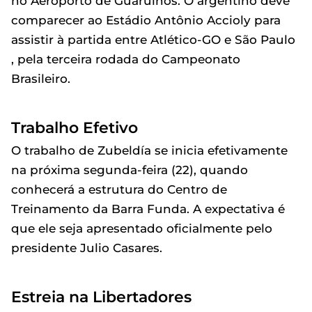
no Aeroporto de Guarulhos. O argentino deve
comparecer ao Estádio Antônio Accioly para
assistir à partida entre Atlético-GO e São Paulo
, pela terceira rodada do Campeonato
Brasileiro.
Trabalho Efetivo
O trabalho de Zubeldía se inicia efetivamente
na próxima segunda-feira (22), quando
conhecerá a estrutura do Centro de
Treinamento da Barra Funda. A expectativa é
que ele seja apresentado oficialmente pelo
presidente Julio Casares.
Estreia na Libertadores