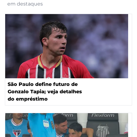
em destaques
São Paulo define futuro de
Gonzalo Tapia; veja detalhes
do empréstimo