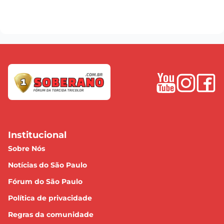
Institucional
Sobre Nós
Notícias do São Paulo
Fórum do São Paulo
Política de privacidade
Regras da comunidade