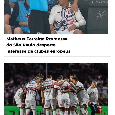
Matheus Ferreira: Promessa
do São Paulo desperta
interesse de clubes europeus