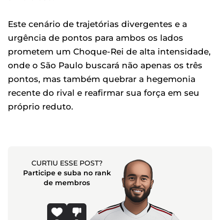
Este cenário de trajetórias divergentes e a
urgência de pontos para ambos os lados
prometem um Choque-Rei de alta intensidade,
onde o São Paulo buscará não apenas os três
pontos, mas também quebrar a hegemonia
recente do rival e reafirmar sua força em seu
próprio reduto.
CURTIU ESSE POST?
Participe e suba no rank
de membros