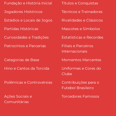
Fundação e História Inicial
Títulos e Conquistas
Jogadores Históricos
Técnicos e Treinadores
Estádios e Locais de Jogos
Rivalidades e Clássicos
Partidas Históricas
Mascotes e Símbolos
Curiosidades e Tradições
Estatísticas e Recordes
Patrocínios e Parcerias
Filiais e Parceiros
Internacionais
Categorias de Base
Momentos Marcantes
Hino e Cantos da Torcida
Uniformes e Cores do
Clube
Polêmicas e Controvérsias
Contribuições para o
Futebol Brasileiro
Ações Sociais e
Torcedores Famosos
Comunitárias