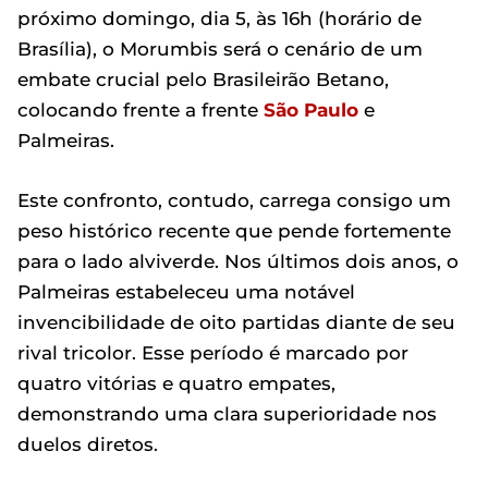
próximo domingo, dia 5, às 16h (horário de
Brasília), o Morumbis será o cenário de um
embate crucial pelo Brasileirão Betano,
colocando frente a frente
São Paulo
e
Palmeiras.
Este confronto, contudo, carrega consigo um
peso histórico recente que pende fortemente
para o lado alviverde. Nos últimos dois anos, o
Palmeiras estabeleceu uma notável
invencibilidade de oito partidas diante de seu
rival tricolor. Esse período é marcado por
quatro vitórias e quatro empates,
demonstrando uma clara superioridade nos
duelos diretos.