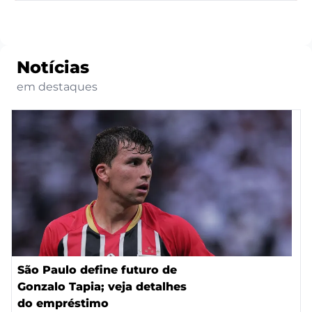
Notícias
em destaques
São Paulo define futuro de
Gonzalo Tapia; veja detalhes
do empréstimo