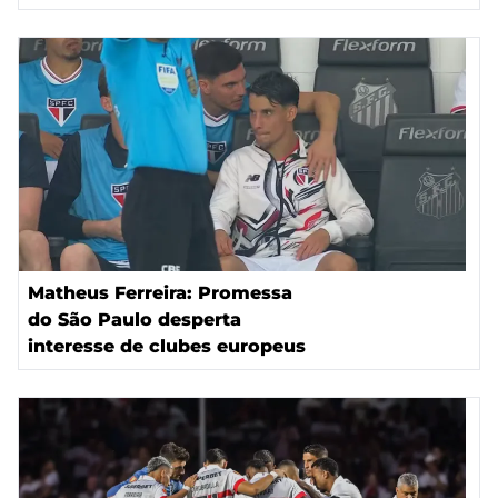
Matheus Ferreira: Promessa
do São Paulo desperta
interesse de clubes europeus