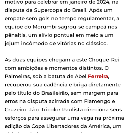
motivo para celebrar em janeiro de 2024, na
disputa da Supercopa do Brasil. Após um
empate sem gols no tempo regulamentar, a
equipe do Morumbi sagrou-se campeã nos
pênaltis, um alívio pontual em meio a um
jejum incômodo de vitórias no clássico.
As duas equipes chegam a este Choque-Rei
com ambições e momentos distintos. O
Palmeiras, sob a batuta de Abel
Ferreira
,
recuperou sua cadência e briga diretamente
pelo título do Brasileirão, sem margem para
erros na disputa acirrada com Flamengo e
Cruzeiro. Já o Tricolor Paulista direciona seus
esforços para assegurar uma vaga na próxima
edição da Copa Libertadores da América, um