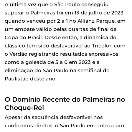
A última vez que o São Paulo conseguiu
superar o Palmeiras foi em 13 de julho de 2023,
quando venceu por 2 a 1 no Allianz Parque, em
um embate válido pelas quartas de final da
Copa do Brasil. Desde então, a dinâmica do
clássico tem sido desfavorável ao Tricolor, com
o Verdão registrando resultados expressivos,
como a goleada de 5 a 0 em 2023 e a
eliminação do São Paulo na semifinal do
Paulistão deste ano.
O Domínio Recente do Palmeiras no
Choque-Rei
Apesar da sequência desfavorável nos
confrontos diretos, o São Paulo encontrou um