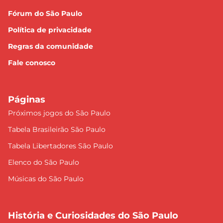
Fórum do São Paulo
Política de privacidade
Regras da comunidade
Fale conosco
Páginas
Próximos jogos do São Paulo
Tabela Brasileirão São Paulo
Tabela Libertadores São Paulo
Elenco do São Paulo
Músicas do São Paulo
História e Curiosidades do São Paulo