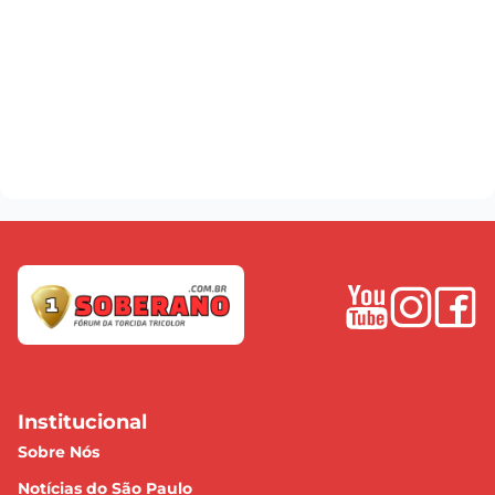
Institucional
Sobre Nós
Notícias do São Paulo