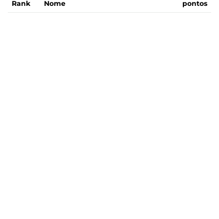
Rank
Nome
pontos