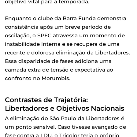
objetivo vital para a temporada.
Enquanto o clube da Barra Funda demonstra
consistência após um breve período de
oscilação, o SPFC atravessa um momento de
instabilidade interna e se recupera de uma
recente e dolorosa eliminação da Libertadores.
Essa disparidade de fases adiciona uma
camada extra de tensão e expectativa ao
confronto no Morumbis.
Contrastes de Trajetória:
Libertadores e Objetivos Nacionais
A eliminação do São Paulo da Libertadores é
um ponto sensível. Caso tivesse avançado de
fase contra a LDU, o Tricolor teria o próprio