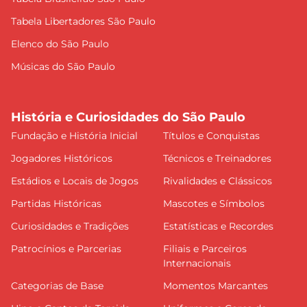
Tabela Libertadores São Paulo
Elenco do São Paulo
Músicas do São Paulo
História e Curiosidades do São Paulo
Fundação e História Inicial
Títulos e Conquistas
Jogadores Históricos
Técnicos e Treinadores
Estádios e Locais de Jogos
Rivalidades e Clássicos
Partidas Históricas
Mascotes e Símbolos
Curiosidades e Tradições
Estatísticas e Recordes
Patrocínios e Parcerias
Filiais e Parceiros
Internacionais
Categorias de Base
Momentos Marcantes