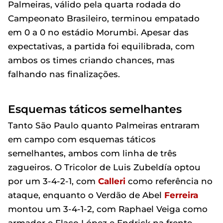
Palmeiras, válido pela quarta rodada do
Campeonato Brasileiro, terminou empatado
em 0 a 0 no estádio Morumbi. Apesar das
expectativas, a partida foi equilibrada, com
ambos os times criando chances, mas
falhando nas finalizações.
Esquemas táticos semelhantes
Tanto São Paulo quanto Palmeiras entraram
em campo com esquemas táticos
semelhantes, ambos com linha de três
zagueiros. O Tricolor de Luis Zubeldía optou
por um 3-4-2-1, com
Calleri
como referência no
ataque, enquanto o Verdão de Abel
Ferreira
montou um 3-4-1-2, com Raphael Veiga como