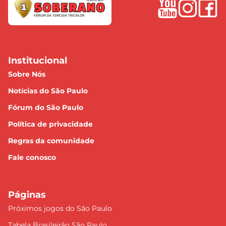
Institucional
Sobre Nós
Notícias do São Paulo
Fórum do São Paulo
Política de privacidade
Regras da comunidade
Fale conosco
Páginas
Próximos jogos do São Paulo
Tabela Brasileirão São Paulo