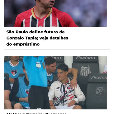
São Paulo define futuro de
Gonzalo Tapia; veja detalhes
do empréstimo