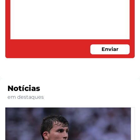
Enviar
Notícias
em destaques