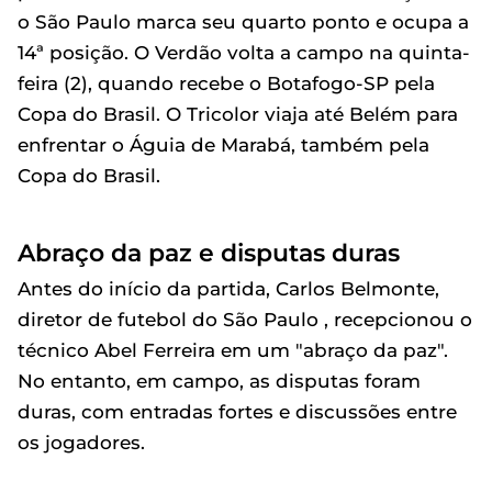
o São Paulo marca seu quarto ponto e ocupa a
14ª posição. O Verdão volta a campo na quinta-
feira (2), quando recebe o Botafogo-SP pela
Copa do Brasil. O Tricolor viaja até Belém para
enfrentar o Águia de Marabá, também pela
Copa do Brasil.
Abraço da paz e disputas duras
Antes do início da partida, Carlos Belmonte,
diretor de futebol do São Paulo , recepcionou o
técnico Abel Ferreira em um "abraço da paz".
No entanto, em campo, as disputas foram
duras, com entradas fortes e discussões entre
os jogadores.