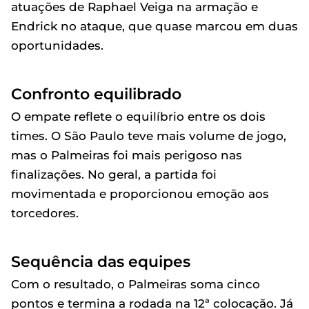
atuações de Raphael Veiga na armação e
Endrick no ataque, que quase marcou em duas
oportunidades.
Confronto equilibrado
O empate reflete o equilíbrio entre os dois
times. O São Paulo teve mais volume de jogo,
mas o Palmeiras foi mais perigoso nas
finalizações. No geral, a partida foi
movimentada e proporcionou emoção aos
torcedores.
Sequência das equipes
Com o resultado, o Palmeiras soma cinco
pontos e termina a rodada na 12ª colocação. Já