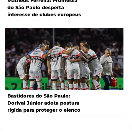
Matheus Ferreira: Promessa
do São Paulo desperta
interesse de clubes europeus
Bastidores do São Paulo:
Dorival Júnior adota postura
rígida para proteger o elenco