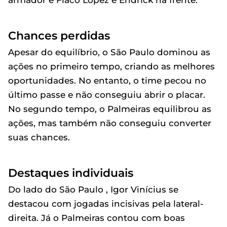
armador e Flaco López e Endrick na frente.
Chances perdidas
Apesar do equilíbrio, o São Paulo dominou as
ações no primeiro tempo, criando as melhores
oportunidades. No entanto, o time pecou no
último passe e não conseguiu abrir o placar.
No segundo tempo, o Palmeiras equilibrou as
ações, mas também não conseguiu converter
suas chances.
Destaques individuais
Do lado do São Paulo , Igor Vinícius se
destacou com jogadas incisivas pela lateral-
direita. Já o Palmeiras contou com boas