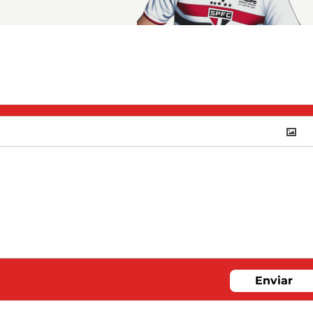
Enviar