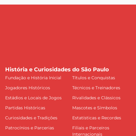
História e Curiosidades do São Paulo
Fundação e História Inicial
Títulos e Conquistas
Jogadores Históricos
Técnicos e Treinadores
Estádios e Locais de Jogos
Rivalidades e Clássicos
Partidas Históricas
Mascotes e Símbolos
Curiosidades e Tradições
Estatísticas e Recordes
Patrocínios e Parcerias
Filiais e Parceiros
Internacionais