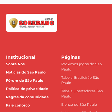
Institucional
Páginas
Sobre Nós
Próximos jogos do São
Paulo
Notícias do São Paulo
Tabela Brasileirão São
Fórum do São Paulo
Paulo
Política de privacidade
Tabela Libertadores São
Paulo
Regras da comunidade
Elenco do São Paulo
Fale conosco