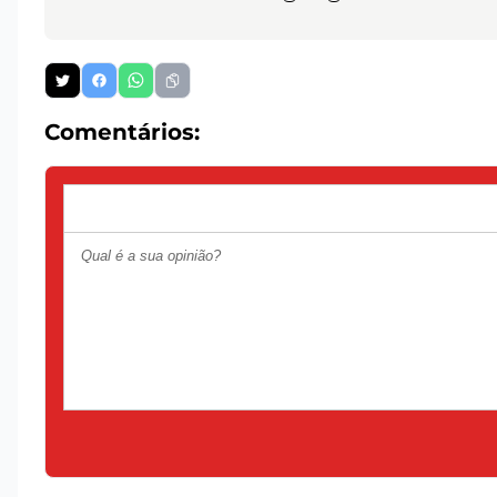
Comentários: