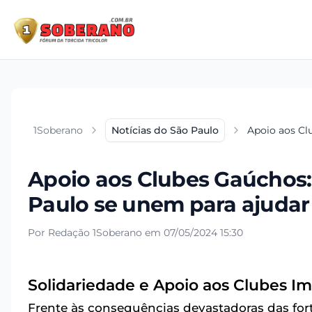
1Soberano
Notícias do São Paulo
Apoio aos Cl
Apoio aos Clubes Gaúchos:
Paulo se unem para ajudar
Por Redação 1Soberano em 07/05/2024 15:30
Solidariedade e Apoio aos Clubes I
Frente às consequências devastadoras das for