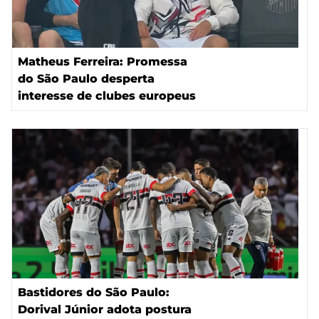
Matheus Ferreira: Promessa
do São Paulo desperta
interesse de clubes europeus
Bastidores do São Paulo:
Dorival Júnior adota postura