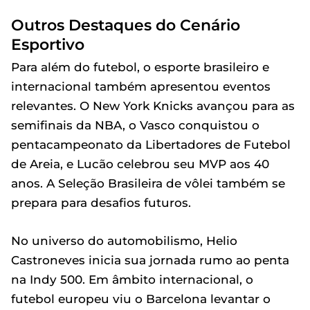
Outros Destaques do Cenário
Esportivo
Para além do futebol, o esporte brasileiro e
internacional também apresentou eventos
relevantes. O New York Knicks avançou para as
semifinais da NBA, o Vasco conquistou o
pentacampeonato da Libertadores de Futebol
de Areia, e Lucão celebrou seu MVP aos 40
anos. A Seleção Brasileira de vôlei também se
prepara para desafios futuros.
No universo do automobilismo, Helio
Castroneves inicia sua jornada rumo ao penta
na Indy 500. Em âmbito internacional, o
futebol europeu viu o Barcelona levantar o