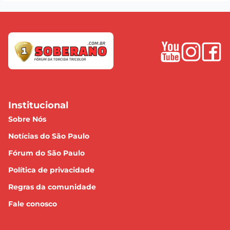
Institucional
Sobre Nós
Notícias do São Paulo
Fórum do São Paulo
Política de privacidade
Regras da comunidade
Fale conosco