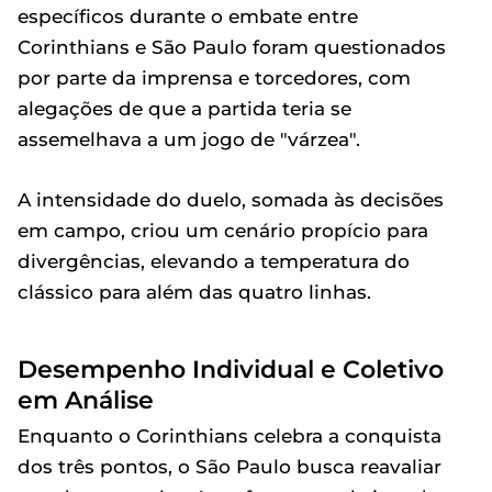
específicos durante o embate entre
Corinthians e São Paulo foram questionados
por parte da imprensa e torcedores, com
alegações de que a partida teria se
assemelhava a um jogo de "várzea".
A intensidade do duelo, somada às decisões
em campo, criou um cenário propício para
divergências, elevando a temperatura do
clássico para além das quatro linhas.
Desempenho Individual e Coletivo
em Análise
Enquanto o Corinthians celebra a conquista
dos três pontos, o São Paulo busca reavaliar