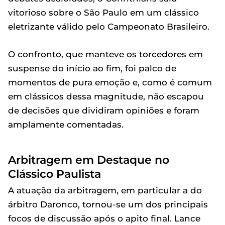
vitorioso sobre o São Paulo em um clássico
eletrizante válido pelo Campeonato Brasileiro.
O confronto, que manteve os torcedores em
suspense do início ao fim, foi palco de
momentos de pura emoção e, como é comum
em clássicos dessa magnitude, não escapou
de decisões que dividiram opiniões e foram
amplamente comentadas.
Arbitragem em Destaque no
Clássico Paulista
A atuação da arbitragem, em particular a do
árbitro Daronco, tornou-se um dos principais
focos de discussão após o apito final. Lance