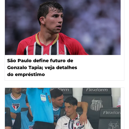
São Paulo define futuro de
Gonzalo Tapia; veja detalhes
do empréstimo