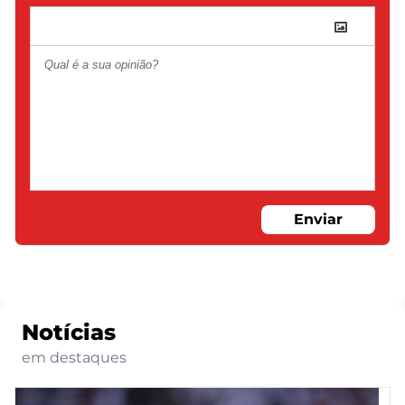
Enviar
Notícias
em destaques