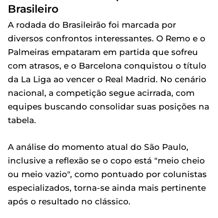
Brasileiro
A rodada do Brasileirão foi marcada por
diversos confrontos interessantes. O Remo e o
Palmeiras empataram em partida que sofreu
com atrasos, e o Barcelona conquistou o título
da La Liga ao vencer o Real Madrid. No cenário
nacional, a competição segue acirrada, com
equipes buscando consolidar suas posições na
tabela.
A análise do momento atual do São Paulo,
inclusive a reflexão se o copo está "meio cheio
ou meio vazio", como pontuado por colunistas
especializados, torna-se ainda mais pertinente
após o resultado no clássico.