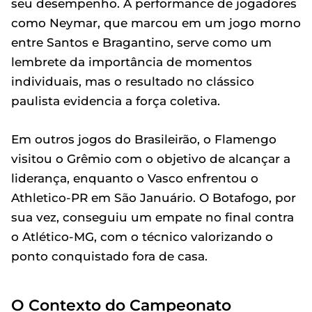
seu desempenho. A performance de jogadores
como Neymar, que marcou em um jogo morno
entre Santos e Bragantino, serve como um
lembrete da importância de momentos
individuais, mas o resultado no clássico
paulista evidencia a força coletiva.
Em outros jogos do Brasileirão, o Flamengo
visitou o Grêmio com o objetivo de alcançar a
liderança, enquanto o Vasco enfrentou o
Athletico-PR em São Januário. O Botafogo, por
sua vez, conseguiu um empate no final contra
o Atlético-MG, com o técnico valorizando o
ponto conquistado fora de casa.
O Contexto do Campeonato