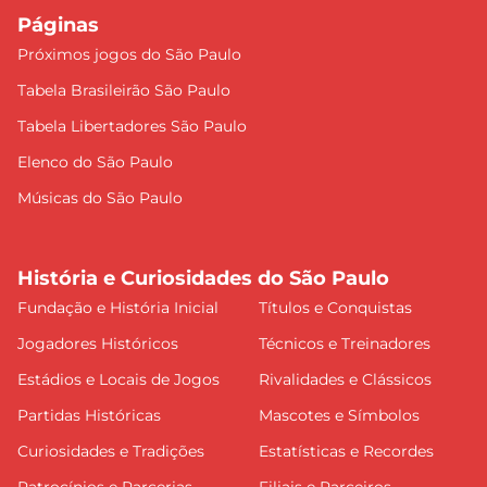
Páginas
Próximos jogos do São Paulo
Tabela Brasileirão São Paulo
Tabela Libertadores São Paulo
Elenco do São Paulo
Músicas do São Paulo
História e Curiosidades do São Paulo
Fundação e História Inicial
Títulos e Conquistas
Jogadores Históricos
Técnicos e Treinadores
Estádios e Locais de Jogos
Rivalidades e Clássicos
Partidas Históricas
Mascotes e Símbolos
Curiosidades e Tradições
Estatísticas e Recordes