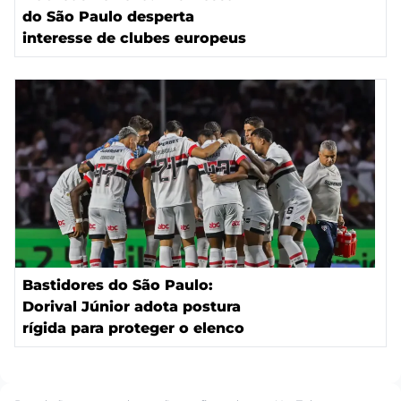
do São Paulo desperta
interesse de clubes europeus
Bastidores do São Paulo:
Dorival Júnior adota postura
rígida para proteger o elenco