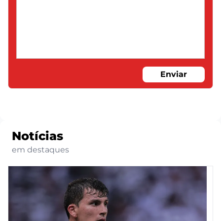
Enviar
Notícias
em destaques