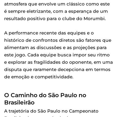
atmosfera que envolve um clássico como este
é sempre eletrizante, com a esperança de um
resultado positivo para o clube do Morumbi.
A performance recente das equipes e o
histórico de confrontos diretos são fatores que
alimentam as discussões e as projeções para
este jogo. Cada equipe busca impor seu ritmo
e explorar as fragilidades do oponente, em uma
disputa que raramente decepciona em termos
de emoção e competitividade.
O Caminho do São Paulo no
Brasileirão
A trajetória do São Paulo no Campeonato