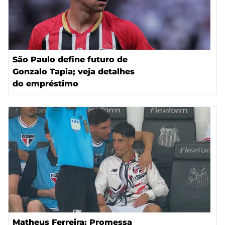
São Paulo define futuro de
Gonzalo Tapia; veja detalhes
do empréstimo
Matheus Ferreira: Promessa