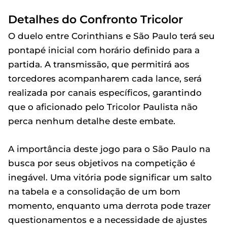
Detalhes do Confronto Tricolor
O duelo entre Corinthians e São Paulo terá seu
pontapé inicial com horário definido para a
partida. A transmissão, que permitirá aos
torcedores acompanharem cada lance, será
realizada por canais específicos, garantindo
que o aficionado pelo Tricolor Paulista não
perca nenhum detalhe deste embate.
A importância deste jogo para o São Paulo na
busca por seus objetivos na competição é
inegável. Uma vitória pode significar um salto
na tabela e a consolidação de um bom
momento, enquanto uma derrota pode trazer
questionamentos e a necessidade de ajustes