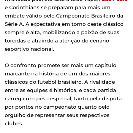
e Corinthians se preparam para mais um
embate válido pelo Campeonato Brasileiro da
Série A. A expectativa em torno deste clássico
sempre é alta, mobilizando a paixão de suas
torcidas e atraindo a atenção do cenário
esportivo nacional.
O confronto promete ser mais um capítulo
marcante na história de um dos maiores
clássicos do futebol brasileiro. A rivalidade
entre as equipes é histórica, e cada partida
carrega um peso especial, tanto pela disputa
por pontos no campeonato quanto pelo
orgulho de representar seus respectivos
clubes.