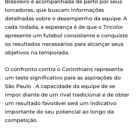
Brasileiro é acompanhada de perto por seus
torcedores, que buscam informações
detalhadas sobre o desempenho da equipe. A
cada rodada, a esperança é de que o Tricolor
apresente um futebol consistente e conquiste
os resultados necessários para alcançar seus
objetivos na temporada.
O confronto contra o Corinthians representa
um teste significativo para as aspirações do
São Paulo . A capacidade da equipe de se
impor diante de um rival tradicional e de obter
um resultado favorável será um indicativo
importante do seu potencial ao longo da
competição.