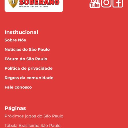
Institucional
Sobre Nós
Notícias do São Paulo
Fórum do São Paulo
Política de privacidade
Regras da comunidade
Fale conosco
Páginas
Próximos jogos do São Paulo
Tabela Brasileirão São Paulo