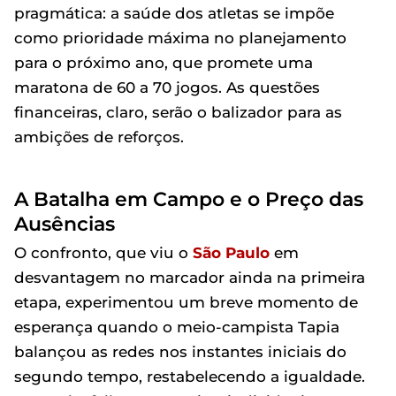
pragmática: a saúde dos atletas se impõe
como prioridade máxima no planejamento
para o próximo ano, que promete uma
maratona de 60 a 70 jogos. As questões
financeiras, claro, serão o balizador para as
ambições de reforços.
A Batalha em Campo e o Preço das
Ausências
O confronto, que viu o
São Paulo
em
desvantagem no marcador ainda na primeira
etapa, experimentou um breve momento de
esperança quando o meio-campista Tapia
balançou as redes nos instantes iniciais do
segundo tempo, restabelecendo a igualdade.