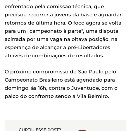
enfrentado pela comissão técnica, que
precisou recorrer a jovens da base e aguardar
retornos de última hora. O foco agora se volta
para um "campeonato à parte", uma disputa
acirrada por uma vaga na oitava posição, na
esperança de alcançar a pré-Libertadores
através de combinações de resultados.
O próximo compromisso do São Paulo pelo
Campeonato Brasileiro está agendado para
domingo, às 16h, contra o Juventude, com o
palco do confronto sendo a Vila Belmiro.
CURTIU ESSE POST?