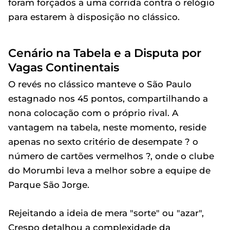
foram forçados a uma corrida contra o relógio
para estarem à disposição no clássico.
Cenário na Tabela e a Disputa por
Vagas Continentais
O revés no clássico manteve o São Paulo
estagnado nos 45 pontos, compartilhando a
nona colocação com o próprio rival. A
vantagem na tabela, neste momento, reside
apenas no sexto critério de desempate ? o
número de cartões vermelhos ?, onde o clube
do Morumbi leva a melhor sobre a equipe de
Parque São Jorge.
Rejeitando a ideia de mera "sorte" ou "azar",
Crespo detalhou a complexidade da