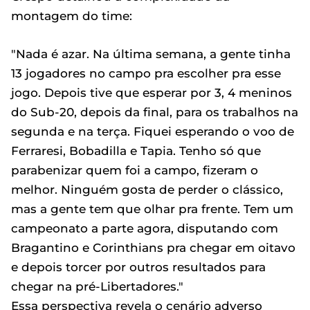
montagem do time:
"Nada é azar. Na última semana, a gente tinha
13 jogadores no campo pra escolher pra esse
jogo. Depois tive que esperar por 3, 4 meninos
do Sub-20, depois da final, para os trabalhos na
segunda e na terça. Fiquei esperando o voo de
Ferraresi, Bobadilla e Tapia. Tenho só que
parabenizar quem foi a campo, fizeram o
melhor. Ninguém gosta de perder o clássico,
mas a gente tem que olhar pra frente. Tem um
campeonato a parte agora, disputando com
Bragantino e Corinthians pra chegar em oitavo
e depois torcer por outros resultados para
chegar na pré-Libertadores."
Essa perspectiva revela o cenário adverso