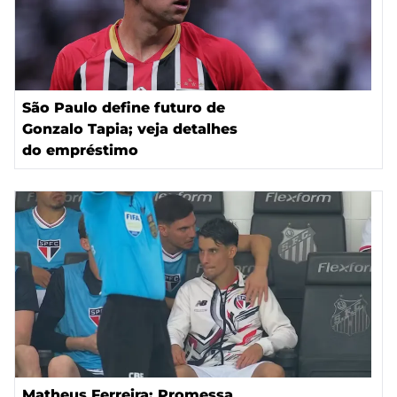
São Paulo define futuro de
Gonzalo Tapia; veja detalhes
do empréstimo
Matheus Ferreira: Promessa