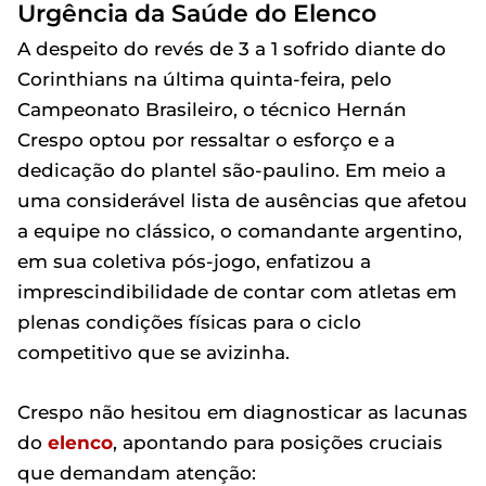
Urgência da Saúde do Elenco
A despeito do revés de 3 a 1 sofrido diante do
Corinthians na última quinta-feira, pelo
Campeonato Brasileiro, o técnico Hernán
Crespo optou por ressaltar o esforço e a
dedicação do plantel são-paulino. Em meio a
uma considerável lista de ausências que afetou
a equipe no clássico, o comandante argentino,
em sua coletiva pós-jogo, enfatizou a
imprescindibilidade de contar com atletas em
plenas condições físicas para o ciclo
competitivo que se avizinha.
Crespo não hesitou em diagnosticar as lacunas
do
elenco
, apontando para posições cruciais
que demandam atenção: