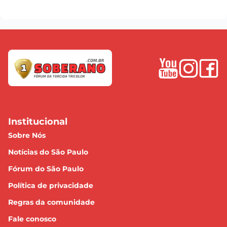
Institucional
Sobre Nós
Notícias do São Paulo
Fórum do São Paulo
Política de privacidade
Regras da comunidade
Fale conosco