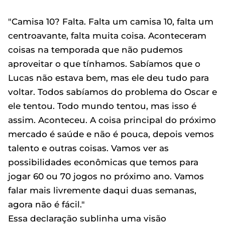
"Camisa 10? Falta. Falta um camisa 10, falta um
centroavante, falta muita coisa. Aconteceram
coisas na temporada que não pudemos
aproveitar o que tínhamos. Sabíamos que o
Lucas não estava bem, mas ele deu tudo para
voltar. Todos sabíamos do problema do Oscar e
ele tentou. Todo mundo tentou, mas isso é
assim. Aconteceu. A coisa principal do próximo
mercado é saúde e não é pouca, depois vemos
talento e outras coisas. Vamos ver as
possibilidades econômicas que temos para
jogar 60 ou 70 jogos no próximo ano. Vamos
falar mais livremente daqui duas semanas,
agora não é fácil."
Essa declaração sublinha uma visão