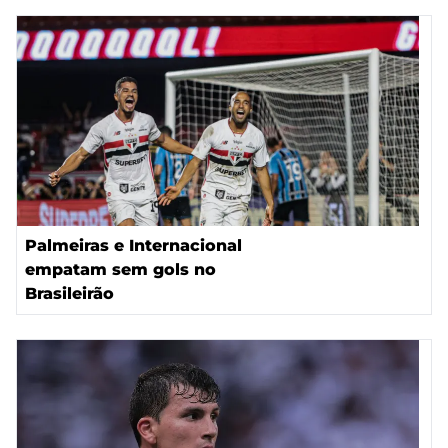
Palmeiras e Internacional
empatam sem gols no
Brasileirão