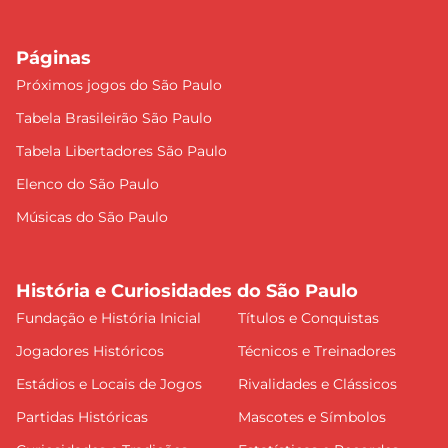
Páginas
Próximos jogos do São Paulo
Tabela Brasileirão São Paulo
Tabela Libertadores São Paulo
Elenco do São Paulo
Músicas do São Paulo
História e Curiosidades do São Paulo
Fundação e História Inicial
Títulos e Conquistas
Jogadores Históricos
Técnicos e Treinadores
Estádios e Locais de Jogos
Rivalidades e Clássicos
Partidas Históricas
Mascotes e Símbolos