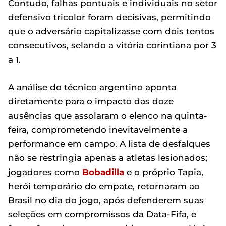
Contudo, falhas pontuais e individuais no setor
defensivo tricolor foram decisivas, permitindo
que o adversário capitalizasse com dois tentos
consecutivos, selando a vitória corintiana por 3
a 1.
A análise do técnico argentino aponta
diretamente para o impacto das doze
ausências que assolaram o elenco na quinta-
feira, comprometendo inevitavelmente a
performance em campo. A lista de desfalques
não se restringia apenas a atletas lesionados;
jogadores como
Bobadilla
e o próprio Tapia,
herói temporário do empate, retornaram ao
Brasil no dia do jogo, após defenderem suas
seleções em compromissos da Data-Fifa, e