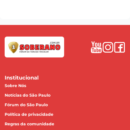
Institucional
Sobre Nós
Notícias do São Paulo
Fórum do São Paulo
Política de privacidade
Regras da comunidade