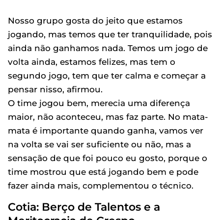
Nosso grupo gosta do jeito que estamos
jogando, mas temos que ter tranquilidade, pois
ainda não ganhamos nada. Temos um jogo de
volta ainda, estamos felizes, mas tem o
segundo jogo, tem que ter calma e começar a
pensar nisso, afirmou.
O time jogou bem, merecia uma diferença
maior, não aconteceu, mas faz parte. No mata-
mata é importante quando ganha, vamos ver
na volta se vai ser suficiente ou não, mas a
sensação de que foi pouco eu gosto, porque o
time mostrou que está jogando bem e pode
fazer ainda mais, complementou o técnico.
Cotia: Berço de Talentos e a