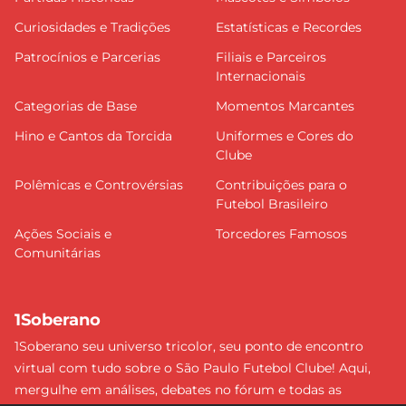
Curiosidades e Tradições
Estatísticas e Recordes
Patrocínios e Parcerias
Filiais e Parceiros
Internacionais
Categorias de Base
Momentos Marcantes
Hino e Cantos da Torcida
Uniformes e Cores do
Clube
Polêmicas e Controvérsias
Contribuições para o
Futebol Brasileiro
Ações Sociais e
Torcedores Famosos
Comunitárias
1Soberano
1Soberano seu universo tricolor, seu ponto de encontro
virtual com tudo sobre o São Paulo Futebol Clube! Aqui,
mergulhe em análises, debates no fórum e todas as