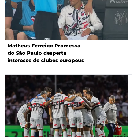
Matheus Ferreira: Promessa
do São Paulo desperta
interesse de clubes europeus