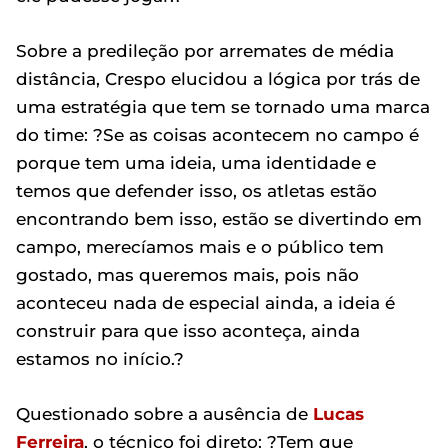
Sobre a predileção por arremates de média
distância, Crespo elucidou a lógica por trás de
uma estratégia que tem se tornado uma marca
do time: ?Se as coisas acontecem no campo é
porque tem uma ideia, uma identidade e
temos que defender isso, os atletas estão
encontrando bem isso, estão se divertindo em
campo, merecíamos mais e o público tem
gostado, mas queremos mais, pois não
aconteceu nada de especial ainda, a ideia é
construir para que isso aconteça, ainda
estamos no início.?
Questionado sobre a ausência de
Lucas
Ferreira
, o técnico foi direto: ?Tem que