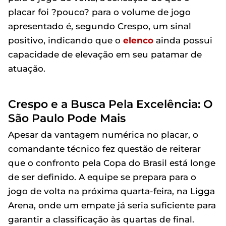
placar foi ?pouco? para o volume de jogo
apresentado é, segundo Crespo, um sinal
positivo, indicando que o
elenco
ainda possui
capacidade de elevação em seu patamar de
atuação.
Crespo e a Busca Pela Excelência: O
São Paulo Pode Mais
Apesar da vantagem numérica no placar, o
comandante técnico fez questão de reiterar
que o confronto pela Copa do Brasil está longe
de ser definido. A equipe se prepara para o
jogo de volta na próxima quarta-feira, na Ligga
Arena, onde um empate já seria suficiente para
garantir a classificação às quartas de final.