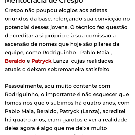
Meritocracia de Crespo
Crespo não poupou elogios aos atletas
oriundos da base, reforçando sua convicção no
potencial desses jovens. O técnico fez questão
de creditar a si próprio e à sua comissão a
ascensão de nomes que hoje são pilares da
equipe, como Rodriguinho , Pablo Maia ,
Beraldo
e
Patryck
Lanza, cujas realidades
atuais o deixam sobremaneira satisfeito.
Pessoalmente, sou muito contente com
Rodriguinho, o importante é não esquecer que
fomos nós que o subimos há quatro anos, com
Pablo Maia, Beraldo, Patryck (Lanza), acreditei
há quatro anos, eram garotos e ver a realidade
deles agora é algo que me deixa muito