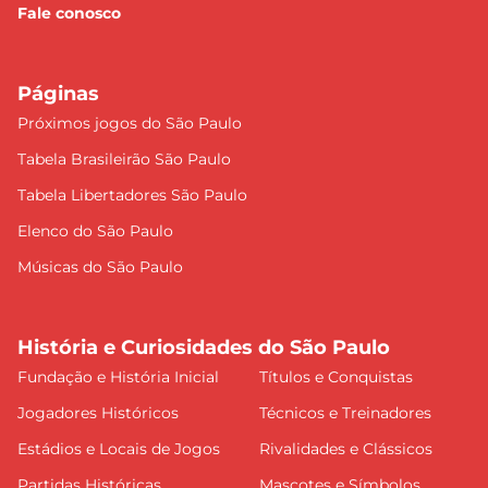
Fale conosco
Páginas
Próximos jogos do São Paulo
Tabela Brasileirão São Paulo
Tabela Libertadores São Paulo
Elenco do São Paulo
Músicas do São Paulo
História e Curiosidades do São Paulo
Fundação e História Inicial
Títulos e Conquistas
Jogadores Históricos
Técnicos e Treinadores
Estádios e Locais de Jogos
Rivalidades e Clássicos
Partidas Históricas
Mascotes e Símbolos