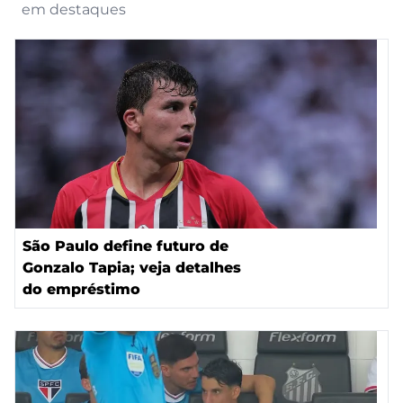
em destaques
São Paulo define futuro de
Gonzalo Tapia; veja detalhes
do empréstimo