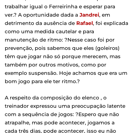
trabalhar igual o Ferreirinha e esperar para
ver.? A oportunidade dada a
Jandrei
, em
detrimento da ausência de
Rafael
, foi explicada
como uma medida cautelar e para
manutenção de ritmo: ?Nesse caso foi por
prevenção, pois sabemos que eles (goleiros)
têm que jogar não só porque merecem, mas
também por outros motivos, como por
exemplo suspensão. Hoje achamos que era um
bom jogo para ele ter ritmo.?
A respeito da composição do elenco , o
treinador expressou uma preocupação latente
com a sequência de jogos: ?Espero que não
atrapalhe, mas pode acontecer, jogamos a
cada três dias, pode acontecer, isso eu não