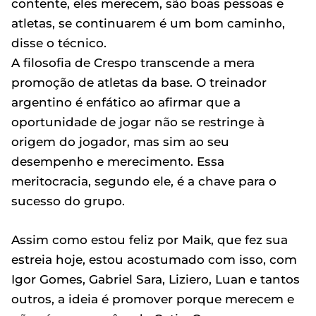
contente, eles merecem, são boas pessoas e
atletas, se continuarem é um bom caminho,
disse o técnico.
A filosofia de Crespo transcende a mera
promoção de atletas da base. O treinador
argentino é enfático ao afirmar que a
oportunidade de jogar não se restringe à
origem do jogador, mas sim ao seu
desempenho e merecimento. Essa
meritocracia, segundo ele, é a chave para o
sucesso do grupo.
Assim como estou feliz por Maik, que fez sua
estreia hoje, estou acostumado com isso, com
Igor Gomes, Gabriel Sara, Liziero, Luan e tantos
outros, a ideia é promover porque merecem e