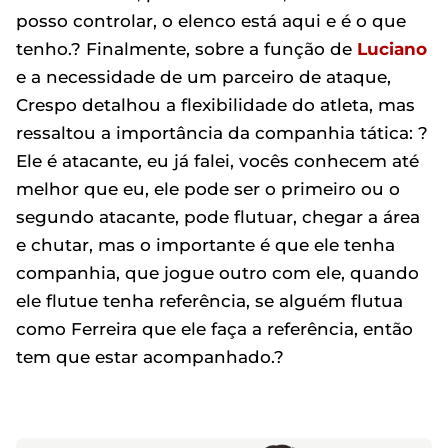
posso controlar, o elenco está aqui e é o que
tenho.? Finalmente, sobre a função de
Luciano
e a necessidade de um parceiro de ataque,
Crespo detalhou a flexibilidade do atleta, mas
ressaltou a importância da companhia tática: ?
Ele é atacante, eu já falei, vocês conhecem até
melhor que eu, ele pode ser o primeiro ou o
segundo atacante, pode flutuar, chegar a área
e chutar, mas o importante é que ele tenha
companhia, que jogue outro com ele, quando
ele flutue tenha referência, se alguém flutua
como Ferreira que ele faça a referência, então
tem que estar acompanhado.?