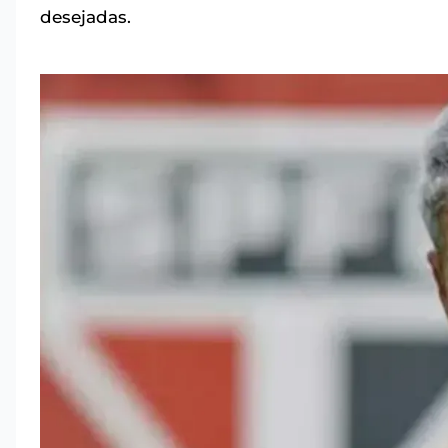
desejadas.