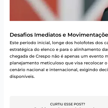
Desafios Imediatos e Movimentaçõe
Este período inicial, longe dos holofotes dos 
estratégica do elenco e para o alinhamento das
chegada de Crespo não é apenas um evento mi
planejamento meticuloso que visa recolocar
cenário nacional e internacional, exigindo dec
disponíveis.
CURTIU ESSE POST?