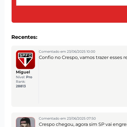
Recentes:
Comentado em 23/06/2025 10:00
Confio no Crespo, vamos trazer esses re
Miguel
Nível:
Pro
Rank:
28813
Comentado em 23/06/2025 07:50
Crespo chegou, agora sim SP vai engren