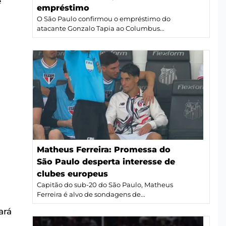
e
empréstimo
O São Paulo confirmou o empréstimo do
atacante Gonzalo Tapia ao Columbus...
Matheus Ferreira: Promessa do
São Paulo desperta interesse de
clubes europeus
Capitão do sub-20 do São Paulo, Matheus
Ferreira é alvo de sondagens de...
ará