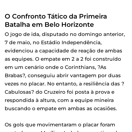
O Confronto Tático da Primeira
Batalha em Belo Horizonte
O jogo de ida, disputado no domingo anterior,
7 de maio, no Estádio Independência,
evidenciou a capacidade de reação de ambas
as equipes. O empate em 2 a 2 foi construído
em um cenário onde o Corinthians, ?As
Brabas?, conseguiu abrir vantagem por duas
vezes no placar. No entanto, a resiliência das ?
Cabulosas? do Cruzeiro foi posta à prova e
respondida à altura, com a equipe mineira
buscando o empate em ambas as ocasiões.
Os gols que movimentaram o placar foram