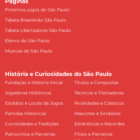
Páginas
Próximos jogos do São Paulo
Tabela Brasileirão São Paulo
Tabela Libertadores São Paulo
Elenco do São Paulo
Músicas do São Paulo
História e Curiosidades do São Paulo
Fundação e História Inicial
Títulos e Conquistas
Jogadores Históricos
Técnicos e Treinadores
Estádios e Locais de Jogos
Rivalidades e Clássicos
Partidas Históricas
Mascotes e Símbolos
Curiosidades e Tradições
Estatísticas e Recordes
Patrocínios e Parcerias
Filiais e Parceiros