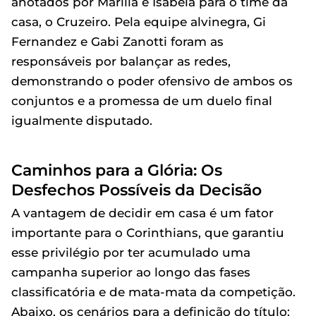
anotados por Marília e Isabela para o time da
casa, o Cruzeiro. Pela equipe alvinegra, Gi
Fernandez e Gabi Zanotti foram as
responsáveis por balançar as redes,
demonstrando o poder ofensivo de ambos os
conjuntos e a promessa de um duelo final
igualmente disputado.
Caminhos para a Glória: Os
Desfechos Possíveis da Decisão
A vantagem de decidir em casa é um fator
importante para o Corinthians, que garantiu
esse privilégio por ter acumulado uma
campanha superior ao longo das fases
classificatória e de mata-mata da competição.
Abaixo, os cenários para a definição do título: