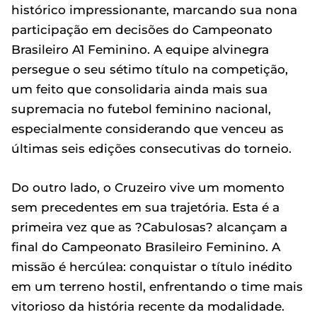
histórico impressionante, marcando sua nona
participação em decisões do Campeonato
Brasileiro A1 Feminino. A equipe alvinegra
persegue o seu sétimo título na competição,
um feito que consolidaria ainda mais sua
supremacia no futebol feminino nacional,
especialmente considerando que venceu as
últimas seis edições consecutivas do torneio.
Do outro lado, o Cruzeiro vive um momento
sem precedentes em sua trajetória. Esta é a
primeira vez que as ?Cabulosas? alcançam a
final do Campeonato Brasileiro Feminino. A
missão é hercúlea: conquistar o título inédito
em um terreno hostil, enfrentando o time mais
vitorioso da história recente da modalidade.