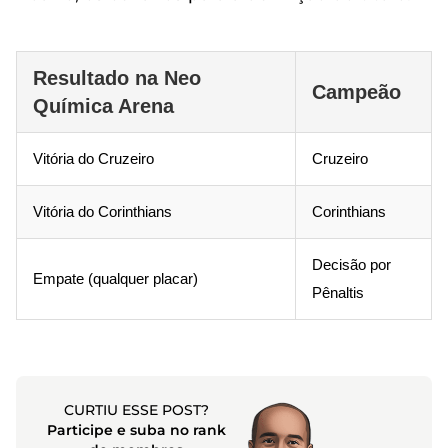
Resultado na Neo
Campeão
Química Arena
Vitória do Cruzeiro
Cruzeiro
Vitória do Corinthians
Corinthians
Decisão por
Empate (qualquer placar)
Pênaltis
CURTIU ESSE POST?
Participe e suba no rank