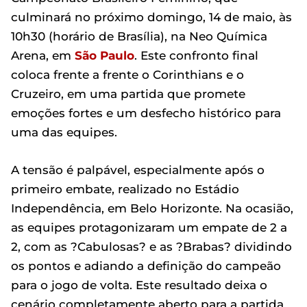
culminará no próximo domingo, 14 de maio, às
10h30 (horário de Brasília), na Neo Química
Arena, em
São Paulo
. Este confronto final
coloca frente a frente o Corinthians e o
Cruzeiro, em uma partida que promete
emoções fortes e um desfecho histórico para
uma das equipes.
A tensão é palpável, especialmente após o
primeiro embate, realizado no Estádio
Independência, em Belo Horizonte. Na ocasião,
as equipes protagonizaram um empate de 2 a
2, com as ?Cabulosas? e as ?Brabas? dividindo
os pontos e adiando a definição do campeão
para o jogo de volta. Este resultado deixa o
cenário completamente aberto para a partida