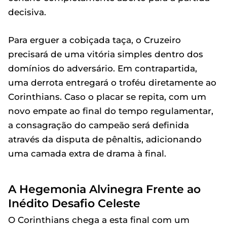
decisiva.
Para erguer a cobiçada taça, o Cruzeiro
precisará de uma vitória simples dentro dos
domínios do adversário. Em contrapartida,
uma derrota entregará o troféu diretamente ao
Corinthians. Caso o placar se repita, com um
novo empate ao final do tempo regulamentar,
a consagração do campeão será definida
através da disputa de pênaltis, adicionando
uma camada extra de drama à final.
A Hegemonia Alvinegra Frente ao
Inédito Desafio Celeste
O Corinthians chega a esta final com um