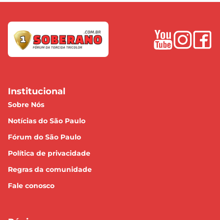
Institucional
Sobre Nós
Notícias do São Paulo
Fórum do São Paulo
Política de privacidade
Regras da comunidade
Fale conosco