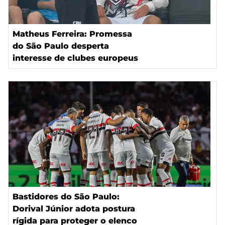
Matheus Ferreira: Promessa
do São Paulo desperta
interesse de clubes europeus
Bastidores do São Paulo:
Dorival Júnior adota postura
rígida para proteger o elenco