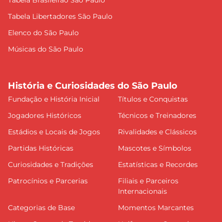
Tabela Libertadores São Paulo
Elenco do São Paulo
Músicas do São Paulo
História e Curiosidades do São Paulo
Fundação e História Inicial
Títulos e Conquistas
Jogadores Históricos
Técnicos e Treinadores
Estádios e Locais de Jogos
Rivalidades e Clássicos
Partidas Históricas
Mascotes e Símbolos
Curiosidades e Tradições
Estatísticas e Recordes
Patrocínios e Parcerias
Filiais e Parceiros
Internacionais
Categorias de Base
Momentos Marcantes