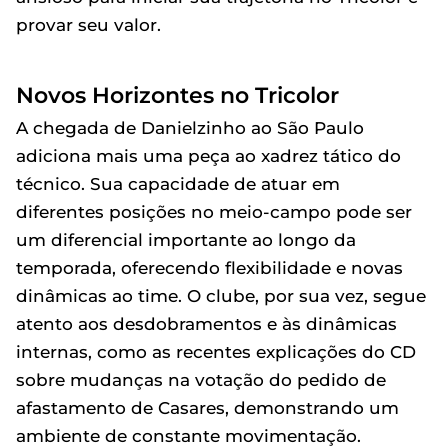
provar seu valor.
Novos Horizontes no Tricolor
A chegada de Danielzinho ao São Paulo
adiciona mais uma peça ao xadrez tático do
técnico. Sua capacidade de atuar em
diferentes posições no meio-campo pode ser
um diferencial importante ao longo da
temporada, oferecendo flexibilidade e novas
dinâmicas ao time. O clube, por sua vez, segue
atento aos desdobramentos e às dinâmicas
internas, como as recentes explicações do CD
sobre mudanças na votação do pedido de
afastamento de Casares, demonstrando um
ambiente de constante movimentação.