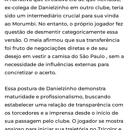
ex-colega de Danielzinho em outro clube, teria
sido um intermediário crucial para sua vinda
ao Morumbi. No entanto, o próprio jogador fez
questão de desmentir categoricamente essa
versão. O meia afirmou que sua transferência
foi fruto de negociações diretas e de seu
desejo em vestir a camisa do São Paulo , sem a
necessidade de influências externas para
concretizar o acerto.
Essa postura de Danielzinho demonstra
maturidade e profissionalismo, buscando
estabelecer uma relação de transparência com
os torcedores e a imprensa desde o início de
sua passagem pelo clube. O jogador se mostra
ansioso para iniciar sua trajetória no Tricolor e