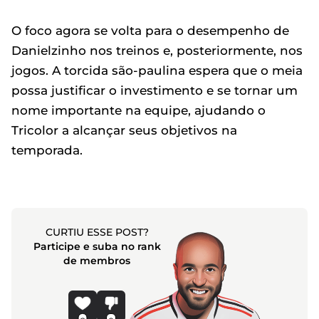
O foco agora se volta para o desempenho de
Danielzinho nos treinos e, posteriormente, nos
jogos. A torcida são-paulina espera que o meia
possa justificar o investimento e se tornar um
nome importante na equipe, ajudando o
Tricolor a alcançar seus objetivos na
temporada.
CURTIU ESSE POST?
Participe e suba no rank
de membros