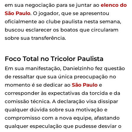
em sua negociação para se juntar ao
elenco do
São Paulo
. O jogador, que se apresentou
oficialmente ao clube paulista nesta semana,
buscou esclarecer os boatos que circularam
sobre sua transferência.
Foco Total no Tricolor Paulista
Em sua manifestação, Danielzinho fez questão
de ressaltar que sua única preocupação no
momento é se dedicar ao
São Paulo
e
corresponder às expectativas da torcida e da
comissão técnica. A declaração visa dissipar
qualquer dúvida sobre sua motivação e
compromisso com a nova equipe, afastando
qualquer especulação que pudesse desviar o