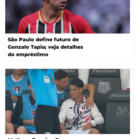
São Paulo define futuro de
Gonzalo Tapia; veja detalhes
do empréstimo