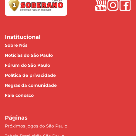
Institucional
Sobre Nós
Notícias do São Paulo
Fórum do São Paulo
Política de privacidade
Regras da comunidade
Fale conosco
Páginas
Próximos jogos do São Paulo
Tabela Brasileirão São Paulo