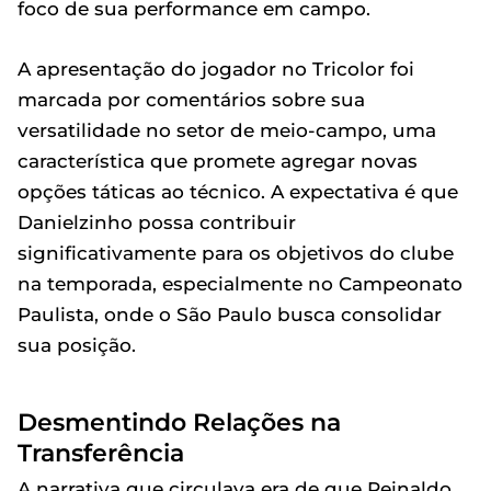
foco de sua performance em campo.
A apresentação do jogador no Tricolor foi
marcada por comentários sobre sua
versatilidade no setor de meio-campo, uma
característica que promete agregar novas
opções táticas ao técnico. A expectativa é que
Danielzinho possa contribuir
significativamente para os objetivos do clube
na temporada, especialmente no Campeonato
Paulista, onde o São Paulo busca consolidar
sua posição.
Desmentindo Relações na
Transferência
A narrativa que circulava era de que Reinaldo,