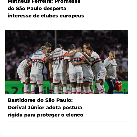
Matheus Ferreira: Promessa
do São Paulo desperta
interesse de clubes europeus
Bastidores do São Paulo:
Dorival Júnior adota postura
rígida para proteger o elenco