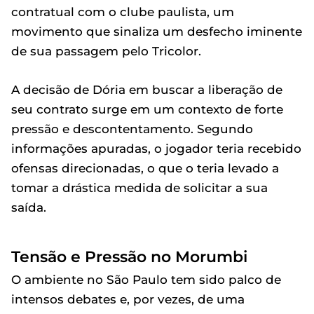
contratual com o clube paulista, um
movimento que sinaliza um desfecho iminente
de sua passagem pelo Tricolor.
A decisão de Dória em buscar a liberação de
seu contrato surge em um contexto de forte
pressão e descontentamento. Segundo
informações apuradas, o jogador teria recebido
ofensas direcionadas, o que o teria levado a
tomar a drástica medida de solicitar a sua
saída.
Tensão e Pressão no Morumbi
O ambiente no São Paulo tem sido palco de
intensos debates e, por vezes, de uma