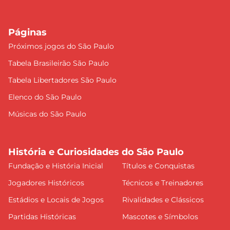
Páginas
Próximos jogos do São Paulo
Tabela Brasileirão São Paulo
Tabela Libertadores São Paulo
Elenco do São Paulo
Músicas do São Paulo
História e Curiosidades do São Paulo
Fundação e História Inicial
Títulos e Conquistas
Jogadores Históricos
Técnicos e Treinadores
Estádios e Locais de Jogos
Rivalidades e Clássicos
Partidas Históricas
Mascotes e Símbolos