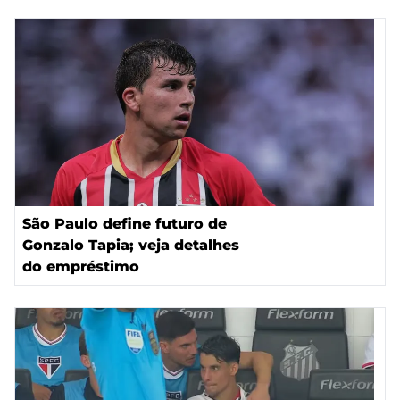
São Paulo define futuro de
Gonzalo Tapia; veja detalhes
do empréstimo