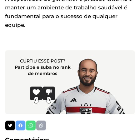
manter um ambiente de trabalho saudável é
fundamental para o sucesso de qualquer
equipe.
CURTIU ESSE POST?
Participe e suba no rank
de membros
0
0