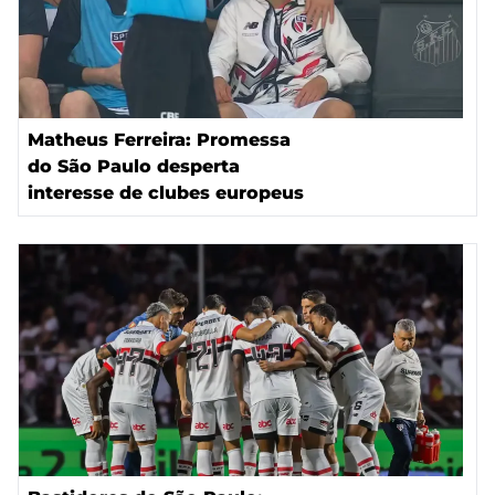
Matheus Ferreira: Promessa
do São Paulo desperta
interesse de clubes europeus