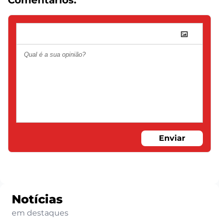
Comentários:
Enviar
Notícias
em destaques