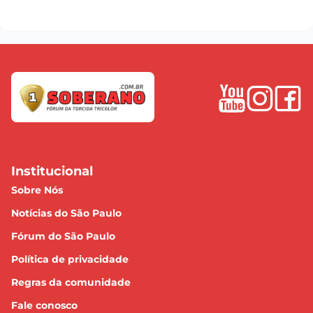
Institucional
Sobre Nós
Notícias do São Paulo
Fórum do São Paulo
Política de privacidade
Regras da comunidade
Fale conosco