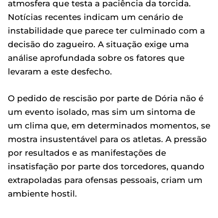
atmosfera que testa a paciência da torcida.
Notícias recentes indicam um cenário de
instabilidade que parece ter culminado com a
decisão do zagueiro. A situação exige uma
análise aprofundada sobre os fatores que
levaram a este desfecho.
O pedido de rescisão por parte de Dória não é
um evento isolado, mas sim um sintoma de
um clima que, em determinados momentos, se
mostra insustentável para os atletas. A pressão
por resultados e as manifestações de
insatisfação por parte dos torcedores, quando
extrapoladas para ofensas pessoais, criam um
ambiente hostil.