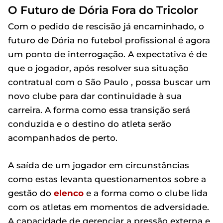
O Futuro de Dória Fora do Tricolor
Com o pedido de rescisão já encaminhado, o
futuro de Dória no futebol profissional é agora
um ponto de interrogação. A expectativa é de
que o jogador, após resolver sua situação
contratual com o São Paulo , possa buscar um
novo clube para dar continuidade à sua
carreira. A forma como essa transição será
conduzida e o destino do atleta serão
acompanhados de perto.
A saída de um jogador em circunstâncias
como estas levanta questionamentos sobre a
gestão do
elenco
e a forma como o clube lida
com os atletas em momentos de adversidade.
A capacidade de gerenciar a pressão externa e