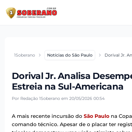
1Soberano
Notícias do São Paulo
Dorival Jr. 
Dorival Jr. Analisa Desem
Estreia na Sul-Americana
Por Redação 1Soberano em 20/05/2026 00:54
A mais recente incursão do
São Paulo
na Copa 
comando técnico. Apesar de o placar ter regi