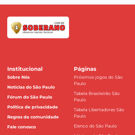
Institucional
Páginas
Sobre Nós
Próximos jogos do São
Paulo
Notícias do São Paulo
Tabela Brasileirão São
Fórum do São Paulo
Paulo
Política de privacidade
Tabela Libertadores São
Paulo
Regras da comunidade
Elenco do São Paulo
Fale conosco