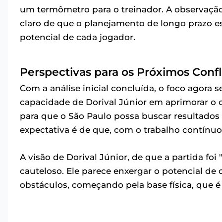
um termômetro para o treinador. A observação 
claro de que o planejamento de longo prazo e
potencial de cada jogador.
Perspectivas para os Próximos Confl
Com a análise inicial concluída, o foco agora s
capacidade de Dorival Júnior em aprimorar o 
para que o São Paulo possa buscar resultados
expectativa é de que, com o trabalho contínuo
A visão de Dorival Júnior, de que a partida foi
cauteloso. Ele parece enxergar o potencial de
obstáculos, começando pela base física, que é