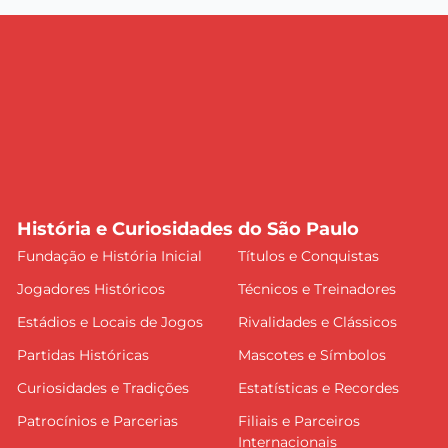
História e Curiosidades do São Paulo
Fundação e História Inicial
Títulos e Conquistas
Jogadores Históricos
Técnicos e Treinadores
Estádios e Locais de Jogos
Rivalidades e Clássicos
Partidas Históricas
Mascotes e Símbolos
Curiosidades e Tradições
Estatísticas e Recordes
Patrocínios e Parcerias
Filiais e Parceiros
Internacionais