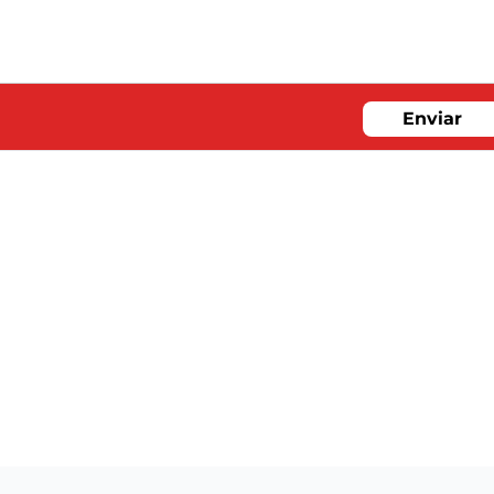
Enviar