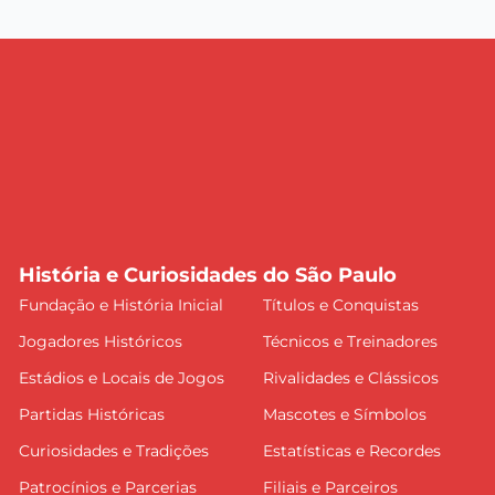
História e Curiosidades do São Paulo
Fundação e História Inicial
Títulos e Conquistas
Jogadores Históricos
Técnicos e Treinadores
Estádios e Locais de Jogos
Rivalidades e Clássicos
Partidas Históricas
Mascotes e Símbolos
Curiosidades e Tradições
Estatísticas e Recordes
Patrocínios e Parcerias
Filiais e Parceiros