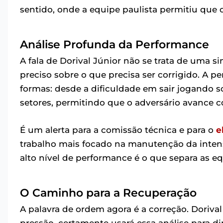
sentido, onde a equipe paulista permitiu que 
Análise Profunda da Performance
A fala de Dorival Júnior não se trata de uma s
preciso sobre o que precisa ser corrigido. A p
formas: desde a dificuldade em sair jogando s
setores, permitindo que o adversário avance c
É um alerta para a comissão técnica e para o
e
trabalho mais focado na manutenção da intens
alto nível de performance é o que separa as e
O Caminho para a Recuperação
A palavra de ordem agora é a correção. Doriv