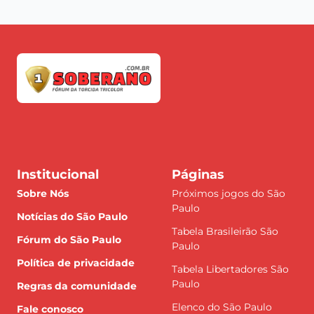
Institucional
Páginas
Sobre Nós
Próximos jogos do São
Paulo
Notícias do São Paulo
Tabela Brasileirão São
Fórum do São Paulo
Paulo
Política de privacidade
Tabela Libertadores São
Paulo
Regras da comunidade
Elenco do São Paulo
Fale conosco