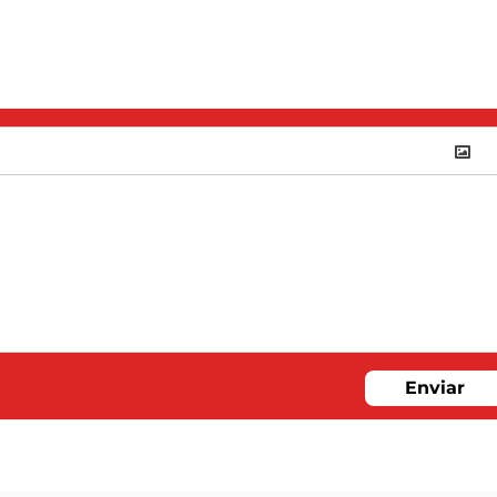
Enviar