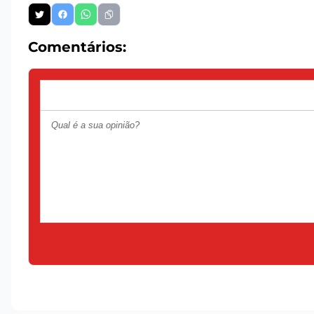
Comentários: