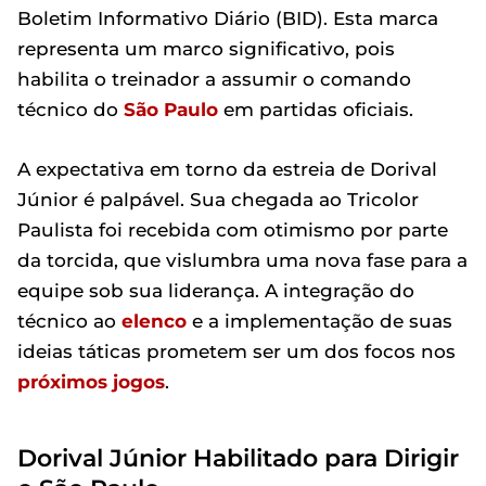
Boletim Informativo Diário (BID). Esta marca
representa um marco significativo, pois
habilita o treinador a assumir o comando
técnico do
São Paulo
em partidas oficiais.
A expectativa em torno da estreia de Dorival
Júnior é palpável. Sua chegada ao Tricolor
Paulista foi recebida com otimismo por parte
da torcida, que vislumbra uma nova fase para a
equipe sob sua liderança. A integração do
técnico ao
elenco
e a implementação de suas
ideias táticas prometem ser um dos focos nos
próximos jogos
.
Dorival Júnior Habilitado para Dirigir