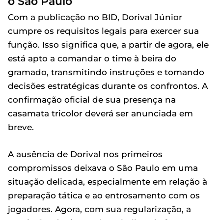
o São Paulo
Com a publicação no BID, Dorival Júnior
cumpre os requisitos legais para exercer sua
função. Isso significa que, a partir de agora, ele
está apto a comandar o time à beira do
gramado, transmitindo instruções e tomando
decisões estratégicas durante os confrontos. A
confirmação oficial de sua presença na
casamata tricolor deverá ser anunciada em
breve.
A ausência de Dorival nos primeiros
compromissos deixava o São Paulo em uma
situação delicada, especialmente em relação à
preparação tática e ao entrosamento com os
jogadores. Agora, com sua regularização, a