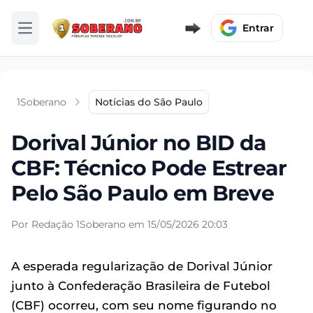
Entrar
Abrir menu
1Soberano
Notícias do São Paulo
Dorival Júnior no BID da
CBF: Técnico Pode Estrear
Pelo São Paulo em Breve
Por Redação 1Soberano em 15/05/2026 20:03
A esperada regularização de Dorival Júnior
junto à Confederação Brasileira de Futebol
(CBF) ocorreu, com seu nome figurando no