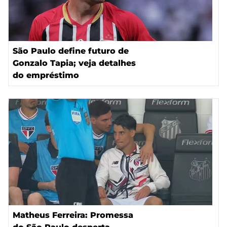
São Paulo define futuro de
Gonzalo Tapia; veja detalhes
do empréstimo
Matheus Ferreira: Promessa