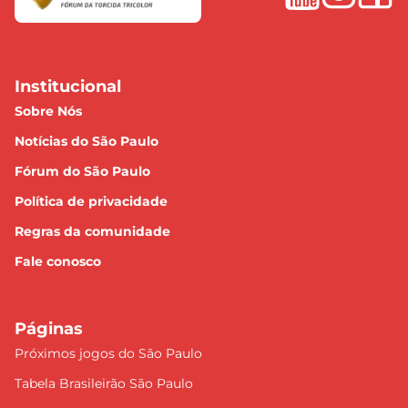
Institucional
Sobre Nós
Notícias do São Paulo
Fórum do São Paulo
Política de privacidade
Regras da comunidade
Fale conosco
Páginas
Próximos jogos do São Paulo
Tabela Brasileirão São Paulo