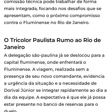
comissão técnica pode trabalhar de forma
mais integrada, focando nos desafios que se
apresentam, como o próximo compromisso
contra o Fluminense no Rio de Janeiro.
O Tricolor Paulista Rumo ao Rio de
Janeiro
A delegação são-paulina já se deslocou para a
capital fluminense, onde enfrentará o
Fluminense. A viagem, realizada sem a
presença de seu novo comandante, evidencia
a urgência da situação e a necessidade de
Dorival Júnior se integrar rapidamente ao dia a
dia da equipe. A expectativa é que ele já possa
estar presente no banco de reservas para o
duelo.