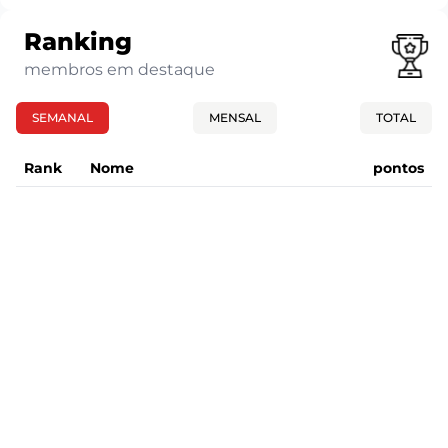
Ranking
membros em destaque
SEMANAL
MENSAL
TOTAL
Rank
Nome
pontos