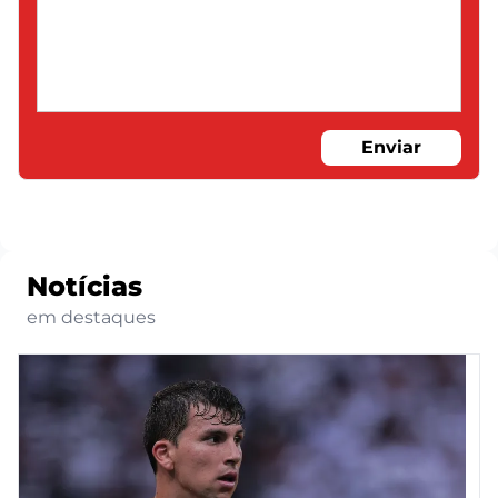
Enviar
Notícias
em destaques