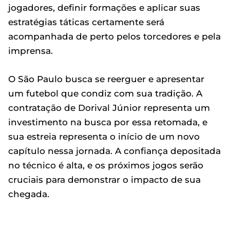
jogadores, definir formações e aplicar suas
estratégias táticas certamente será
acompanhada de perto pelos torcedores e pela
imprensa.
O São Paulo busca se reerguer e apresentar
um futebol que condiz com sua tradição. A
contratação de Dorival Júnior representa um
investimento na busca por essa retomada, e
sua estreia representa o início de um novo
capítulo nessa jornada. A confiança depositada
no técnico é alta, e os próximos jogos serão
cruciais para demonstrar o impacto de sua
chegada.