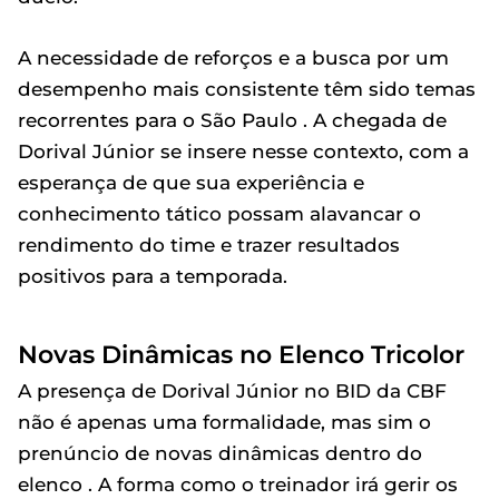
A necessidade de reforços e a busca por um
desempenho mais consistente têm sido temas
recorrentes para o São Paulo . A chegada de
Dorival Júnior se insere nesse contexto, com a
esperança de que sua experiência e
conhecimento tático possam alavancar o
rendimento do time e trazer resultados
positivos para a temporada.
Novas Dinâmicas no Elenco Tricolor
A presença de Dorival Júnior no BID da CBF
não é apenas uma formalidade, mas sim o
prenúncio de novas dinâmicas dentro do
elenco . A forma como o treinador irá gerir os