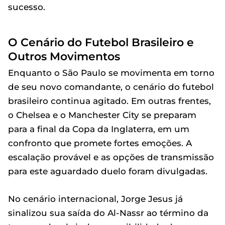
sucesso.
O Cenário do Futebol Brasileiro e
Outros Movimentos
Enquanto o São Paulo se movimenta em torno
de seu novo comandante, o cenário do futebol
brasileiro continua agitado. Em outras frentes,
o Chelsea e o Manchester City se preparam
para a final da Copa da Inglaterra, em um
confronto que promete fortes emoções. A
escalação provável e as opções de transmissão
para este aguardado duelo foram divulgadas.
No cenário internacional, Jorge Jesus já
sinalizou sua saída do Al-Nassr ao término da