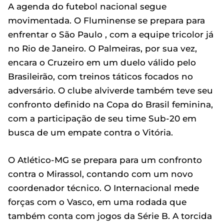
A agenda do futebol nacional segue
movimentada. O Fluminense se prepara para
enfrentar o São Paulo , com a equipe tricolor já
no Rio de Janeiro. O Palmeiras, por sua vez,
encara o Cruzeiro em um duelo válido pelo
Brasileirão, com treinos táticos focados no
adversário. O clube alviverde também teve seu
confronto definido na Copa do Brasil feminina,
com a participação de seu time Sub-20 em
busca de um empate contra o Vitória.
O Atlético-MG se prepara para um confronto
contra o Mirassol, contando com um novo
coordenador técnico. O Internacional mede
forças com o Vasco, em uma rodada que
também conta com jogos da Série B. A torcida