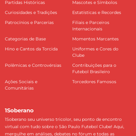
Partidas Históricas
Mascotes e Símbolos
Curiosidades e Tradições
Estatísticas e Recordes
Patrocínios e Parcerias
Filiais e Parceiros
Internacionais
Categorias de Base
Momentos Marcantes
Hino e Cantos da Torcida
Uniformes e Cores do
Clube
Polêmicas e Controvérsias
Contribuições para o
Futebol Brasileiro
Ações Sociais e
Torcedores Famosos
Comunitárias
1Soberano
1Soberano seu universo tricolor, seu ponto de encontro
virtual com tudo sobre o São Paulo Futebol Clube! Aqui,
mergulhe em análises, debates no fórum e todas as