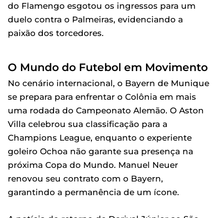
do Flamengo esgotou os ingressos para um
duelo contra o Palmeiras, evidenciando a
paixão dos torcedores.
O Mundo do Futebol em Movimento
No cenário internacional, o Bayern de Munique
se prepara para enfrentar o Colônia em mais
uma rodada do Campeonato Alemão. O Aston
Villa celebrou sua classificação para a
Champions League, enquanto o experiente
goleiro Ochoa não garante sua presença na
próxima Copa do Mundo. Manuel Neuer
renovou seu contrato com o Bayern,
garantindo a permanência de um ícone.