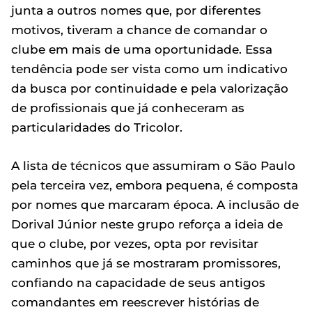
junta a outros nomes que, por diferentes
motivos, tiveram a chance de comandar o
clube em mais de uma oportunidade. Essa
tendência pode ser vista como um indicativo
da busca por continuidade e pela valorização
de profissionais que já conheceram as
particularidades do Tricolor.
A lista de técnicos que assumiram o São Paulo
pela terceira vez, embora pequena, é composta
por nomes que marcaram época. A inclusão de
Dorival Júnior neste grupo reforça a ideia de
que o clube, por vezes, opta por revisitar
caminhos que já se mostraram promissores,
confiando na capacidade de seus antigos
comandantes em reescrever histórias de