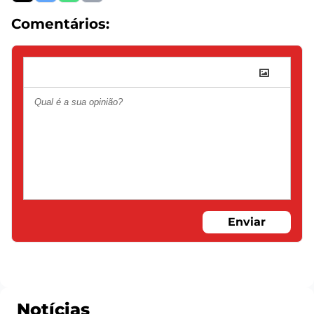
Comentários:
Enviar
Notícias