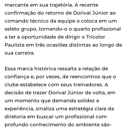
marcante em sua trajetória. A recente
confirmação do retorno de Dorival Júnior ao
comando técnico da equipe o coloca em um
seleto grupo, tornando-o o quarto profissional
a ter a oportunidade de dirigir o Tricolor
Paulista em três ocasiões distintas ao longo de
sua carreira.
Essa marca histórica ressalta a relação de
confiança e, por vezes, de reencontros que o
clube estabelece com seus treinadores. A
decisão de trazer Dorival Júnior de volta, em
um momento que demanda solidez e
experiência, sinaliza uma estratégia clara da
diretoria em buscar um profissional com
profundo conhecimento do ambiente são-