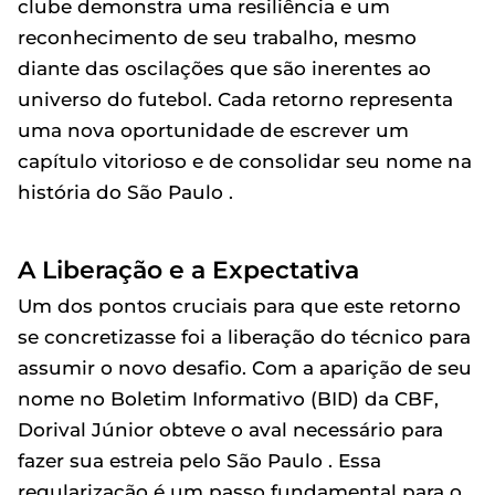
clube demonstra uma resiliência e um
reconhecimento de seu trabalho, mesmo
diante das oscilações que são inerentes ao
universo do futebol. Cada retorno representa
uma nova oportunidade de escrever um
capítulo vitorioso e de consolidar seu nome na
história do São Paulo .
A Liberação e a Expectativa
Um dos pontos cruciais para que este retorno
se concretizasse foi a liberação do técnico para
assumir o novo desafio. Com a aparição de seu
nome no Boletim Informativo (BID) da CBF,
Dorival Júnior obteve o aval necessário para
fazer sua estreia pelo São Paulo . Essa
regularização é um passo fundamental para o