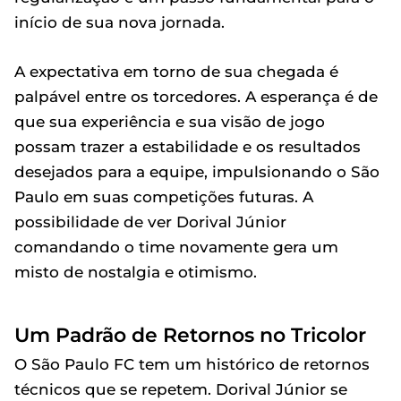
início de sua nova jornada.
A expectativa em torno de sua chegada é
palpável entre os torcedores. A esperança é de
que sua experiência e sua visão de jogo
possam trazer a estabilidade e os resultados
desejados para a equipe, impulsionando o São
Paulo em suas competições futuras. A
possibilidade de ver Dorival Júnior
comandando o time novamente gera um
misto de nostalgia e otimismo.
Um Padrão de Retornos no Tricolor
O São Paulo FC tem um histórico de retornos
técnicos que se repetem. Dorival Júnior se