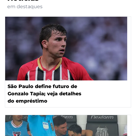
em destaques
São Paulo define futuro de
Gonzalo Tapia; veja detalhes
do empréstimo