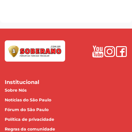
Institucional
Sobre Nós
Notícias do São Paulo
Fórum do São Paulo
Política de privacidade
Regras da comunidade