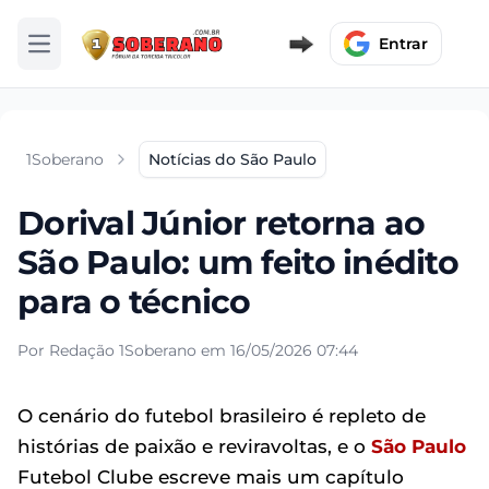
Entrar
Abrir menu
1Soberano
Notícias do São Paulo
Dorival Júnior retorna ao
São Paulo: um feito inédito
para o técnico
Por Redação 1Soberano em 16/05/2026 07:44
O cenário do futebol brasileiro é repleto de
histórias de paixão e reviravoltas, e o
São Paulo
Futebol Clube escreve mais um capítulo