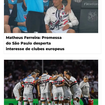
Matheus Ferreira: Promessa
do São Paulo desperta
interesse de clubes europeus