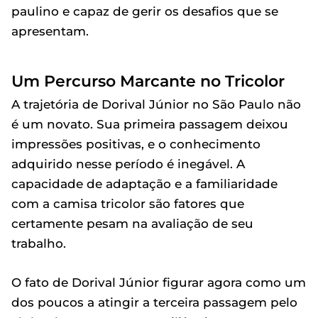
paulino e capaz de gerir os desafios que se
apresentam.
Um Percurso Marcante no Tricolor
A trajetória de Dorival Júnior no São Paulo não
é um novato. Sua primeira passagem deixou
impressões positivas, e o conhecimento
adquirido nesse período é inegável. A
capacidade de adaptação e a familiaridade
com a camisa tricolor são fatores que
certamente pesam na avaliação de seu
trabalho.
O fato de Dorival Júnior figurar agora como um
dos poucos a atingir a terceira passagem pelo