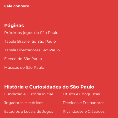
Fale conosco
Páginas
Próximos jogos do São Paulo
Tabela Brasileirão São Paulo
Tabela Libertadores São Paulo
Elenco do São Paulo
Músicas do São Paulo
História e Curiosidades do São Paulo
Fundação e História Inicial
Títulos e Conquistas
Jogadores Históricos
Técnicos e Treinadores
Estádios e Locais de Jogos
Rivalidades e Clássicos