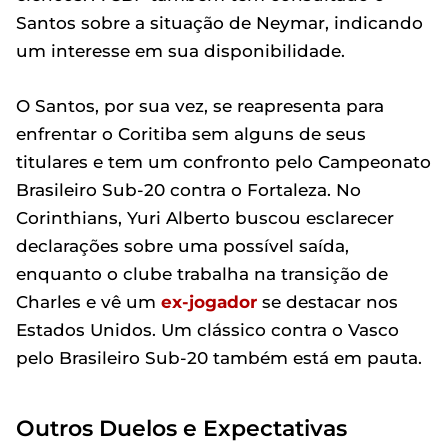
Santos sobre a situação de Neymar, indicando
um interesse em sua disponibilidade.
O Santos, por sua vez, se reapresenta para
enfrentar o Coritiba sem alguns de seus
titulares e tem um confronto pelo Campeonato
Brasileiro Sub-20 contra o Fortaleza. No
Corinthians, Yuri Alberto buscou esclarecer
declarações sobre uma possível saída,
enquanto o clube trabalha na transição de
Charles e vê um
ex-jogador
se destacar nos
Estados Unidos. Um clássico contra o Vasco
pelo Brasileiro Sub-20 também está em pauta.
Outros Duelos e Expectativas