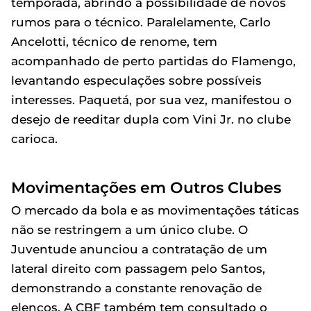
temporada, abrindo a possibilidade de novos
rumos para o técnico. Paralelamente, Carlo
Ancelotti, técnico de renome, tem
acompanhado de perto partidas do Flamengo,
levantando especulações sobre possíveis
interesses. Paquetá, por sua vez, manifestou o
desejo de reeditar dupla com Vini Jr. no clube
carioca.
Movimentações em Outros Clubes
O mercado da bola e as movimentações táticas
não se restringem a um único clube. O
Juventude anunciou a contratação de um
lateral direito com passagem pelo Santos,
demonstrando a constante renovação de
elencos. A CBF também tem consultado o