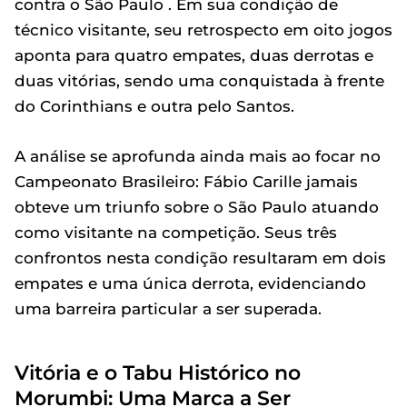
contra o São Paulo . Em sua condição de
técnico visitante, seu retrospecto em oito jogos
aponta para quatro empates, duas derrotas e
duas vitórias, sendo uma conquistada à frente
do Corinthians e outra pelo Santos.
A análise se aprofunda ainda mais ao focar no
Campeonato Brasileiro: Fábio Carille jamais
obteve um triunfo sobre o São Paulo atuando
como visitante na competição. Seus três
confrontos nesta condição resultaram em dois
empates e uma única derrota, evidenciando
uma barreira particular a ser superada.
Vitória e o Tabu Histórico no
Morumbi: Uma Marca a Ser