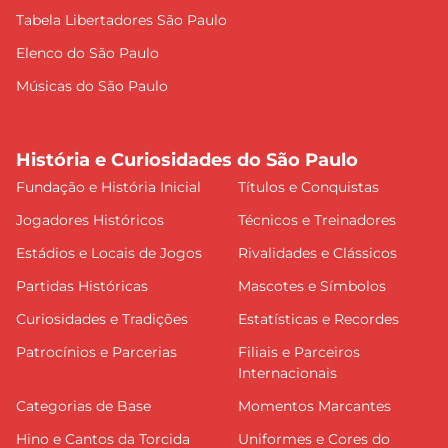
Tabela Libertadores São Paulo
Elenco do São Paulo
Músicas do São Paulo
História e Curiosidades do São Paulo
Fundação e História Inicial
Títulos e Conquistas
Jogadores Históricos
Técnicos e Treinadores
Estádios e Locais de Jogos
Rivalidades e Clássicos
Partidas Históricas
Mascotes e Símbolos
Curiosidades e Tradições
Estatísticas e Recordes
Patrocínios e Parcerias
Filiais e Parceiros
Internacionais
Categorias de Base
Momentos Marcantes
Hino e Cantos da Torcida
Uniformes e Cores do