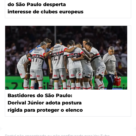
do São Paulo desperta
interesse de clubes europeus
Bastidores do São Paulo:
Dorival Júnior adota postura
rígida para proteger o elenco
Portal não encontrado ou não configurado para YouTube.