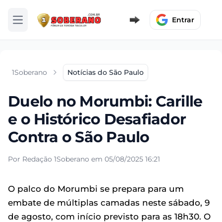
Entrar
Abrir menu
1Soberano
Notícias do São Paulo
Duelo no Morumbi: Carille
e o Histórico Desafiador
Contra o São Paulo
Por Redação 1Soberano em 05/08/2025 16:21
O palco do Morumbi se prepara para um
embate de múltiplas camadas neste sábado, 9
de agosto, com início previsto para as 18h30. O