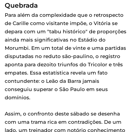
Quebrada
Para além da complexidade que o retrospecto
de Carille como visitante impõe, o Vitória se
depara com um "tabu histórico" de proporções
ainda mais significativas no Estádio do
Morumbi. Em um total de vinte e uma partidas
disputadas no reduto são-paulino, o registro
aponta para dezoito triunfos do Tricolor e três
empates. Essa estatística revela um fato
contundente: o Leão da Barra jamais
conseguiu superar o São Paulo em seus
domínios.
Assim, o confronto deste sábado se desenha
com uma trama rica em contradições. De um
lado, um treinador com notório conhecimento