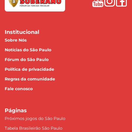
Institucional
Sobre Nós
Notícias do São Paulo
Fórum do São Paulo
Política de privacidade
Regras da comunidade
Fale conosco
Páginas
Próximos jogos do São Paulo
Tabela Brasileirão São Paulo