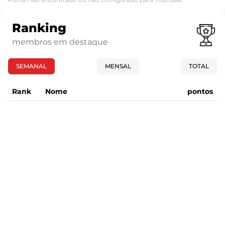
Ranking
membros em destaque
SEMANAL
MENSAL
TOTAL
Rank
Nome
pontos