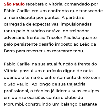
São Paulo
receberá o Vitória, comandado por
Fábio Carille, em um confronto que transcende
a mera disputa por pontos. A partida é
carregada de expectativas, impulsionadas
tanto pelo histórico notável do treinador
adversário frente ao Tricolor Paulista quanto
pelo persistente desafio imposto ao Leão da
Barra para reverter um marcante tabu.
Fábio Carille, na sua atual função à frente do
Vitória, possui um currículo digno de nota
quando o tema é o enfrentamento direto com
o São Paulo . Ao longo de sua trajetória
profissional, o técnico já liderou suas equipes
em quinze ocasiões contra o clube do
Morumbi, construindo um balanço bastante