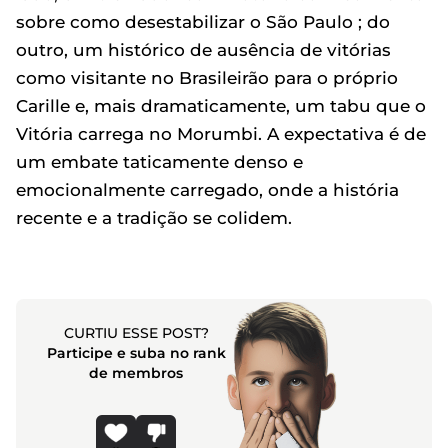
sobre como desestabilizar o São Paulo ; do
outro, um histórico de ausência de vitórias
como visitante no Brasileirão para o próprio
Carille e, mais dramaticamente, um tabu que o
Vitória carrega no Morumbi. A expectativa é de
um embate taticamente denso e
emocionalmente carregado, onde a história
recente e a tradição se colidem.
CURTIU ESSE POST?
Participe e suba no rank
de membros