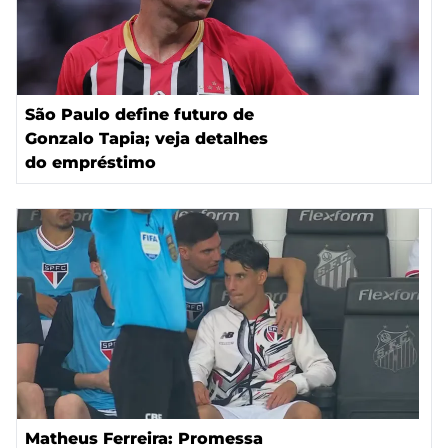
São Paulo define futuro de
Gonzalo Tapia; veja detalhes
do empréstimo
Matheus Ferreira: Promessa