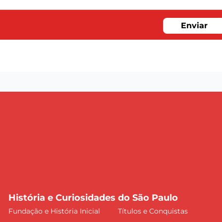
Enviar
História e Curiosidades do São Paulo
Fundação e História Inicial
Títulos e Conquistas