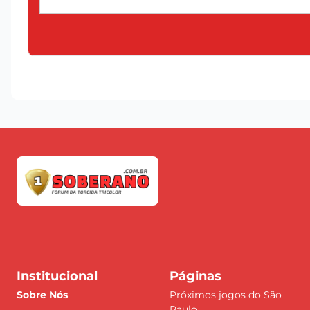
Institucional
Páginas
Sobre Nós
Próximos jogos do São
Paulo