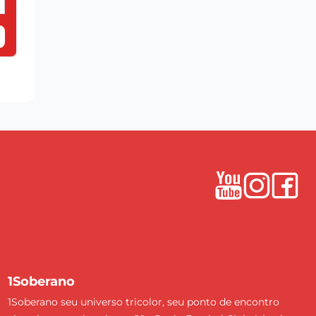
1Soberano
1Soberano seu universo tricolor, seu ponto de encontro