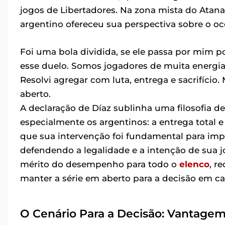
jogos de Libertadores. Na zona mista do Atanasi
argentino ofereceu sua perspectiva sobre o oc
Foi uma bola dividida, se ele passa por mim po
esse duelo. Somos jogadores de muita energia
Resolvi agregar com luta, entrega e sacrifício
aberto.
A declaração de Díaz sublinha uma filosofia de
especialmente os argentinos: a entrega total e
que sua intervenção foi fundamental para imp
defendendo a legalidade e a intenção de sua 
mérito do desempenho para todo o
elenco
, r
manter a série em aberto para a decisão em ca
O Cenário Para a Decisão: Vantage