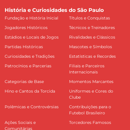
História e Curiosidades do São Paulo
Fundação e História Inicial
Títulos e Conquistas
Jogadores Históricos
Técnicos e Treinadores
Estádios e Locais de Jogos
Rivalidades e Clássicos
Partidas Históricas
Mascotes e Símbolos
Curiosidades e Tradições
Estatísticas e Recordes
Patrocínios e Parcerias
Filiais e Parceiros
Internacionais
Categorias de Base
Momentos Marcantes
Hino e Cantos da Torcida
Uniformes e Cores do
Clube
Polêmicas e Controvérsias
Contribuições para o
Futebol Brasileiro
Ações Sociais e
Torcedores Famosos
Comunitárias