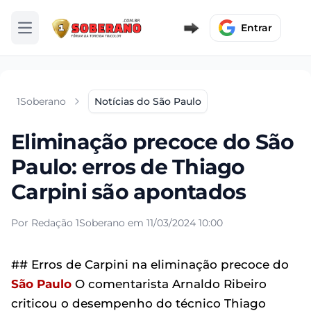
Entrar
Abrir menu
1Soberano
Notícias do São Paulo
Eliminação precoce do São
Paulo: erros de Thiago
Carpini são apontados
Por Redação 1Soberano em 11/03/2024 10:00
## Erros de Carpini na eliminação precoce do
São Paulo
O comentarista Arnaldo Ribeiro
criticou o desempenho do técnico Thiago