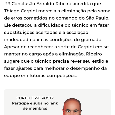
## Conclusão Arnaldo Ribeiro acredita que
Thiago Carpini merecia a eliminação pela soma
de erros cometidos no comando do São Paulo.
Ele destacou a dificuldade do técnico em fazer
substituições acertadas e a escalação
inadequada para as condições do gramado.
Apesar de reconhecer a sorte de Carpini em se
manter no cargo após a eliminação, Ribeiro
sugere que o técnico precisa rever seu estilo e
fazer ajustes para melhorar o desempenho da
equipe em futuras competições.
CURTIU ESSE POST?
Participe e suba no rank
de membros