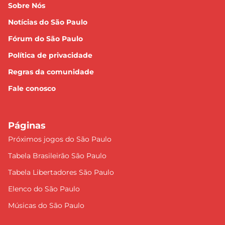
Sobre Nós
Notícias do São Paulo
Fórum do São Paulo
Política de privacidade
Regras da comunidade
Fale conosco
Páginas
Próximos jogos do São Paulo
Tabela Brasileirão São Paulo
Tabela Libertadores São Paulo
Elenco do São Paulo
Músicas do São Paulo