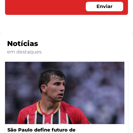
Enviar
Notícias
em destaques
São Paulo define futuro de