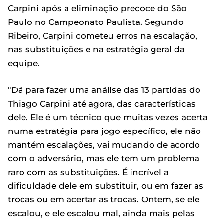
Carpini após a eliminação precoce do São
Paulo no Campeonato Paulista. Segundo
Ribeiro, Carpini cometeu erros na escalação,
nas substituições e na estratégia geral da
equipe.
"Dá para fazer uma análise das 13 partidas do
Thiago Carpini até agora, das características
dele. Ele é um técnico que muitas vezes acerta
numa estratégia para jogo específico, ele não
mantém escalações, vai mudando de acordo
com o adversário, mas ele tem um problema
raro com as substituições. É incrível a
dificuldade dele em substituir, ou em fazer as
trocas ou em acertar as trocas. Ontem, se ele
escalou, e ele escalou mal, ainda mais pelas