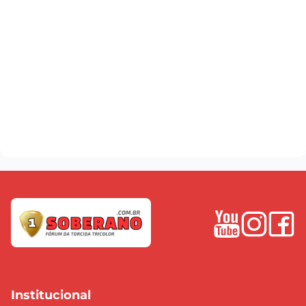
Institucional