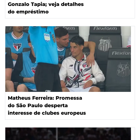
Gonzalo Tapia; veja detalhes
do empréstimo
Matheus Ferreira: Promessa
do São Paulo desperta
interesse de clubes europeus