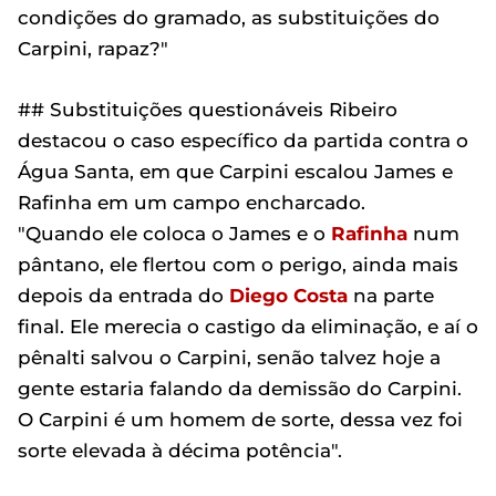
condições do gramado, as substituições do
Carpini, rapaz?"
## Substituições questionáveis Ribeiro
destacou o caso específico da partida contra o
Água Santa, em que Carpini escalou James e
Rafinha em um campo encharcado.
"Quando ele coloca o James e o
Rafinha
num
pântano, ele flertou com o perigo, ainda mais
depois da entrada do
Diego Costa
na parte
final. Ele merecia o castigo da eliminação, e aí o
pênalti salvou o Carpini, senão talvez hoje a
gente estaria falando da demissão do Carpini.
O Carpini é um homem de sorte, dessa vez foi
sorte elevada à décima potência".