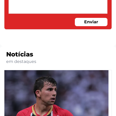
Enviar
Notícias
em destaques