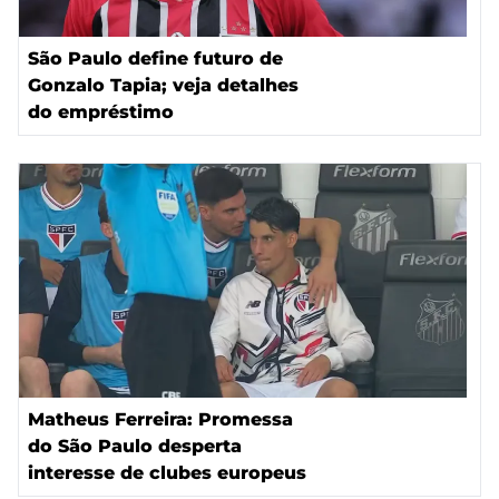
São Paulo define futuro de
Gonzalo Tapia; veja detalhes
do empréstimo
Matheus Ferreira: Promessa
do São Paulo desperta
interesse de clubes europeus