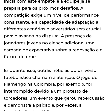
inicia com este empate, e a equipe já se
prepara para os próximos desafios. A
competição exige um nível de performance
consistente, e a capacidade de adaptação a
diferentes cenários e adversários será crucial
para o avanço na disputa. A presença de
jogadores jovens no elenco adiciona uma
camada de expectativa sobre a renovação e o
futuro do time.
Enquanto isso, outras notícias do universo
futebolístico chamam a atenção. O jogo do
Flamengo na Colômbia, por exemplo, foi
interrompido devido a um protesto de
torcedores, um evento que gerou repercussão
e demonstra a paixão e, por vezes, a