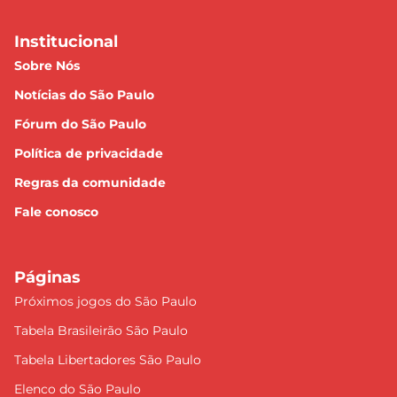
Institucional
Sobre Nós
Notícias do São Paulo
Fórum do São Paulo
Política de privacidade
Regras da comunidade
Fale conosco
Páginas
Próximos jogos do São Paulo
Tabela Brasileirão São Paulo
Tabela Libertadores São Paulo
Elenco do São Paulo