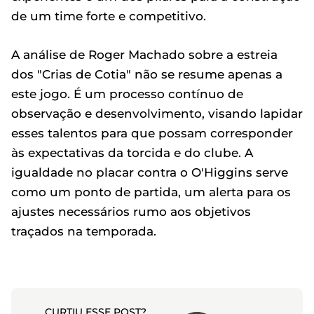
de um time forte e competitivo.
A análise de Roger Machado sobre a estreia
dos "Crias de Cotia" não se resume apenas a
este jogo. É um processo contínuo de
observação e desenvolvimento, visando lapidar
esses talentos para que possam corresponder
às expectativas da torcida e do clube. A
igualdade no placar contra o O'Higgins serve
como um ponto de partida, um alerta para os
ajustes necessários rumo aos objetivos
traçados na temporada.
CURTIU ESSE POST?