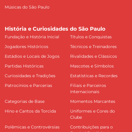
Músicas do São Paulo
História e Curiosidades do São Paulo
Fundação e História Inicial
Títulos e Conquistas
Jogadores Históricos
Técnicos e Treinadores
Estádios e Locais de Jogos
Rivalidades e Clássicos
Partidas Históricas
Mascotes e Símbolos
Curiosidades e Tradições
Estatísticas e Recordes
Patrocínios e Parcerias
Filiais e Parceiros
Internacionais
Categorias de Base
Momentos Marcantes
Hino e Cantos da Torcida
Uniformes e Cores do
Clube
Polêmicas e Controvérsias
Contribuições para o