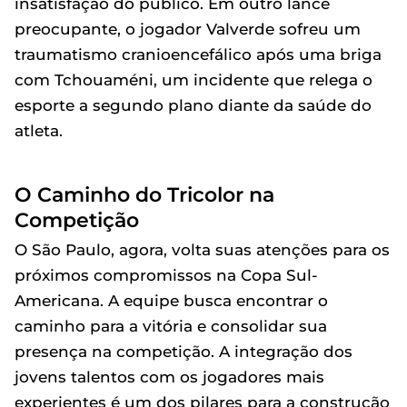
insatisfação do público. Em outro lance
preocupante, o jogador Valverde sofreu um
traumatismo cranioencefálico após uma briga
com Tchouaméni, um incidente que relega o
esporte a segundo plano diante da saúde do
atleta.
O Caminho do Tricolor na
Competição
O São Paulo, agora, volta suas atenções para os
próximos compromissos na Copa Sul-
Americana. A equipe busca encontrar o
caminho para a vitória e consolidar sua
presença na competição. A integração dos
jovens talentos com os jogadores mais
experientes é um dos pilares para a construção