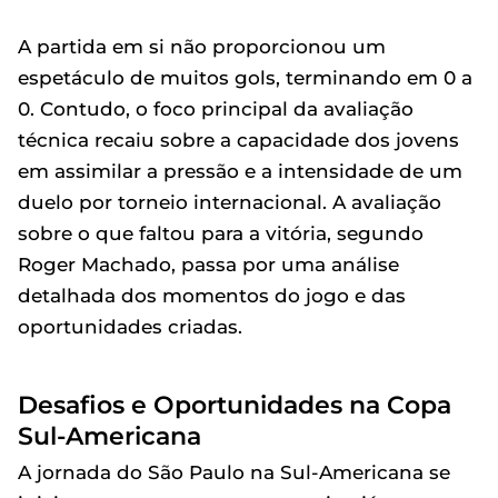
A partida em si não proporcionou um
espetáculo de muitos gols, terminando em 0 a
0. Contudo, o foco principal da avaliação
técnica recaiu sobre a capacidade dos jovens
em assimilar a pressão e a intensidade de um
duelo por torneio internacional. A avaliação
sobre o que faltou para a vitória, segundo
Roger Machado, passa por uma análise
detalhada dos momentos do jogo e das
oportunidades criadas.
Desafios e Oportunidades na Copa
Sul-Americana
A jornada do São Paulo na Sul-Americana se