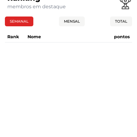
membros em destaque
SEMANAL
MENSAL
TOTAL
Rank
Nome
pontos