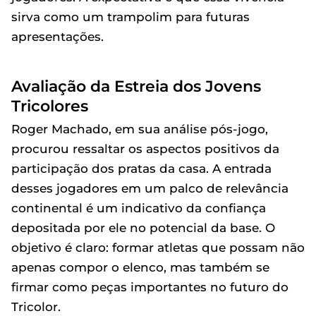
sirva como um trampolim para futuras
apresentações.
Avaliação da Estreia dos Jovens
Tricolores
Roger Machado, em sua análise pós-jogo,
procurou ressaltar os aspectos positivos da
participação dos pratas da casa. A entrada
desses jogadores em um palco de relevância
continental é um indicativo da confiança
depositada por ele no potencial da base. O
objetivo é claro: formar atletas que possam não
apenas compor o elenco, mas também se
firmar como peças importantes no futuro do
Tricolor.