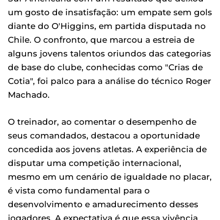
um gosto de insatisfação: um empate sem gols
diante do O'Higgins, em partida disputada no
Chile. O confronto, que marcou a estreia de
alguns jovens talentos oriundos das categorias
de base do clube, conhecidas como "Crias de
Cotia", foi palco para a análise do técnico Roger
Machado.
O treinador, ao comentar o desempenho de
seus comandados, destacou a oportunidade
concedida aos jovens atletas. A experiência de
disputar uma competição internacional,
mesmo em um cenário de igualdade no placar,
é vista como fundamental para o
desenvolvimento e amadurecimento desses
jogadores. A expectativa é que essa vivência