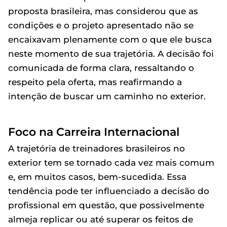
proposta brasileira, mas considerou que as
condições e o projeto apresentado não se
encaixavam plenamente com o que ele busca
neste momento de sua trajetória. A decisão foi
comunicada de forma clara, ressaltando o
respeito pela oferta, mas reafirmando a
intenção de buscar um caminho no exterior.
Foco na Carreira Internacional
A trajetória de treinadores brasileiros no
exterior tem se tornado cada vez mais comum
e, em muitos casos, bem-sucedida. Essa
tendência pode ter influenciado a decisão do
profissional em questão, que possivelmente
almeja replicar ou até superar os feitos de