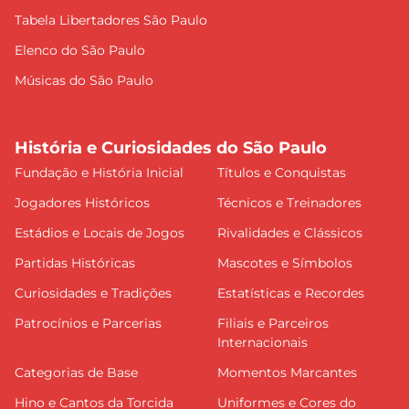
Tabela Libertadores São Paulo
Elenco do São Paulo
Músicas do São Paulo
História e Curiosidades do São Paulo
Fundação e História Inicial
Títulos e Conquistas
Jogadores Históricos
Técnicos e Treinadores
Estádios e Locais de Jogos
Rivalidades e Clássicos
Partidas Históricas
Mascotes e Símbolos
Curiosidades e Tradições
Estatísticas e Recordes
Patrocínios e Parcerias
Filiais e Parceiros
Internacionais
Categorias de Base
Momentos Marcantes
Hino e Cantos da Torcida
Uniformes e Cores do