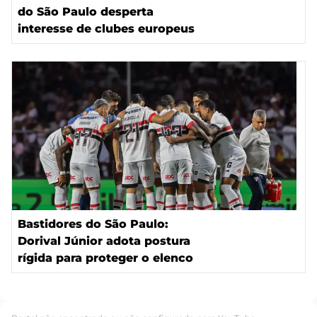
do São Paulo desperta
interesse de clubes europeus
Bastidores do São Paulo:
Dorival Júnior adota postura
rígida para proteger o elenco