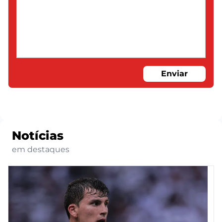
Enviar
Notícias
em destaques