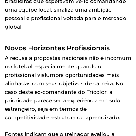
brasileiros que esperavam vê-lo comandando
uma equipe local, sinaliza uma ambição
pessoal e profissional voltada para o mercado
global.
Novos Horizontes Profissionais
A recusa a propostas nacionais não é incomum
no futebol, especialmente quando o
profissional vislumbra oportunidades mais
alinhadas com seus objetivos de carreira. No
caso deste ex-comandante do Tricolor, a
prioridade parece ser a experiência em solo
estrangeiro, seja em termos de
competitividade, estrutura ou aprendizado.
Fontes indicam que o treinador avaliou a