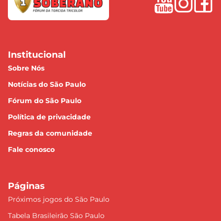
Institucional
Sobre Nós
Notícias do São Paulo
Fórum do São Paulo
Política de privacidade
Regras da comunidade
Fale conosco
Páginas
Próximos jogos do São Paulo
Tabela Brasileirão São Paulo