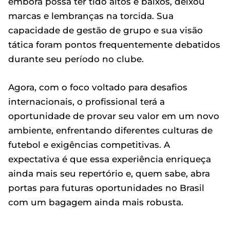
embora possa ter tido altos e baixos, deixou
marcas e lembranças na torcida. Sua
capacidade de gestão de grupo e sua visão
tática foram pontos frequentemente debatidos
durante seu período no clube.
Agora, com o foco voltado para desafios
internacionais, o profissional terá a
oportunidade de provar seu valor em um novo
ambiente, enfrentando diferentes culturas de
futebol e exigências competitivas. A
expectativa é que essa experiência enriqueça
ainda mais seu repertório e, quem sabe, abra
portas para futuras oportunidades no Brasil
com um bagagem ainda mais robusta.