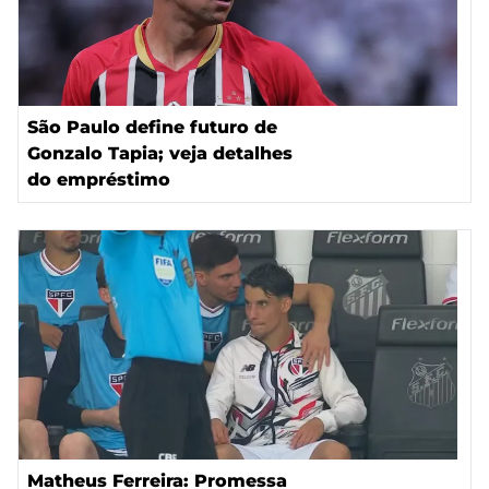
São Paulo define futuro de
Gonzalo Tapia; veja detalhes
do empréstimo
Matheus Ferreira: Promessa