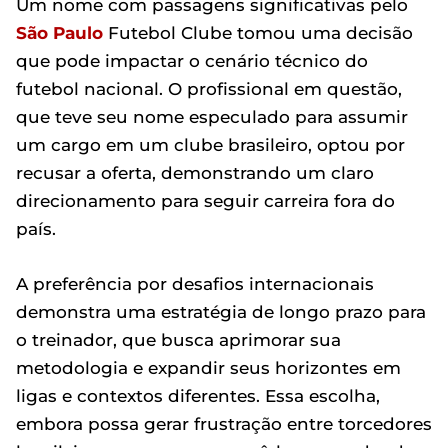
Um nome com passagens significativas pelo
São Paulo
Futebol Clube tomou uma decisão
que pode impactar o cenário técnico do
futebol nacional. O profissional em questão,
que teve seu nome especulado para assumir
um cargo em um clube brasileiro, optou por
recusar a oferta, demonstrando um claro
direcionamento para seguir carreira fora do
país.
A preferência por desafios internacionais
demonstra uma estratégia de longo prazo para
o treinador, que busca aprimorar sua
metodologia e expandir seus horizontes em
ligas e contextos diferentes. Essa escolha,
embora possa gerar frustração entre torcedores