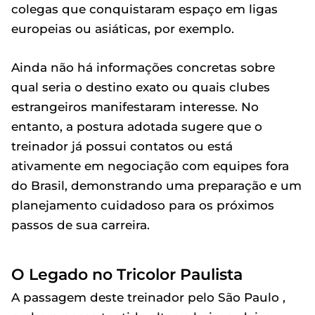
colegas que conquistaram espaço em ligas
europeias ou asiáticas, por exemplo.
Ainda não há informações concretas sobre
qual seria o destino exato ou quais clubes
estrangeiros manifestaram interesse. No
entanto, a postura adotada sugere que o
treinador já possui contatos ou está
ativamente em negociação com equipes fora
do Brasil, demonstrando uma preparação e um
planejamento cuidadoso para os próximos
passos de sua carreira.
O Legado no Tricolor Paulista
A passagem deste treinador pelo São Paulo ,