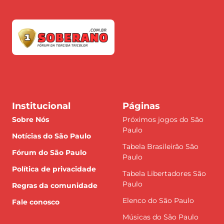
Institucional
Páginas
Sobre Nós
Próximos jogos do São
Paulo
Notícias do São Paulo
Tabela Brasileirão São
Fórum do São Paulo
Paulo
Política de privacidade
Tabela Libertadores São
Paulo
Regras da comunidade
Elenco do São Paulo
Fale conosco
Músicas do São Paulo