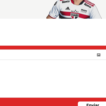
Enviar