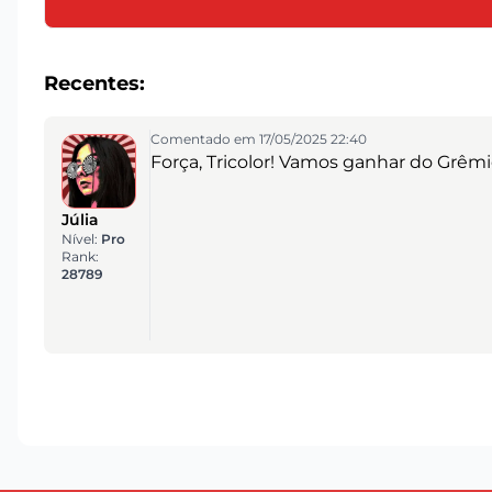
Recentes:
Comentado em 17/05/2025 22:40
Força, Tricolor! Vamos ganhar do Grêmi
Júlia
Nível:
Pro
Rank:
28789