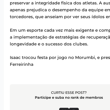
preservar a integridade física dos atletas. A 
apenas prejudica o desempenho da equipe e
torcedores, que anseiam por ver seus ídolos e
Em um esporte cada vez mais exigente e compe
a implementação de estratégias de recuperaçã
longevidade e o sucesso dos clubes.
Isaac trocou festa por jogo no Morumbi, e pre
Ferreirinha
CURTIU ESSE POST?
Participe e suba no rank de membros