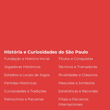
História e Curiosidades do São Paulo
Fundação e História Inicial
Títulos e Conquistas
Jogadores Históricos
Técnicos e Treinadores
Estádios e Locais de Jogos
Rivalidades e Clássicos
Partidas Históricas
Mascotes e Símbolos
Curiosidades e Tradições
Estatísticas e Recordes
Patrocínios e Parcerias
Filiais e Parceiros
Internacionais