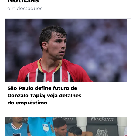
em destaques
São Paulo define futuro de
Gonzalo Tapia; veja detalhes
do empréstimo