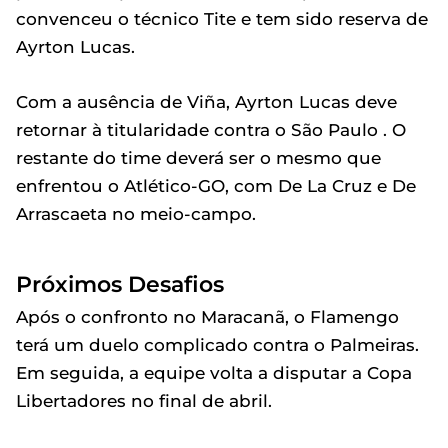
convenceu o técnico Tite e tem sido reserva de
Ayrton Lucas.
Com a ausência de Viña, Ayrton Lucas deve
retornar à titularidade contra o São Paulo . O
restante do time deverá ser o mesmo que
enfrentou o Atlético-GO, com De La Cruz e De
Arrascaeta no meio-campo.
Próximos Desafios
Após o confronto no Maracanã, o Flamengo
terá um duelo complicado contra o Palmeiras.
Em seguida, a equipe volta a disputar a Copa
Libertadores no final de abril.