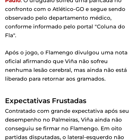
Paulo
. O uruguaio sofreu uma pancada no
confronto com o Atlético-GO e segue sendo
observado pelo departamento médico,
conforme informado pelo portal "Coluna do
Fla".
Após o jogo, o Flamengo divulgou uma nota
oficial afirmando que Viña não sofreu
nenhuma lesão cerebral, mas ainda não está
liberado para retornar aos gramados.
Expectativas Frustadas
Contratado com grande expectativa após seu
desempenho no Palmeiras, Viña ainda não
conseguiu se firmar no Flamengo. Em oito
partidas disputadas, o lateral-esquerdo não