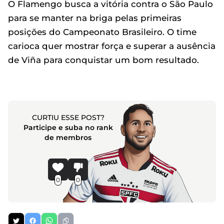
O Flamengo busca a vitória contra o São Paulo
para se manter na briga pelas primeiras
posições do Campeonato Brasileiro. O time
carioca quer mostrar força e superar a ausência
de Viña para conquistar um bom resultado.
CURTIU ESSE POST?
Participe e suba no rank
de membros
0
0