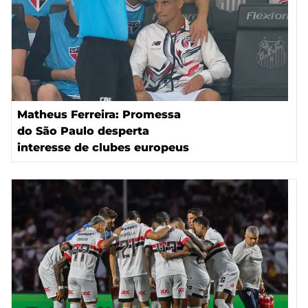
Matheus Ferreira: Promessa
do São Paulo desperta
interesse de clubes europeus