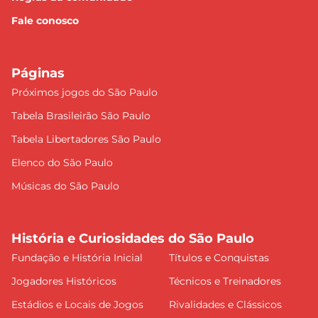
Fale conosco
Páginas
Próximos jogos do São Paulo
Tabela Brasileirão São Paulo
Tabela Libertadores São Paulo
Elenco do São Paulo
Músicas do São Paulo
História e Curiosidades do São Paulo
Fundação e História Inicial
Títulos e Conquistas
Jogadores Históricos
Técnicos e Treinadores
Estádios e Locais de Jogos
Rivalidades e Clássicos