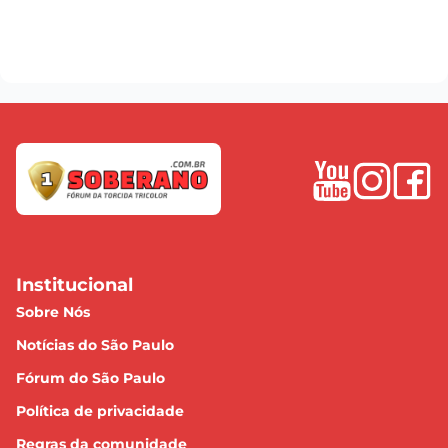
Institucional
Sobre Nós
Notícias do São Paulo
Fórum do São Paulo
Política de privacidade
Regras da comunidade