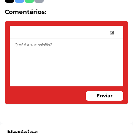
Comentários:
Enviar
Notícias