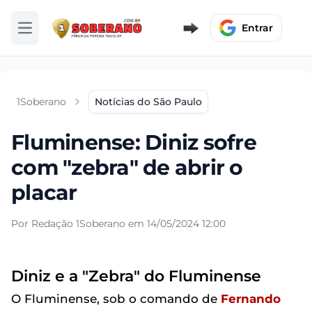
Entrar
Abrir menu
1Soberano
Notícias do São Paulo
Fluminense: Diniz sofre
com "zebra" de abrir o
placar
Por Redação 1Soberano em 14/05/2024 12:00
Diniz e a "Zebra" do Fluminense
O Fluminense, sob o comando de
Fernando