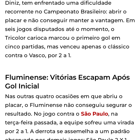
Diniz, tem enfrentado uma dificuldade
recorrente no Campeonato Brasileiro: abrir o
placar e não conseguir manter a vantagem. Em
seis jogos disputados até o momento, o
Tricolor carioca marcou o primeiro gol em
cinco partidas, mas venceu apenas o clássico
contra o Vasco, por 2 a 1.
Fluminense: Vitórias Escapam Após
Gol Inicial
Nas outras quatro ocasiões em que abriu o
placar, o Fluminense não conseguiu segurar o
resultado. No jogo contra o
São Paulo
, na
terça-feira passada, a equipe sofreu uma virada
por 2 a 1. A derrota se assemelha a um padrão