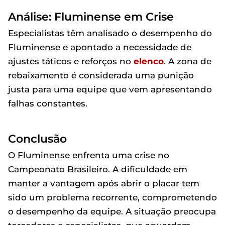
Análise: Fluminense em Crise
Especialistas têm analisado o desempenho do
Fluminense e apontado a necessidade de
ajustes táticos e reforços no
elenco
. A zona de
rebaixamento é considerada uma punição
justa para uma equipe que vem apresentando
falhas constantes.
Conclusão
O Fluminense enfrenta uma crise no
Campeonato Brasileiro. A dificuldade em
manter a vantagem após abrir o placar tem
sido um problema recorrente, comprometendo
o desempenho da equipe. A situação preocupa