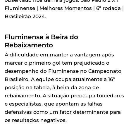
observado nos demais jogos: São Paulo 2 X 1
Fluminense | Melhores Momentos | 6ª rodada |
Brasileirão 2024.
Fluminense à Beira do
Rebaixamento
A dificuldade em manter a vantagem após
marcar o primeiro gol tem prejudicado o
desempenho do Fluminense no Campeonato
Brasileiro. A equipe ocupa atualmente a 16ª
posição na tabela, à beira da zona de
rebaixamento. A situação preocupa torcedores
e especialistas, que apontam as falhas
defensivas como um fator determinante para
os resultados negativos.