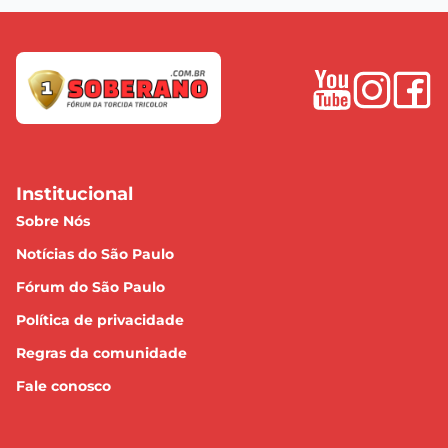
Institucional
Sobre Nós
Notícias do São Paulo
Fórum do São Paulo
Política de privacidade
Regras da comunidade
Fale conosco