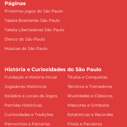
Páginas
Próximos jogos do São Paulo
Tabela Brasileirão São Paulo
Tabela Libertadores São Paulo
Elenco do São Paulo
Músicas do São Paulo
História e Curiosidades do São Paulo
Fundação e História Inicial
Títulos e Conquistas
Jogadores Históricos
Técnicos e Treinadores
Estádios e Locais de Jogos
Rivalidades e Clássicos
Partidas Históricas
Mascotes e Símbolos
Curiosidades e Tradições
Estatísticas e Recordes
Patrocínios e Parcerias
Filiais e Parceiros