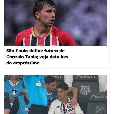
São Paulo define futuro de
Gonzalo Tapia; veja detalhes
do empréstimo