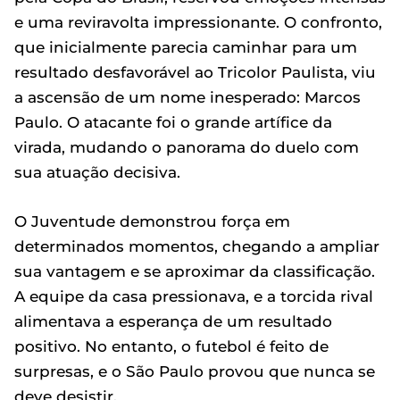
e uma reviravolta impressionante. O confronto,
que inicialmente parecia caminhar para um
resultado desfavorável ao Tricolor Paulista, viu
a ascensão de um nome inesperado: Marcos
Paulo. O atacante foi o grande artífice da
virada, mudando o panorama do duelo com
sua atuação decisiva.
O Juventude demonstrou força em
determinados momentos, chegando a ampliar
sua vantagem e se aproximar da classificação.
A equipe da casa pressionava, e a torcida rival
alimentava a esperança de um resultado
positivo. No entanto, o futebol é feito de
surpresas, e o São Paulo provou que nunca se
deve desistir.