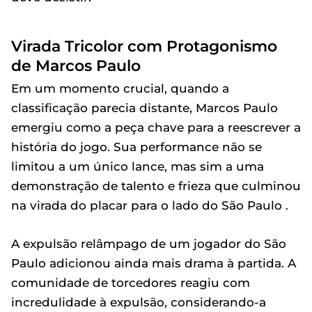
Virada Tricolor com Protagonismo
de Marcos Paulo
Em um momento crucial, quando a
classificação parecia distante, Marcos Paulo
emergiu como a peça chave para a reescrever a
história do jogo. Sua performance não se
limitou a um único lance, mas sim a uma
demonstração de talento e frieza que culminou
na virada do placar para o lado do São Paulo .
A expulsão relâmpago de um jogador do São
Paulo adicionou ainda mais drama à partida. A
comunidade de torcedores reagiu com
incredulidade à expulsão, considerando-a