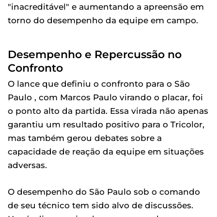
"inacreditável" e aumentando a apreensão em
torno do desempenho da equipe em campo.
Desempenho e Repercussão no
Confronto
O lance que definiu o confronto para o São
Paulo , com Marcos Paulo virando o placar, foi
o ponto alto da partida. Essa virada não apenas
garantiu um resultado positivo para o Tricolor,
mas também gerou debates sobre a
capacidade de reação da equipe em situações
adversas.
O desempenho do São Paulo sob o comando
de seu técnico tem sido alvo de discussões.