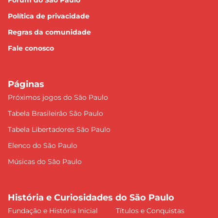
Fórum do São Paulo
Política de privacidade
Regras da comunidade
Fale conosco
Páginas
Próximos jogos do São Paulo
Tabela Brasileirão São Paulo
Tabela Libertadores São Paulo
Elenco do São Paulo
Músicas do São Paulo
História e Curiosidades do São Paulo
Fundação e História Inicial
Títulos e Conquistas