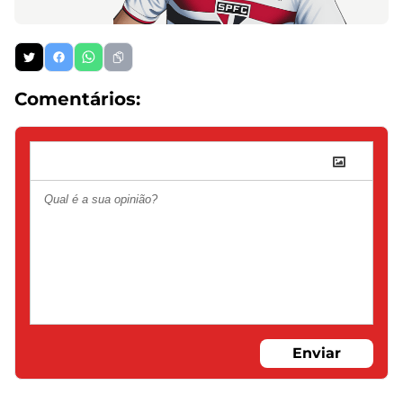
Comentários:
Enviar