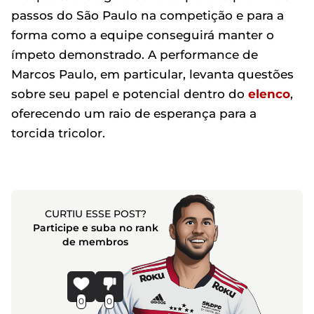
passos do São Paulo na competição e para a
forma como a equipe conseguirá manter o
ímpeto demonstrado. A performance de
Marcos Paulo, em particular, levanta questões
sobre seu papel e potencial dentro do
elenco
,
oferecendo um raio de esperança para a
torcida tricolor.
CURTIU ESSE POST?
Participe e suba no rank
de membros
0
0