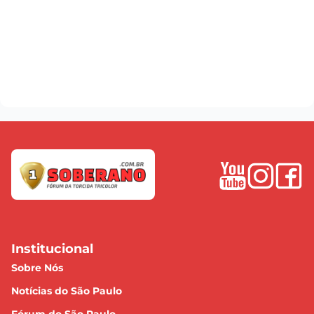
Institucional
Sobre Nós
Notícias do São Paulo