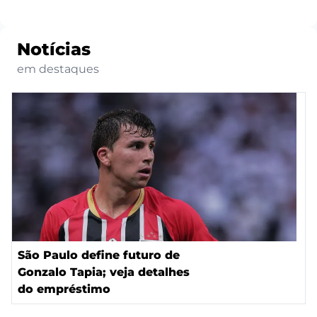
Notícias
em destaques
São Paulo define futuro de
Gonzalo Tapia; veja detalhes
do empréstimo