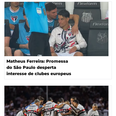
Matheus Ferreira: Promessa
do São Paulo desperta
interesse de clubes europeus