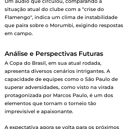
Um áudio que circulou, comparando a
situação atual do clube com a "crise do
Flamengo", indica um clima de instabilidade
que paira sobre o Morumbi, exigindo respostas
em campo.
Análise e Perspectivas Futuras
A Copa do Brasil, em sua atual rodada,
apresenta diversos cenários intrigantes. A
capacidade de equipes como o São Paulo de
superar adversidades, como visto na virada
protagonizada por Marcos Paulo, é um dos
elementos que tornam o torneio tão
imprevisível e apaixonante.
A expectativa agora se volta para os próximos