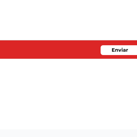
Enviar