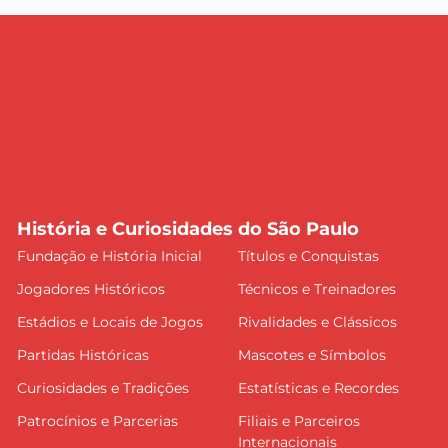
História e Curiosidades do São Paulo
Fundação e História Inicial
Títulos e Conquistas
Jogadores Históricos
Técnicos e Treinadores
Estádios e Locais de Jogos
Rivalidades e Clássicos
Partidas Históricas
Mascotes e Símbolos
Curiosidades e Tradições
Estatísticas e Recordes
Patrocínios e Parcerias
Filiais e Parceiros
Internacionais