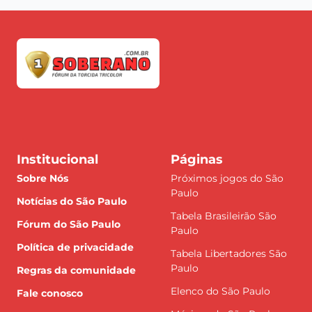
Institucional
Páginas
Sobre Nós
Próximos jogos do São
Paulo
Notícias do São Paulo
Tabela Brasileirão São
Fórum do São Paulo
Paulo
Política de privacidade
Tabela Libertadores São
Paulo
Regras da comunidade
Elenco do São Paulo
Fale conosco