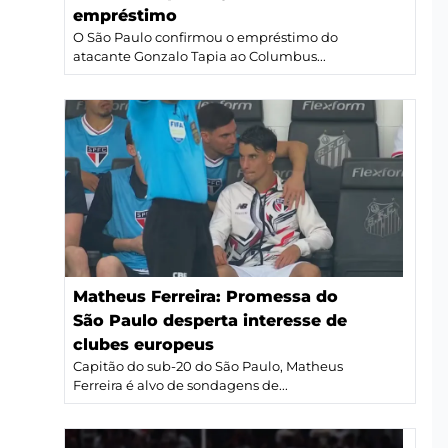
empréstimo
O São Paulo confirmou o empréstimo do
atacante Gonzalo Tapia ao Columbus...
Matheus Ferreira: Promessa do
São Paulo desperta interesse de
clubes europeus
Capitão do sub-20 do São Paulo, Matheus
Ferreira é alvo de sondagens de...