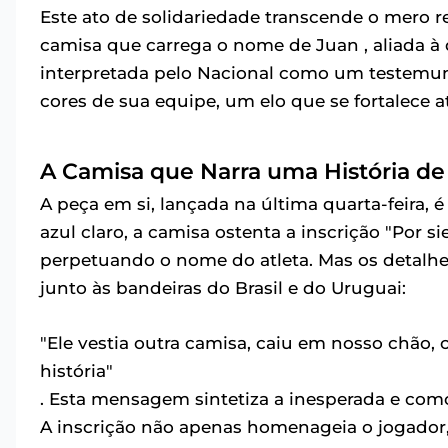
Este ato de solidariedade transcende o mero 
camisa que carrega o nome de Juan , aliada à 
interpretada pelo Nacional como um testemun
cores de sua equipe, um elo que se fortalece 
A Camisa que Narra uma História 
A peça em si, lançada na última quarta-feira,
azul claro, a camisa ostenta a inscrição "Por s
perpetuando o nome do atleta. Mas os detalhe
junto às bandeiras do Brasil e do Uruguai:
"Ele vestia outra camisa, caiu em nosso chão, 
história"
. Esta mensagem sintetiza a inesperada e com
A inscrição não apenas homenageia o jogador,