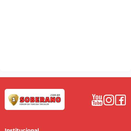
Institucional