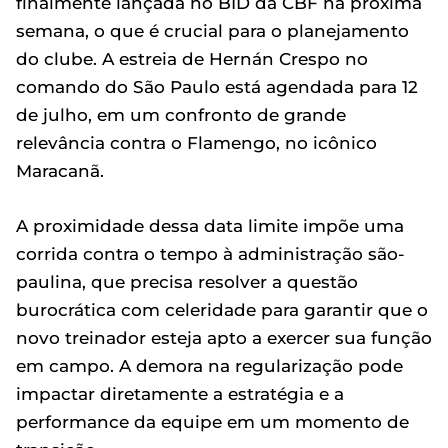
finalmente lançada no BID da CBF na próxima
semana, o que é crucial para o planejamento
do clube. A estreia de Hernán Crespo no
comando do São Paulo está agendada para 12
de julho, em um confronto de grande
relevância contra o Flamengo, no icônico
Maracanã.
A proximidade dessa data limite impõe uma
corrida contra o tempo à administração são-
paulina, que precisa resolver a questão
burocrática com celeridade para garantir que o
novo treinador esteja apto a exercer sua função
em campo. A demora na regularização pode
impactar diretamente a estratégia e a
performance da equipe em um momento de