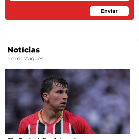
Enviar
Notícias
em destaques