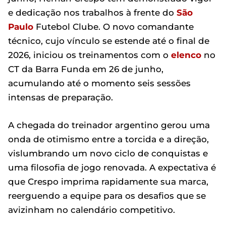
e dedicação nos trabalhos à frente do
São
Paulo
Futebol Clube. O novo comandante
técnico, cujo vínculo se estende até o final de
2026, iniciou os treinamentos com o
elenco
no
CT da Barra Funda em 26 de junho,
acumulando até o momento seis sessões
intensas de preparação.
A chegada do treinador argentino gerou uma
onda de otimismo entre a torcida e a direção,
vislumbrando um novo ciclo de conquistas e
uma filosofia de jogo renovada. A expectativa é
que Crespo imprima rapidamente sua marca,
reerguendo a equipe para os desafios que se
avizinham no calendário competitivo.