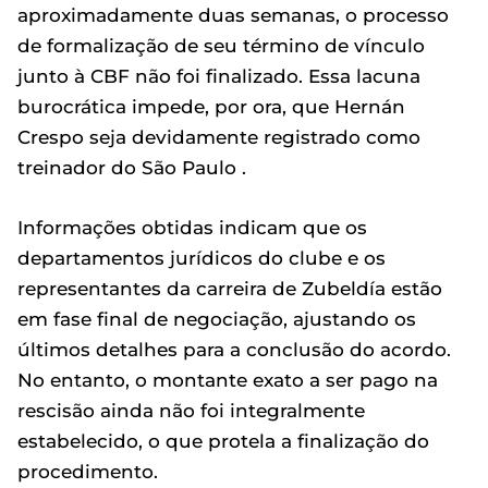
aproximadamente duas semanas, o processo
de formalização de seu término de vínculo
junto à CBF não foi finalizado. Essa lacuna
burocrática impede, por ora, que Hernán
Crespo seja devidamente registrado como
treinador do São Paulo .
Informações obtidas indicam que os
departamentos jurídicos do clube e os
representantes da carreira de Zubeldía estão
em fase final de negociação, ajustando os
últimos detalhes para a conclusão do acordo.
No entanto, o montante exato a ser pago na
rescisão ainda não foi integralmente
estabelecido, o que protela a finalização do
procedimento.