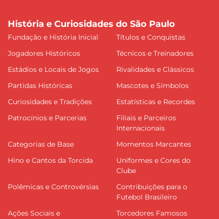
História e Curiosidades do São Paulo
Fundação e História Inicial
Títulos e Conquistas
Jogadores Históricos
Técnicos e Treinadores
Estádios e Locais de Jogos
Rivalidades e Clássicos
Partidas Históricas
Mascotes e Símbolos
Curiosidades e Tradições
Estatísticas e Recordes
Patrocínios e Parcerias
Filiais e Parceiros
Internacionais
Categorias de Base
Momentos Marcantes
Hino e Cantos da Torcida
Uniformes e Cores do
Clube
Polêmicas e Controvérsias
Contribuições para o
Futebol Brasileiro
Ações Sociais e
Torcedores Famosos