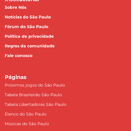
Sobre Nós
Notícias do São Paulo
Fórum do São Paulo
Política de privacidade
Regras da comunidade
Fale conosco
Páginas
Próximos jogos do São Paulo
Tabela Brasileirão São Paulo
Tabela Libertadores São Paulo
Elenco do São Paulo
Músicas do São Paulo