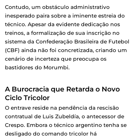
Contudo, um obstáculo administrativo
inesperado paira sobre a iminente estreia do
técnico. Apesar da evidente dedicação nos
treinos, a formalização de sua inscrição no
sistema da Confederação Brasileira de Futebol
(CBF) ainda não foi concretizada, criando um
cenário de incerteza que preocupa os
bastidores do Morumbi.
A Burocracia que Retarda o Novo
Ciclo Tricolor
O entrave reside na pendência da rescisão
contratual de Luis Zubeldía, o antecessor de
Crespo. Embora o técnico argentino tenha se
desligado do comando tricolor há