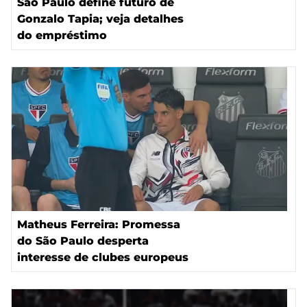
São Paulo define futuro de
Gonzalo Tapia; veja detalhes
do empréstimo
Matheus Ferreira: Promessa
do São Paulo desperta
interesse de clubes europeus