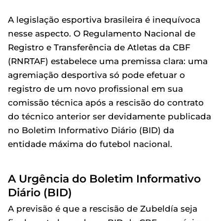
A legislação esportiva brasileira é inequívoca
nesse aspecto. O Regulamento Nacional de
Registro e Transferência de Atletas da CBF
(RNRTAF) estabelece uma premissa clara: uma
agremiação desportiva só pode efetuar o
registro de um novo profissional em sua
comissão técnica após a rescisão do contrato
do técnico anterior ser devidamente publicada
no Boletim Informativo Diário (BID) da
entidade máxima do futebol nacional.
A Urgência do Boletim Informativo
Diário (BID)
A previsão é que a rescisão de Zubeldía seja