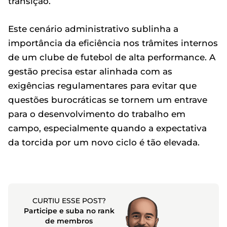
transição.
Este cenário administrativo sublinha a
importância da eficiência nos trâmites internos
de um clube de futebol de alta performance. A
gestão precisa estar alinhada com as
exigências regulamentares para evitar que
questões burocráticas se tornem um entrave
para o desenvolvimento do trabalho em
campo, especialmente quando a expectativa
da torcida por um novo ciclo é tão elevada.
CURTIU ESSE POST?
Participe e suba no rank
de membros