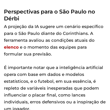
Perspectivas para o São Paulo no
Dérbi
A projeção da IA sugere um cenário específico
para o São Paulo diante do Corinthians. A
ferramenta avaliou as condições atuais do
elenco
e o momento das equipes para
formular sua previsão.
É importante notar que a inteligência artificial
opera com base em dados e modelos
estatísticos, e o futebol, em sua essência, é
repleto de variáveis inesperadas que podem
influenciar o placar final, como lances
individuais, erros defensivos ou a inspiração de
um jogador.