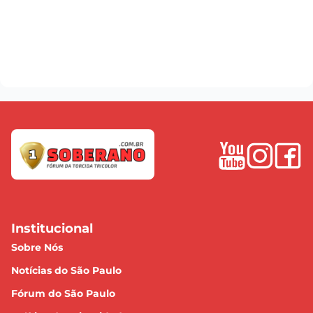
Institucional
Sobre Nós
Notícias do São Paulo
Fórum do São Paulo