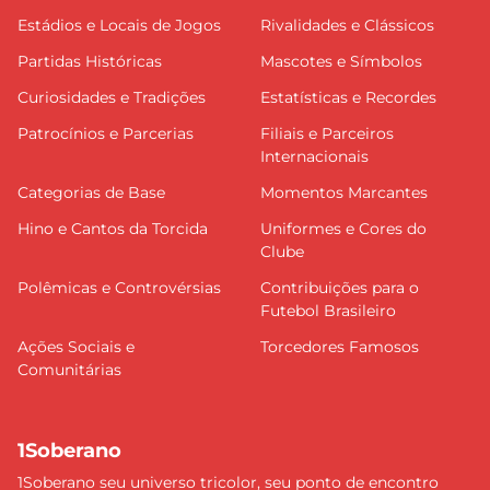
Estádios e Locais de Jogos
Rivalidades e Clássicos
Partidas Históricas
Mascotes e Símbolos
Curiosidades e Tradições
Estatísticas e Recordes
Patrocínios e Parcerias
Filiais e Parceiros
Internacionais
Categorias de Base
Momentos Marcantes
Hino e Cantos da Torcida
Uniformes e Cores do
Clube
Polêmicas e Controvérsias
Contribuições para o
Futebol Brasileiro
Ações Sociais e
Torcedores Famosos
Comunitárias
1Soberano
1Soberano seu universo tricolor, seu ponto de encontro