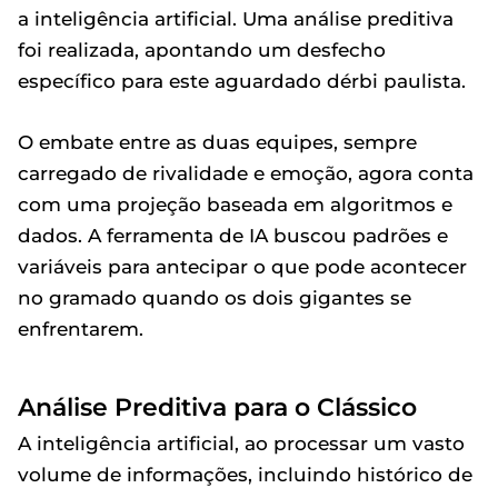
a inteligência artificial. Uma análise preditiva
foi realizada, apontando um desfecho
específico para este aguardado dérbi paulista.
O embate entre as duas equipes, sempre
carregado de rivalidade e emoção, agora conta
com uma projeção baseada em algoritmos e
dados. A ferramenta de IA buscou padrões e
variáveis para antecipar o que pode acontecer
no gramado quando os dois gigantes se
enfrentarem.
Análise Preditiva para o Clássico
A inteligência artificial, ao processar um vasto
volume de informações, incluindo histórico de