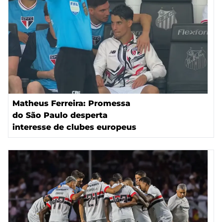
Matheus Ferreira: Promessa
do São Paulo desperta
interesse de clubes europeus