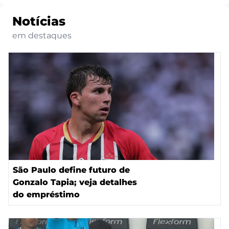
Notícias
em destaques
São Paulo define futuro de
Gonzalo Tapia; veja detalhes
do empréstimo