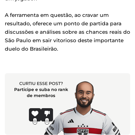
A ferramenta em questão, ao cravar um
resultado, oferece um ponto de partida para
discussões e análises sobre as chances reais do
São Paulo em sair vitorioso deste importante
duelo do Brasileirão.
CURTIU ESSE POST?
Participe e suba no rank
de membros
0
0