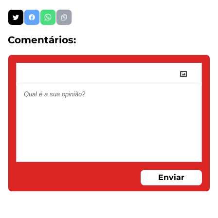
Comentários:
Enviar