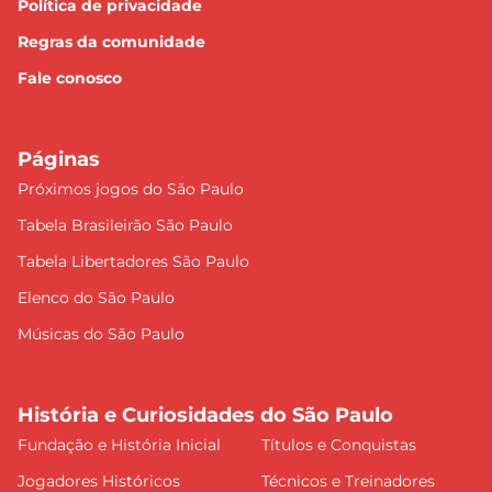
Política de privacidade
Regras da comunidade
Fale conosco
Páginas
Próximos jogos do São Paulo
Tabela Brasileirão São Paulo
Tabela Libertadores São Paulo
Elenco do São Paulo
Músicas do São Paulo
História e Curiosidades do São Paulo
Fundação e História Inicial
Títulos e Conquistas
Jogadores Históricos
Técnicos e Treinadores