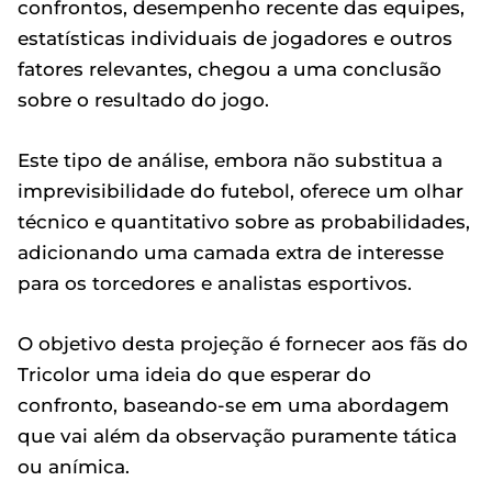
confrontos, desempenho recente das equipes,
estatísticas individuais de jogadores e outros
fatores relevantes, chegou a uma conclusão
sobre o resultado do jogo.
Este tipo de análise, embora não substitua a
imprevisibilidade do futebol, oferece um olhar
técnico e quantitativo sobre as probabilidades,
adicionando uma camada extra de interesse
para os torcedores e analistas esportivos.
O objetivo desta projeção é fornecer aos fãs do
Tricolor uma ideia do que esperar do
confronto, baseando-se em uma abordagem
que vai além da observação puramente tática
ou anímica.