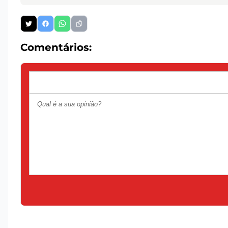
Comentários: