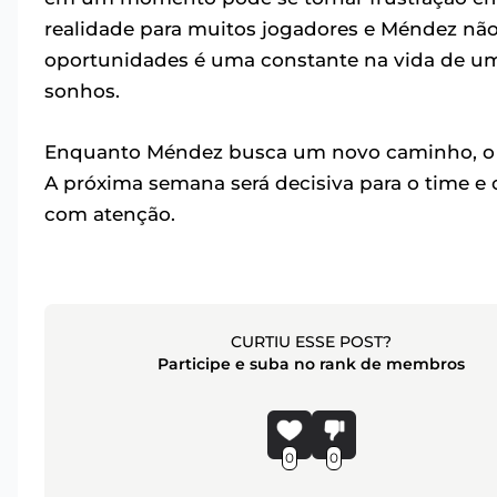
realidade para muitos jogadores e Méndez não 
oportunidades é uma constante na vida de um 
sonhos.
Enquanto Méndez busca um novo caminho, o Sã
A próxima semana será decisiva para o time 
com atenção.
CURTIU ESSE POST?
Participe e suba no rank de membros
0
0