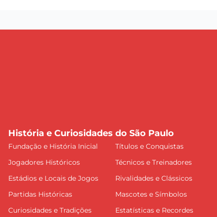
História e Curiosidades do São Paulo
Fundação e História Inicial
Títulos e Conquistas
Jogadores Históricos
Técnicos e Treinadores
Estádios e Locais de Jogos
Rivalidades e Clássicos
Partidas Históricas
Mascotes e Símbolos
Curiosidades e Tradições
Estatísticas e Recordes