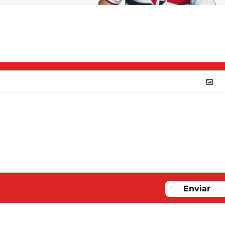
Enviar