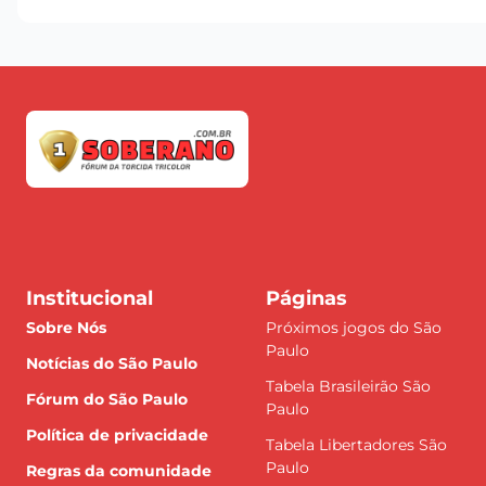
Institucional
Páginas
Sobre Nós
Próximos jogos do São
Paulo
Notícias do São Paulo
Tabela Brasileirão São
Fórum do São Paulo
Paulo
Política de privacidade
Tabela Libertadores São
Paulo
Regras da comunidade