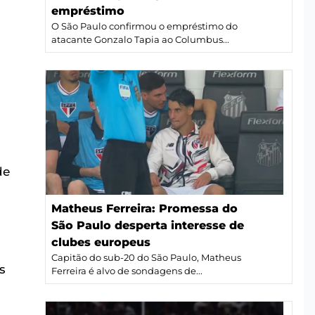
empréstimo
O São Paulo confirmou o empréstimo do
atacante Gonzalo Tapia ao Columbus...
de
Matheus Ferreira: Promessa do
São Paulo desperta interesse de
clubes europeus
Capitão do sub-20 do São Paulo, Matheus
s
Ferreira é alvo de sondagens de...