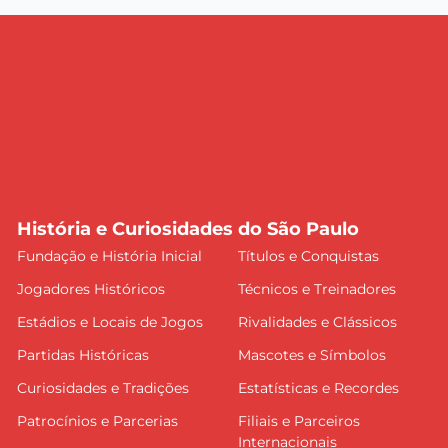
História e Curiosidades do São Paulo
Fundação e História Inicial
Títulos e Conquistas
Jogadores Históricos
Técnicos e Treinadores
Estádios e Locais de Jogos
Rivalidades e Clássicos
Partidas Históricas
Mascotes e Símbolos
Curiosidades e Tradições
Estatísticas e Recordes
Patrocínios e Parcerias
Filiais e Parceiros
Internacionais