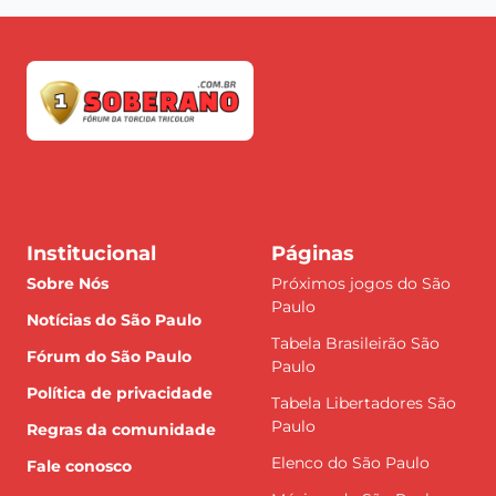
Institucional
Páginas
Sobre Nós
Próximos jogos do São
Paulo
Notícias do São Paulo
Tabela Brasileirão São
Fórum do São Paulo
Paulo
Política de privacidade
Tabela Libertadores São
Paulo
Regras da comunidade
Elenco do São Paulo
Fale conosco