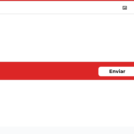
Enviar