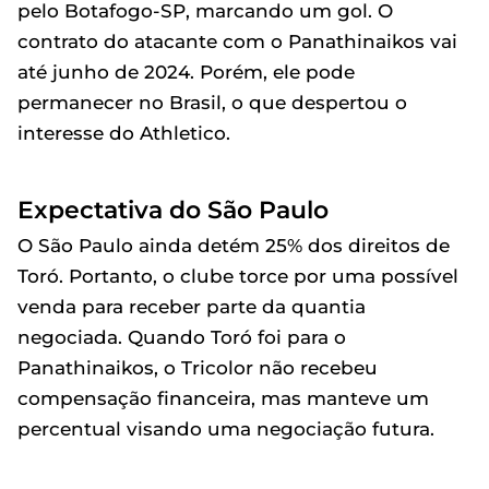
pelo Botafogo-SP, marcando um gol. O
contrato do atacante com o Panathinaikos vai
até junho de 2024. Porém, ele pode
permanecer no Brasil, o que despertou o
interesse do Athletico.
Expectativa do São Paulo
O São Paulo ainda detém 25% dos direitos de
Toró. Portanto, o clube torce por uma possível
venda para receber parte da quantia
negociada. Quando Toró foi para o
Panathinaikos, o Tricolor não recebeu
compensação financeira, mas manteve um
percentual visando uma negociação futura.