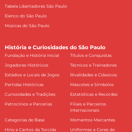
Tabela Libertadores São Paulo
Elenco do São Paulo
Músicas do São Paulo
História e Curiosidades do São Paulo
Fundação e História Inicial
Títulos e Conquistas
Jogadores Históricos
Técnicos e Treinadores
Estádios e Locais de Jogos
Rivalidades e Clássicos
Partidas Históricas
Mascotes e Símbolos
Curiosidades e Tradições
Estatísticas e Recordes
Patrocínios e Parcerias
Filiais e Parceiros
Internacionais
Categorias de Base
Momentos Marcantes
Hino e Cantos da Torcida
Uniformes e Cores do