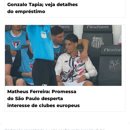
Gonzalo Tapia; veja detalhes
do empréstimo
Matheus Ferreira: Promessa
do São Paulo desperta
interesse de clubes europeus