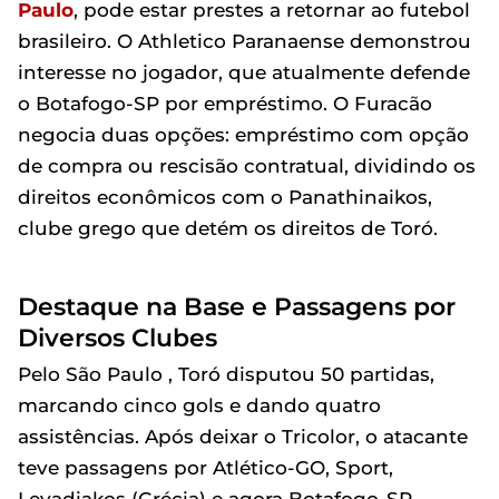
Paulo
, pode estar prestes a retornar ao futebol
brasileiro. O Athletico Paranaense demonstrou
interesse no jogador, que atualmente defende
o Botafogo-SP por empréstimo. O Furacão
negocia duas opções: empréstimo com opção
de compra ou rescisão contratual, dividindo os
direitos econômicos com o Panathinaikos,
clube grego que detém os direitos de Toró.
Destaque na Base e Passagens por
Diversos Clubes
Pelo São Paulo , Toró disputou 50 partidas,
marcando cinco gols e dando quatro
assistências. Após deixar o Tricolor, o atacante
teve passagens por Atlético-GO, Sport,