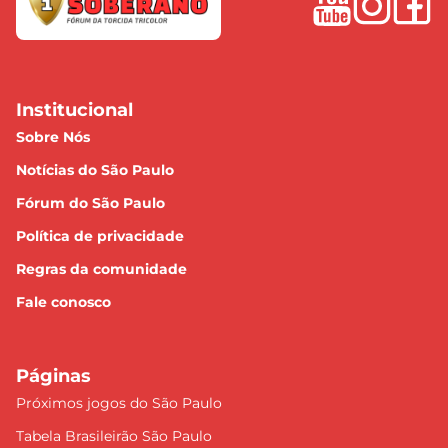
Institucional
Sobre Nós
Notícias do São Paulo
Fórum do São Paulo
Política de privacidade
Regras da comunidade
Fale conosco
Páginas
Próximos jogos do São Paulo
Tabela Brasileirão São Paulo