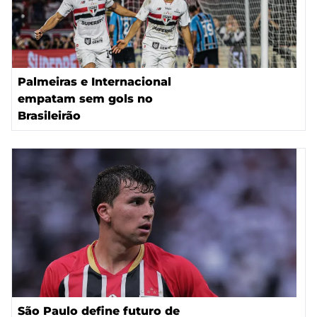
Palmeiras e Internacional
empatam sem gols no
Brasileirão
São Paulo define futuro de