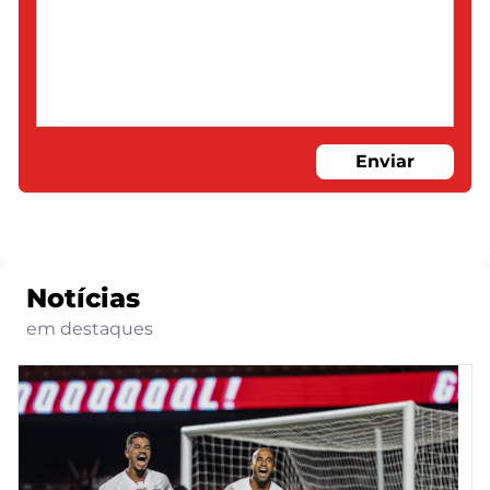
Enviar
Notícias
em destaques