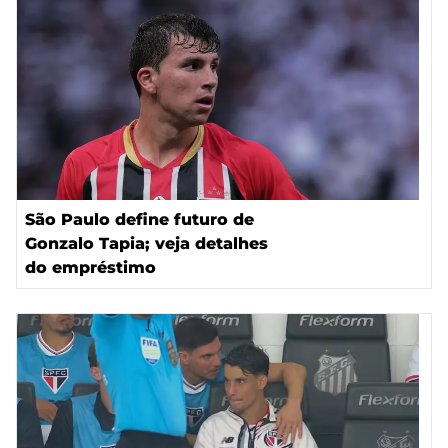
São Paulo define futuro de
Gonzalo Tapia; veja detalhes
do empréstimo