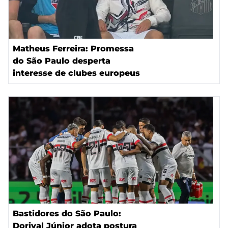
Matheus Ferreira: Promessa
do São Paulo desperta
interesse de clubes europeus
Bastidores do São Paulo:
Dorival Júnior adota postura