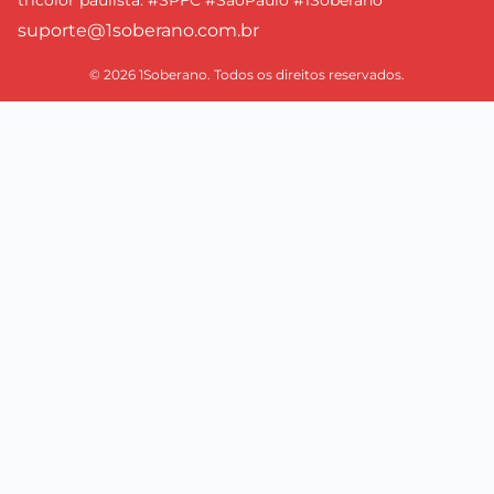
suporte@1soberano.com.br
© 2026 1Soberano. Todos os direitos reservados.