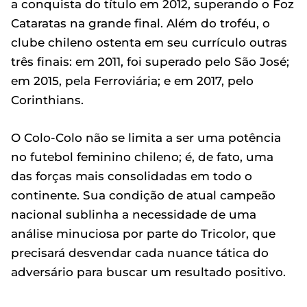
a conquista do título em 2012, superando o Foz
Cataratas na grande final. Além do troféu, o
clube chileno ostenta em seu currículo outras
três finais: em 2011, foi superado pelo São José;
em 2015, pela Ferroviária; e em 2017, pelo
Corinthians.
O Colo-Colo não se limita a ser uma potência
no futebol feminino chileno; é, de fato, uma
das forças mais consolidadas em todo o
continente. Sua condição de atual campeão
nacional sublinha a necessidade de uma
análise minuciosa por parte do Tricolor, que
precisará desvendar cada nuance tática do
adversário para buscar um resultado positivo.