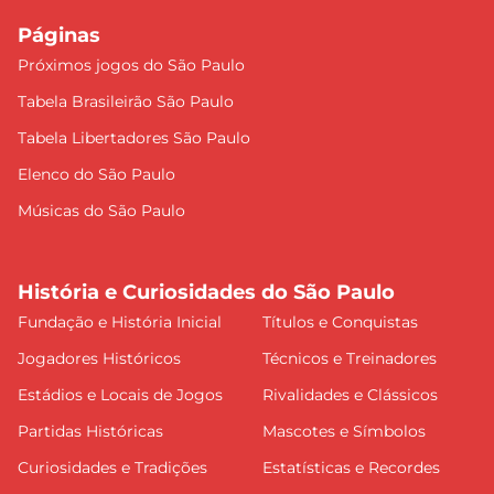
Páginas
Próximos jogos do São Paulo
Tabela Brasileirão São Paulo
Tabela Libertadores São Paulo
Elenco do São Paulo
Músicas do São Paulo
História e Curiosidades do São Paulo
Fundação e História Inicial
Títulos e Conquistas
Jogadores Históricos
Técnicos e Treinadores
Estádios e Locais de Jogos
Rivalidades e Clássicos
Partidas Históricas
Mascotes e Símbolos
Curiosidades e Tradições
Estatísticas e Recordes