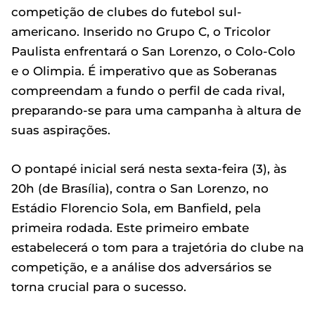
competição de clubes do futebol sul-
americano. Inserido no Grupo C, o Tricolor
Paulista enfrentará o San Lorenzo, o Colo-Colo
e o Olimpia. É imperativo que as Soberanas
compreendam a fundo o perfil de cada rival,
preparando-se para uma campanha à altura de
suas aspirações.
O pontapé inicial será nesta sexta-feira (3), às
20h (de Brasília), contra o San Lorenzo, no
Estádio Florencio Sola, em Banfield, pela
primeira rodada. Este primeiro embate
estabelecerá o tom para a trajetória do clube na
competição, e a análise dos adversários se
torna crucial para o sucesso.