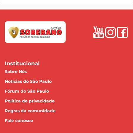
Institucional
Sobre Nós
Notícias do São Paulo
Fórum do São Paulo
Política de privacidade
Regras da comunidade
Fale conosco