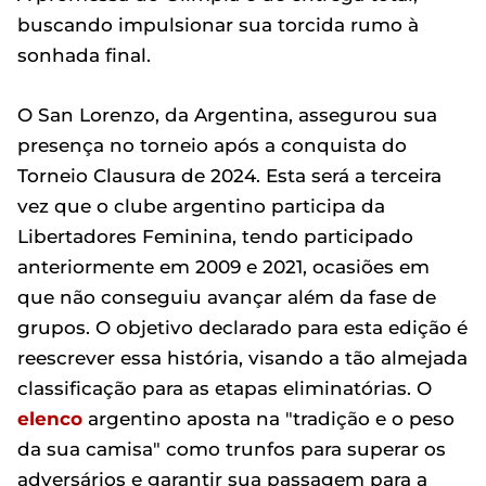
buscando impulsionar sua torcida rumo à
sonhada final.
O San Lorenzo, da Argentina, assegurou sua
presença no torneio após a conquista do
Torneio Clausura de 2024. Esta será a terceira
vez que o clube argentino participa da
Libertadores Feminina, tendo participado
anteriormente em 2009 e 2021, ocasiões em
que não conseguiu avançar além da fase de
grupos. O objetivo declarado para esta edição é
reescrever essa história, visando a tão almejada
classificação para as etapas eliminatórias. O
elenco
argentino aposta na "tradição e o peso
da sua camisa" como trunfos para superar os
adversários e garantir sua passagem para a