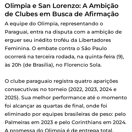
Olimpia e San Lorenzo: A Ambição
de Clubes em Busca de Afirmação
A equipe do Olimpia, representando o
Paraguai, entra na disputa com a ambição de
erguer seu inédito troféu da Libertadores
Feminina. O embate contra o São Paulo
ocorrerá na terceira rodada, na quinta-feira (9),
às 20h (de Brasília), no Florencio Sola.
O clube paraguaio registra quatro aparições
consecutivas no torneio (2022, 2023, 2024 e
2025). Sua melhor performance até o momento
foi alcançar as quartas de final, onde foi
eliminado por equipes brasileiras de peso: pelo
Palmeiras em 2023 e pelo Corinthians em 2024.
A promessa do Olimpia é de entrega total,