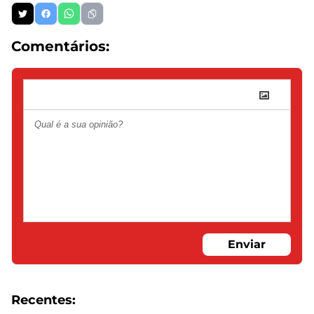
Comentários:
Enviar
Recentes: