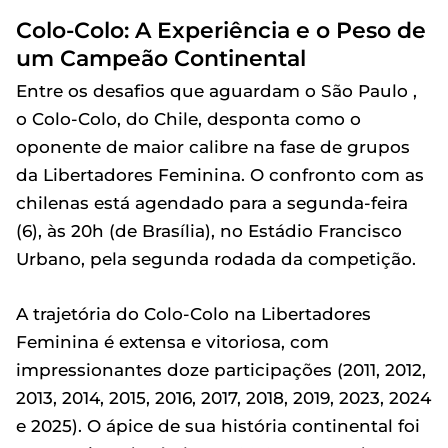
Colo-Colo: A Experiência e o Peso de
um Campeão Continental
Entre os desafios que aguardam o São Paulo ,
o Colo-Colo, do Chile, desponta como o
oponente de maior calibre na fase de grupos
da Libertadores Feminina. O confronto com as
chilenas está agendado para a segunda-feira
(6), às 20h (de Brasília), no Estádio Francisco
Urbano, pela segunda rodada da competição.
A trajetória do Colo-Colo na Libertadores
Feminina é extensa e vitoriosa, com
impressionantes doze participações (2011, 2012,
2013, 2014, 2015, 2016, 2017, 2018, 2019, 2023, 2024
e 2025). O ápice de sua história continental foi