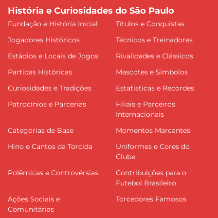
História e Curiosidades do São Paulo
Fundação e História Inicial
Títulos e Conquistas
Jogadores Históricos
Técnicos e Treinadores
Estádios e Locais de Jogos
Rivalidades e Clássicos
Partidas Históricas
Mascotes e Símbolos
Curiosidades e Tradições
Estatísticas e Recordes
Patrocínios e Parcerias
Filiais e Parceiros
Internacionais
Categorias de Base
Momentos Marcantes
Hino e Cantos da Torcida
Uniformes e Cores do
Clube
Polêmicas e Controvérsias
Contribuições para o
Futebol Brasileiro
Ações Sociais e
Torcedores Famosos
Comunitárias