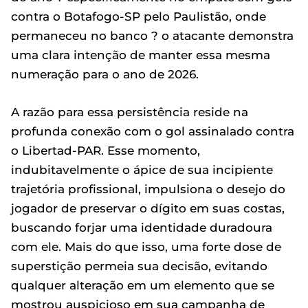
contra o Botafogo-SP pelo Paulistão, onde
permaneceu no banco ? o atacante demonstra
uma clara intenção de manter essa mesma
numeração para o ano de 2026.
A razão para essa persistência reside na
profunda conexão com o gol assinalado contra
o Libertad-PAR. Esse momento,
indubitavelmente o ápice de sua incipiente
trajetória profissional, impulsiona o desejo do
jogador de preservar o dígito em suas costas,
buscando forjar uma identidade duradoura
com ele. Mais do que isso, uma forte dose de
superstição permeia sua decisão, evitando
qualquer alteração em um elemento que se
mostrou auspicioso em sua campanha de