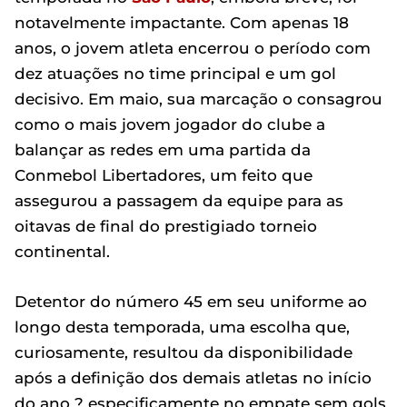
notavelmente impactante. Com apenas 18
anos, o jovem atleta encerrou o período com
dez atuações no time principal e um gol
decisivo. Em maio, sua marcação o consagrou
como o mais jovem jogador do clube a
balançar as redes em uma partida da
Conmebol Libertadores, um feito que
assegurou a passagem da equipe para as
oitavas de final do prestigiado torneio
continental.
Detentor do número 45 em seu uniforme ao
longo desta temporada, uma escolha que,
curiosamente, resultou da disponibilidade
após a definição dos demais atletas no início
do ano ? especificamente no empate sem gols