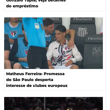
Gonzalo Tapia; veja detalhes
do empréstimo
Matheus Ferreira: Promessa
do São Paulo desperta
interesse de clubes europeus