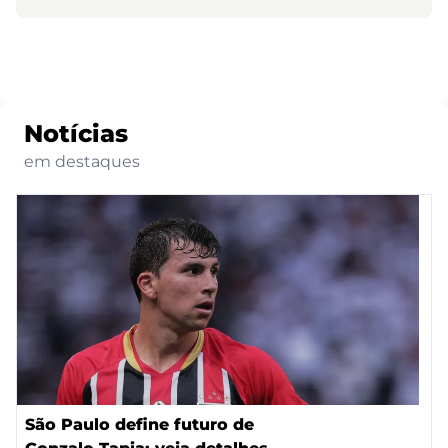
Notícias
em destaques
São Paulo define futuro de