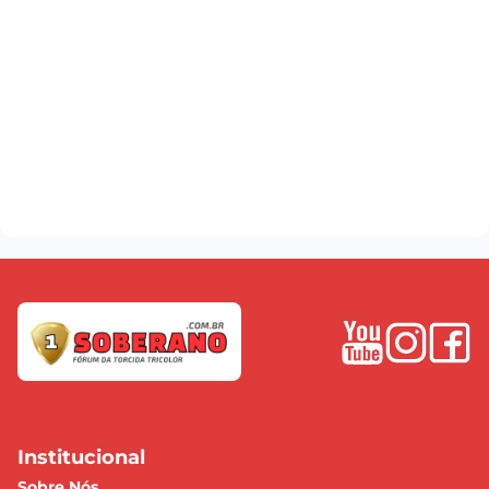
Institucional
Sobre Nós