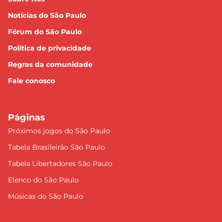
Notícias do São Paulo
Fórum do São Paulo
Política de privacidade
Regras da comunidade
Fale conosco
Páginas
Próximos jogos do São Paulo
Tabela Brasileirão São Paulo
Tabela Libertadores São Paulo
Elenco do São Paulo
Músicas do São Paulo