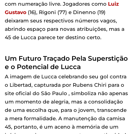
com numeração livre. Jogadores como
Luiz
Gustavo
(16), Rigoni (77) e Dinenno (19)
deixaram seus respectivos números vagos,
abrindo espaço para novas atribuições, mas a
45 de Lucca parece ter destino certo.
Um Futuro Traçado Pela Superstição
e o Potencial de Lucca
A imagem de Lucca celebrando seu gol contra
o Libertad, capturada por Rubens Chiri para o
site oficial do São Paulo , simboliza não apenas
um momento de alegria, mas a consolidação
de uma escolha que, para o jovem, transcende
a mera formalidade. A manutenção da camisa
45, portanto, é um aceno à memória de um