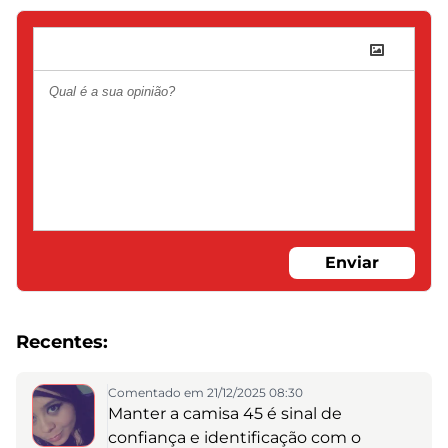
Enviar
Recentes:
Comentado em 21/12/2025 08:30
Manter a camisa 45 é sinal de
confiança e identificação com o