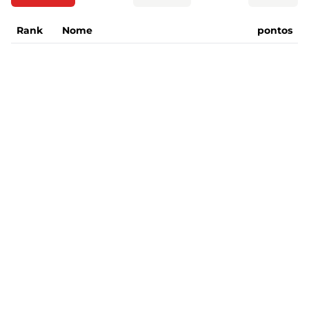
Rank
Nome
pontos