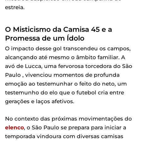
estreia.
O Misticismo da Camisa 45 e a
Promessa de um Ídolo
O impacto desse gol transcendeu os campos,
alcançando até mesmo o âmbito familiar. A
avó de Lucca, uma fervorosa torcedora do São
Paulo , vivenciou momentos de profunda
emoção ao testemunhar o feito do neto, um
testemunho do elo que o futebol cria entre
gerações e laços afetivos.
No contexto das próximas movimentações do
elenco
, o São Paulo se prepara para iniciar a
temporada vindoura com diversas camisas