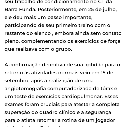
seu trabalho de condicionamento no CT da
Barra Funda. Posteriormente, em 25 de julho,
ele deu mais um passo importante,
participando de seu primeiro treino com o
restante do elenco , embora ainda sem contato
pleno, complementando os exercícios de força
que realizava com o grupo.
A confirmação definitiva de sua aptidão para o
retorno às atividades normais veio em 15 de
setembro, após a realização de uma
angiotomografia computadorizada de tórax e
um teste de exercícios cardiopulmonar. Esses
exames foram cruciais para atestar a completa
superação do quadro clínico e a segurança
para o atleta retomar a rotina de um jogador