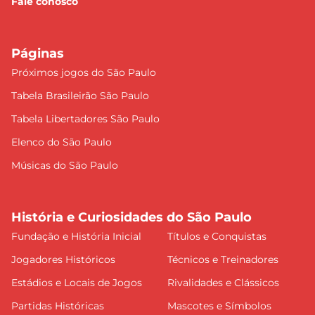
Fale conosco
Páginas
Próximos jogos do São Paulo
Tabela Brasileirão São Paulo
Tabela Libertadores São Paulo
Elenco do São Paulo
Músicas do São Paulo
História e Curiosidades do São Paulo
Fundação e História Inicial
Títulos e Conquistas
Jogadores Históricos
Técnicos e Treinadores
Estádios e Locais de Jogos
Rivalidades e Clássicos
Partidas Históricas
Mascotes e Símbolos