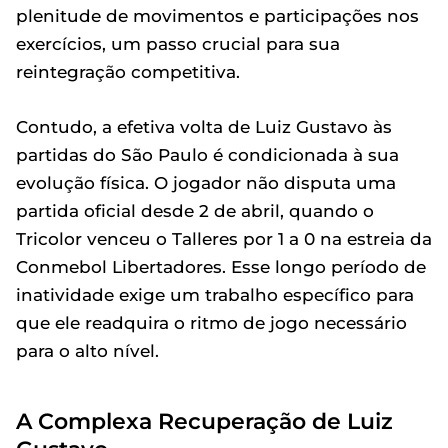
plenitude de movimentos e participações nos
exercícios, um passo crucial para sua
reintegração competitiva.
Contudo, a efetiva volta de Luiz Gustavo às
partidas do São Paulo é condicionada à sua
evolução física. O jogador não disputa uma
partida oficial desde 2 de abril, quando o
Tricolor venceu o Talleres por 1 a 0 na estreia da
Conmebol Libertadores. Esse longo período de
inatividade exige um trabalho específico para
que ele readquira o ritmo de jogo necessário
para o alto nível.
A Complexa Recuperação de Luiz