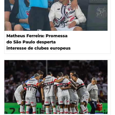
Matheus Ferreira: Promessa
do São Paulo desperta
interesse de clubes europeus