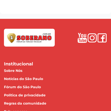
Institucional
Sobre Nós
Notícias do São Paulo
Fórum do São Paulo
Política de privacidade
Regras da comunidade