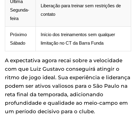
Última
Liberação para treinar sem restrições de
Segunda-
contato
feira
Próximo
Início dos treinamentos sem qualquer
Sábado
limitação no CT da Barra Funda
A expectativa agora recai sobre a velocidade
com que Luiz Gustavo conseguirá atingir o
ritmo de jogo ideal. Sua experiência e liderança
podem ser ativos valiosos para o São Paulo na
reta final da temporada, adicionando
profundidade e qualidade ao meio-campo em
um período decisivo para o clube.