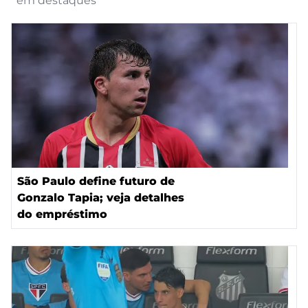
em destaques
São Paulo define futuro de
Gonzalo Tapia; veja detalhes
do empréstimo