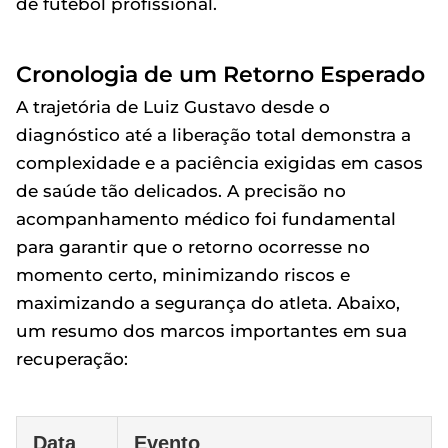
de futebol profissional.
Cronologia de um Retorno Esperado
A trajetória de Luiz Gustavo desde o
diagnóstico até a liberação total demonstra a
complexidade e a paciência exigidas em casos
de saúde tão delicados. A precisão no
acompanhamento médico foi fundamental
para garantir que o retorno ocorresse no
momento certo, minimizando riscos e
maximizando a segurança do atleta. Abaixo,
um resumo dos marcos importantes em sua
recuperação:
Data
Evento