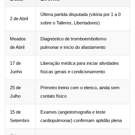
Última partida disputada (vitória por 1 a 0
2 de Abril
sobre o Talleres, Libertadores)
Meados
Diagnóstico de tromboembolismo
de Abril
pulmonar e início do afastamento
17 de
Liberação médica para iniciar atividades
Junho
físicas gerais e condicionamento
25 de
Primeiro treino com o elenco, ainda sem
Julho
contato físico
15 de
Exames (angiotomografia e teste
Setembro
cardiopulmonar) confirmam aptidão plena