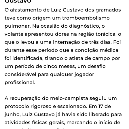
Gustavo
O afastamento de Luiz Gustavo dos gramados
teve como origem um tromboembolismo
pulmonar. Na ocasião do diagnóstico, o
volante apresentou dores na região torácica, o
que o levou a uma internação de três dias. Foi
durante esse período que a condição médica
foi identificada, tirando o atleta de campo por
um período de cinco meses, um desafio
considerável para qualquer jogador
profissional.
A recuperação do meio-campista seguiu um
protocolo rigoroso e escalonado. Em 17 de
junho, Luiz Gustavo já havia sido liberado para
atividades físicas gerais, marcando o início de