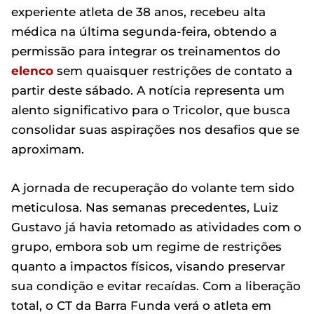
experiente atleta de 38 anos, recebeu alta
médica na última segunda-feira, obtendo a
permissão para integrar os treinamentos do
elenco
sem quaisquer restrições de contato a
partir deste sábado. A notícia representa um
alento significativo para o Tricolor, que busca
consolidar suas aspirações nos desafios que se
aproximam.
A jornada de recuperação do volante tem sido
meticulosa. Nas semanas precedentes, Luiz
Gustavo já havia retomado as atividades com o
grupo, embora sob um regime de restrições
quanto a impactos físicos, visando preservar
sua condição e evitar recaídas. Com a liberação
total, o CT da Barra Funda verá o atleta em