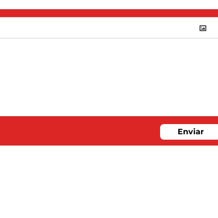
Enviar