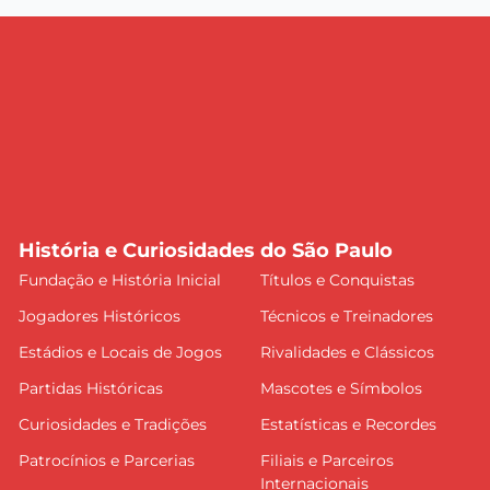
História e Curiosidades do São Paulo
Fundação e História Inicial
Títulos e Conquistas
Jogadores Históricos
Técnicos e Treinadores
Estádios e Locais de Jogos
Rivalidades e Clássicos
Partidas Históricas
Mascotes e Símbolos
Curiosidades e Tradições
Estatísticas e Recordes
Patrocínios e Parcerias
Filiais e Parceiros
Internacionais