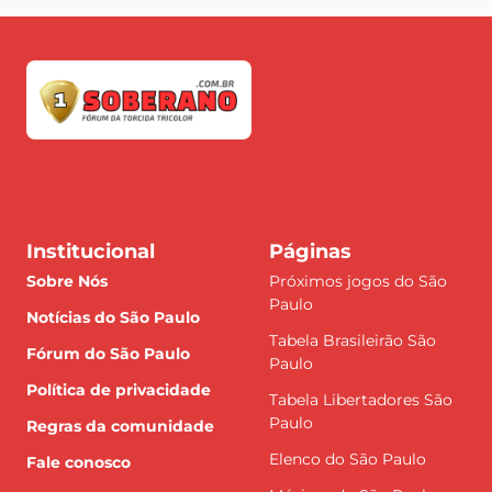
Institucional
Páginas
Sobre Nós
Próximos jogos do São
Paulo
Notícias do São Paulo
Tabela Brasileirão São
Fórum do São Paulo
Paulo
Política de privacidade
Tabela Libertadores São
Paulo
Regras da comunidade
Elenco do São Paulo
Fale conosco