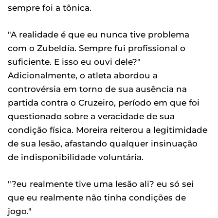
sempre foi a tônica.
"A realidade é que eu nunca tive problema
com o Zubeldía. Sempre fui profissional o
suficiente. E isso eu ouvi dele?"
Adicionalmente, o atleta abordou a
controvérsia em torno de sua ausência na
partida contra o Cruzeiro, período em que foi
questionado sobre a veracidade de sua
condição física. Moreira reiterou a legitimidade
de sua lesão, afastando qualquer insinuação
de indisponibilidade voluntária.
"?eu realmente tive uma lesão ali? eu só sei
que eu realmente não tinha condições de
jogo."