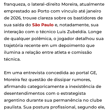
franqueza, o lateral-direito Moreira, atualmente
emprestado ao Porto com vínculo até janeiro
de 2026, trouxe clareza sobre os bastidores de
sua saída do
São Paulo
e, notadamente, sua
interação com o técnico Luis Zubeldía. Longe
de qualquer polêmica, o jogador detalhou sua
trajetória recente em um depoimento que
ilumina a relação entre atleta e comissão
técnica.
Em uma entrevista concedida ao portal GE,
Moreira fez questão de dissipar rumores,
afirmando categoricamente a inexistência de
desentendimentos com o estrategista
argentino durante sua permanência no clube
paulista. Sua postura profissional, segundo ele,