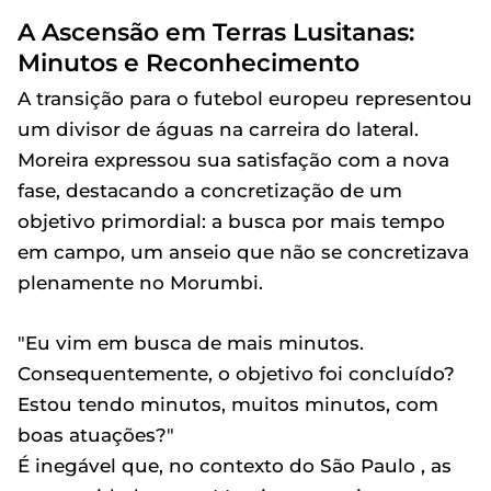
A Ascensão em Terras Lusitanas:
Minutos e Reconhecimento
A transição para o futebol europeu representou
um divisor de águas na carreira do lateral.
Moreira expressou sua satisfação com a nova
fase, destacando a concretização de um
objetivo primordial: a busca por mais tempo
em campo, um anseio que não se concretizava
plenamente no Morumbi.
"Eu vim em busca de mais minutos.
Consequentemente, o objetivo foi concluído?
Estou tendo minutos, muitos minutos, com
boas atuações?"
É inegável que, no contexto do São Paulo , as