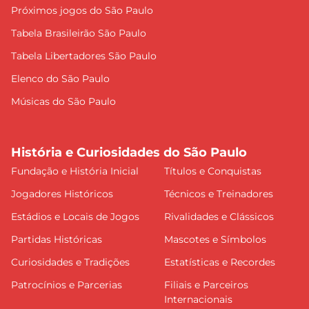
Próximos jogos do São Paulo
Tabela Brasileirão São Paulo
Tabela Libertadores São Paulo
Elenco do São Paulo
Músicas do São Paulo
História e Curiosidades do São Paulo
Fundação e História Inicial
Títulos e Conquistas
Jogadores Históricos
Técnicos e Treinadores
Estádios e Locais de Jogos
Rivalidades e Clássicos
Partidas Históricas
Mascotes e Símbolos
Curiosidades e Tradições
Estatísticas e Recordes
Patrocínios e Parcerias
Filiais e Parceiros
Internacionais