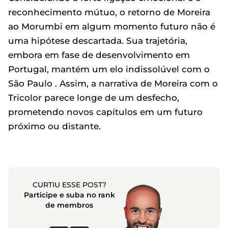
reconhecimento mútuo, o retorno de Moreira
ao Morumbi em algum momento futuro não é
uma hipótese descartada. Sua trajetória,
embora em fase de desenvolvimento em
Portugal, mantém um elo indissolúvel com o
São Paulo . Assim, a narrativa de Moreira com o
Tricolor parece longe de um desfecho,
prometendo novos capítulos em um futuro
próximo ou distante.
CURTIU ESSE POST?
Participe e suba no rank
de membros