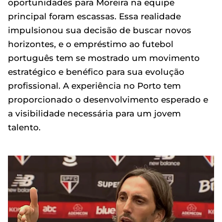
oportunidades para Moreira na equipe
principal foram escassas. Essa realidade
impulsionou sua decisão de buscar novos
horizontes, e o empréstimo ao futebol
português tem se mostrado um movimento
estratégico e benéfico para sua evolução
profissional. A experiência no Porto tem
proporcionado o desenvolvimento esperado e
a visibilidade necessária para um jovem
talento.