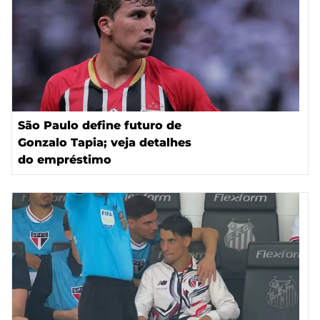
São Paulo define futuro de
Gonzalo Tapia; veja detalhes
do empréstimo