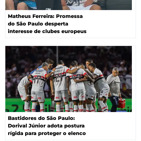
Matheus Ferreira: Promessa
do São Paulo desperta
interesse de clubes europeus
Bastidores do São Paulo:
Dorival Júnior adota postura
rígida para proteger o elenco