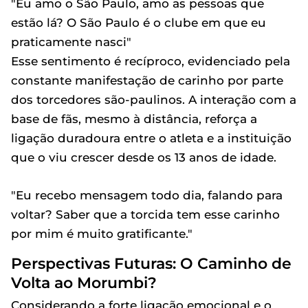
"Eu amo o São Paulo, amo as pessoas que
estão lá? O São Paulo é o clube em que eu
praticamente nasci"
Esse sentimento é recíproco, evidenciado pela
constante manifestação de carinho por parte
dos torcedores são-paulinos. A interação com a
base de fãs, mesmo à distância, reforça a
ligação duradoura entre o atleta e a instituição
que o viu crescer desde os 13 anos de idade.
"Eu recebo mensagem todo dia, falando para
voltar? Saber que a torcida tem esse carinho
por mim é muito gratificante."
Perspectivas Futuras: O Caminho de
Volta ao Morumbi?
Considerando a forte ligação emocional e o