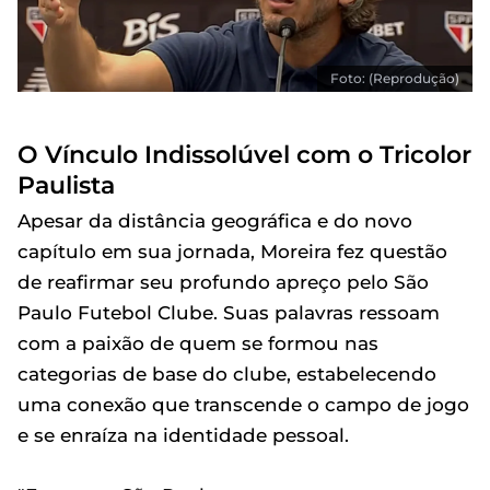
Foto: (Reprodução)
O Vínculo Indissolúvel com o Tricolor
Paulista
Apesar da distância geográfica e do novo
capítulo em sua jornada, Moreira fez questão
de reafirmar seu profundo apreço pelo São
Paulo Futebol Clube. Suas palavras ressoam
com a paixão de quem se formou nas
categorias de base do clube, estabelecendo
uma conexão que transcende o campo de jogo
e se enraíza na identidade pessoal.