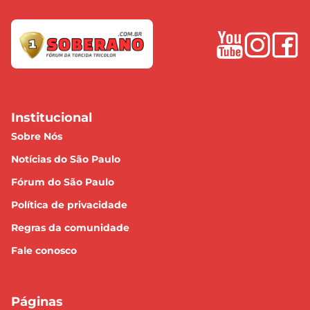
Institucional
Sobre Nós
Notícias do São Paulo
Fórum do São Paulo
Política de privacidade
Regras da comunidade
Fale conosco
Páginas