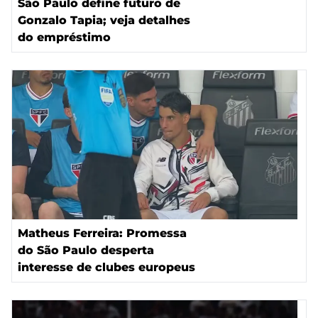
São Paulo define futuro de
Gonzalo Tapia; veja detalhes
do empréstimo
Matheus Ferreira: Promessa
do São Paulo desperta
interesse de clubes europeus