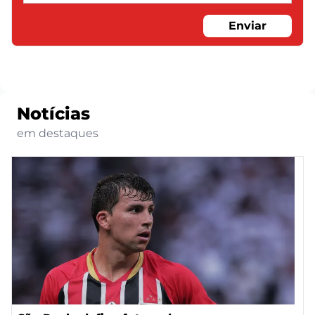
Enviar
Notícias
em destaques