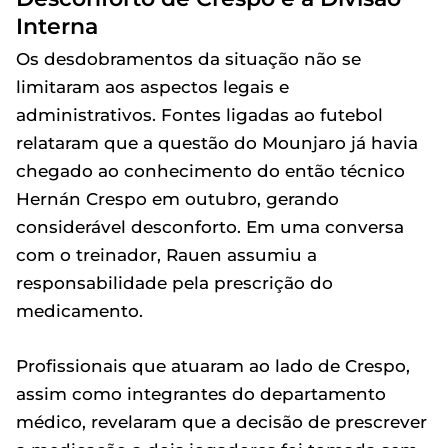
Interna
Os desdobramentos da situação não se
limitaram aos aspectos legais e
administrativos. Fontes ligadas ao futebol
relataram que a questão do Mounjaro já havia
chegado ao conhecimento do então técnico
Hernán Crespo em outubro, gerando
considerável desconforto. Em uma conversa
com o treinador, Rauen assumiu a
responsabilidade pela prescrição do
medicamento.
Profissionais que atuaram ao lado de Crespo,
assim como integrantes do departamento
médico, revelaram que a decisão de prescrever