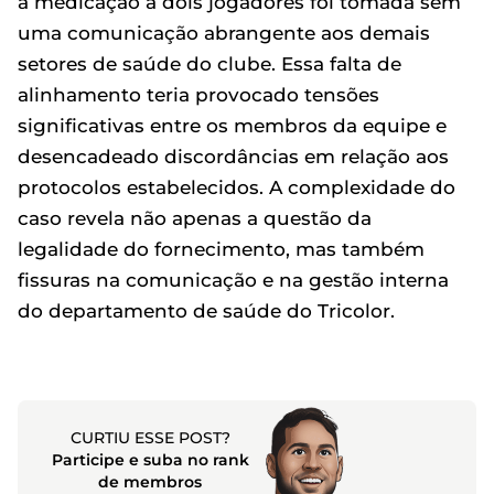
a medicação a dois jogadores foi tomada sem
uma comunicação abrangente aos demais
setores de saúde do clube. Essa falta de
alinhamento teria provocado tensões
significativas entre os membros da equipe e
desencadeado discordâncias em relação aos
protocolos estabelecidos. A complexidade do
caso revela não apenas a questão da
legalidade do fornecimento, mas também
fissuras na comunicação e na gestão interna
do departamento de saúde do Tricolor.
CURTIU ESSE POST?
Participe e suba no rank
de membros