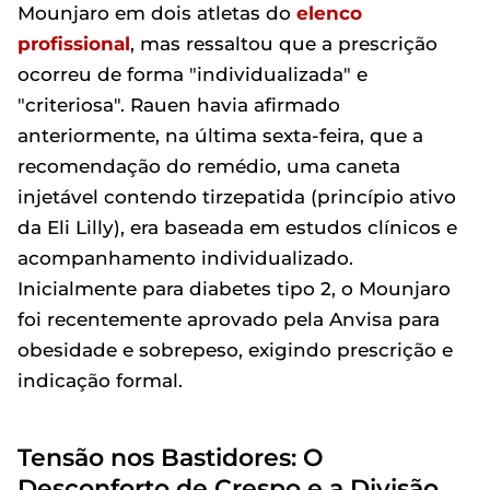
Mounjaro em dois atletas do
elenco
profissional
, mas ressaltou que a prescrição
ocorreu de forma "individualizada" e
"criteriosa". Rauen havia afirmado
anteriormente, na última sexta-feira, que a
recomendação do remédio, uma caneta
injetável contendo tirzepatida (princípio ativo
da Eli Lilly), era baseada em estudos clínicos e
acompanhamento individualizado.
Inicialmente para diabetes tipo 2, o Mounjaro
foi recentemente aprovado pela Anvisa para
obesidade e sobrepeso, exigindo prescrição e
indicação formal.
Tensão nos Bastidores: O
Desconforto de Crespo e a Divisão