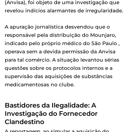
(Anvisa), foi objeto de uma investigação que
revelou indícios alarmantes de irregularidade.
A apuração jornalística desvendou que o
responsável pela distribuição do Mounjaro,
indicado pelo próprio médico do São Paulo ,
operava sem a devida permissão da Anvisa
para tal comércio. A situação levantou sérias
questões sobre os protocolos internos e a
supervisão das aquisições de substâncias
medicamentosas no clube.
Bastidores da Ilegalidade: A
Investigação do Fornecedor
Clandestino
A reportagem, ao simular a aquisição do