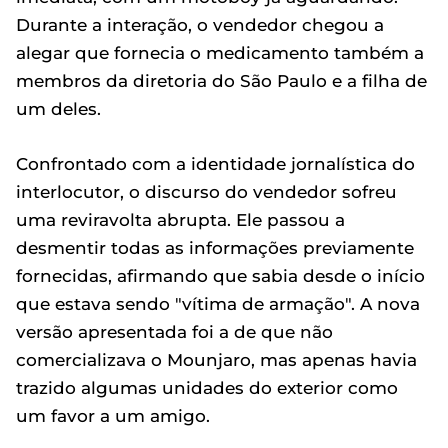
Durante a interação, o vendedor chegou a
alegar que fornecia o medicamento também a
membros da diretoria do São Paulo e a filha de
um deles.
Confrontado com a identidade jornalística do
interlocutor, o discurso do vendedor sofreu
uma reviravolta abrupta. Ele passou a
desmentir todas as informações previamente
fornecidas, afirmando que sabia desde o início
que estava sendo "vítima de armação". A nova
versão apresentada foi a de que não
comercializava o Mounjaro, mas apenas havia
trazido algumas unidades do exterior como
um favor a um amigo.