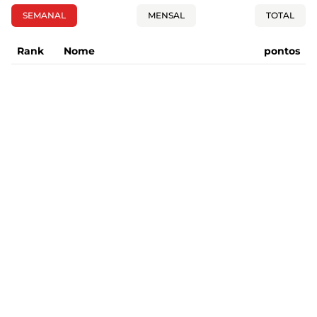
SEMANAL
MENSAL
TOTAL
Rank
Nome
pontos