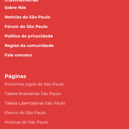
Sobre Nós
Notícias do São Paulo
Fórum do São Paulo
Política de privacidade
Regras da comunidade
Fale conosco
Páginas
Próximos jogos do São Paulo
Tabela Brasileirão São Paulo
Tabela Libertadores São Paulo
Elenco do São Paulo
Músicas do São Paulo