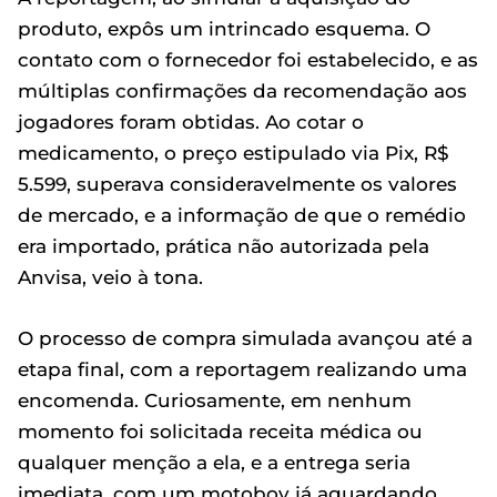
produto, expôs um intrincado esquema. O
contato com o fornecedor foi estabelecido, e as
múltiplas confirmações da recomendação aos
jogadores foram obtidas. Ao cotar o
medicamento, o preço estipulado via Pix, R$
5.599, superava consideravelmente os valores
de mercado, e a informação de que o remédio
era importado, prática não autorizada pela
Anvisa, veio à tona.
O processo de compra simulada avançou até a
etapa final, com a reportagem realizando uma
encomenda. Curiosamente, em nenhum
momento foi solicitada receita médica ou
qualquer menção a ela, e a entrega seria
imediata, com um motoboy já aguardando.