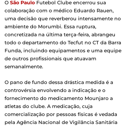
O
São Paulo
Futebol Clube encerrou sua
colaboração com o médico Eduardo Rauen,
uma decisão que reverberou intensamente no
ambiente do Morumbi. Essa ruptura,
concretizada na última terça-feira, abrangeu
todo o departamento do Tecfut no CT da Barra
Funda, incluindo equipamentos e uma equipe
de outros profissionais que atuavam
semanalmente.
O pano de fundo dessa drástica medida é a
controvérsia envolvendo a indicação e o
fornecimento do medicamento Mounjaro a
atletas do clube. A medicação, cuja
comercialização por pessoas físicas é vedada
pela Agência Nacional de Vigilância Sanitária