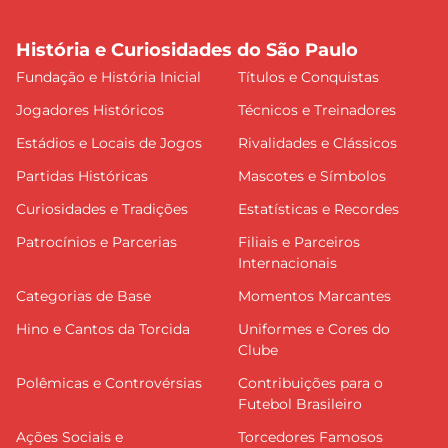
História e Curiosidades do São Paulo
Fundação e História Inicial
Títulos e Conquistas
Jogadores Históricos
Técnicos e Treinadores
Estádios e Locais de Jogos
Rivalidades e Clássicos
Partidas Históricas
Mascotes e Símbolos
Curiosidades e Tradições
Estatísticas e Recordes
Patrocínios e Parcerias
Filiais e Parceiros
Internacionais
Categorias de Base
Momentos Marcantes
Hino e Cantos da Torcida
Uniformes e Cores do
Clube
Polêmicas e Controvérsias
Contribuições para o
Futebol Brasileiro
Ações Sociais e
Torcedores Famosos