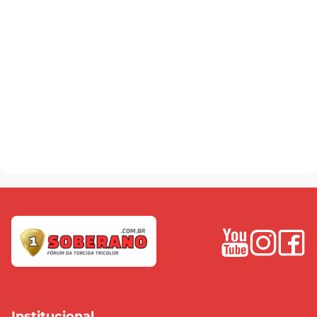
Institucional