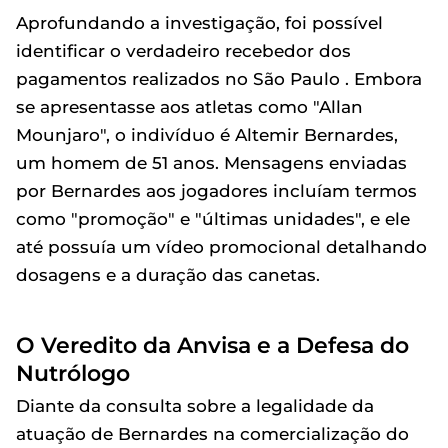
Aprofundando a investigação, foi possível
identificar o verdadeiro recebedor dos
pagamentos realizados no São Paulo . Embora
se apresentasse aos atletas como "Allan
Mounjaro", o indivíduo é Altemir Bernardes,
um homem de 51 anos. Mensagens enviadas
por Bernardes aos jogadores incluíam termos
como "promoção" e "últimas unidades", e ele
até possuía um vídeo promocional detalhando
dosagens e a duração das canetas.
O Veredito da Anvisa e a Defesa do
Nutrólogo
Diante da consulta sobre a legalidade da
atuação de Bernardes na comercialização do