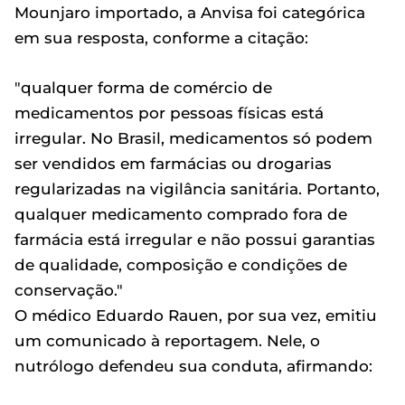
Mounjaro importado, a Anvisa foi categórica
em sua resposta, conforme a citação:
"qualquer forma de comércio de
medicamentos por pessoas físicas está
irregular. No Brasil, medicamentos só podem
ser vendidos em farmácias ou drogarias
regularizadas na vigilância sanitária. Portanto,
qualquer medicamento comprado fora de
farmácia está irregular e não possui garantias
de qualidade, composição e condições de
conservação."
O médico Eduardo Rauen, por sua vez, emitiu
um comunicado à reportagem. Nele, o
nutrólogo defendeu sua conduta, afirmando: