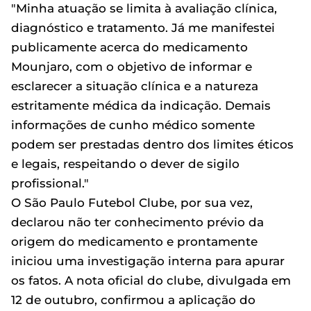
"Minha atuação se limita à avaliação clínica,
diagnóstico e tratamento. Já me manifestei
publicamente acerca do medicamento
Mounjaro, com o objetivo de informar e
esclarecer a situação clínica e a natureza
estritamente médica da indicação. Demais
informações de cunho médico somente
podem ser prestadas dentro dos limites éticos
e legais, respeitando o dever de sigilo
profissional."
O São Paulo Futebol Clube, por sua vez,
declarou não ter conhecimento prévio da
origem do medicamento e prontamente
iniciou uma investigação interna para apurar
os fatos. A nota oficial do clube, divulgada em
12 de outubro, confirmou a aplicação do