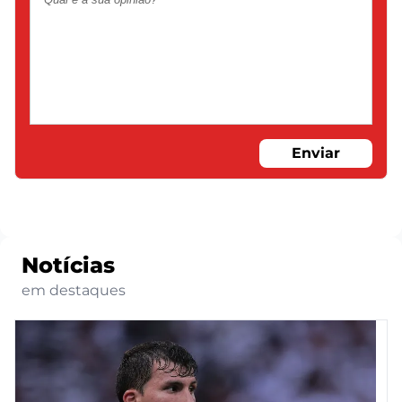
Enviar
Notícias
em destaques