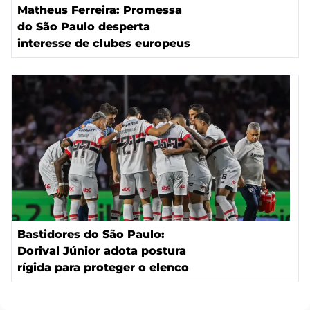
Matheus Ferreira: Promessa
do São Paulo desperta
interesse de clubes europeus
Bastidores do São Paulo:
Dorival Júnior adota postura
rígida para proteger o elenco