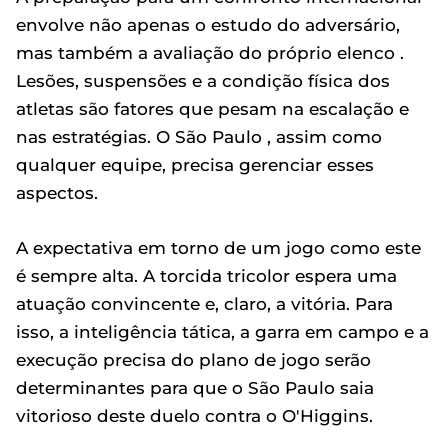
envolve não apenas o estudo do adversário,
mas também a avaliação do próprio elenco .
Lesões, suspensões e a condição física dos
atletas são fatores que pesam na escalação e
nas estratégias. O São Paulo , assim como
qualquer equipe, precisa gerenciar esses
aspectos.
A expectativa em torno de um jogo como este
é sempre alta. A torcida tricolor espera uma
atuação convincente e, claro, a vitória. Para
isso, a inteligência tática, a garra em campo e a
execução precisa do plano de jogo serão
determinantes para que o São Paulo saia
vitorioso deste duelo contra o O'Higgins.