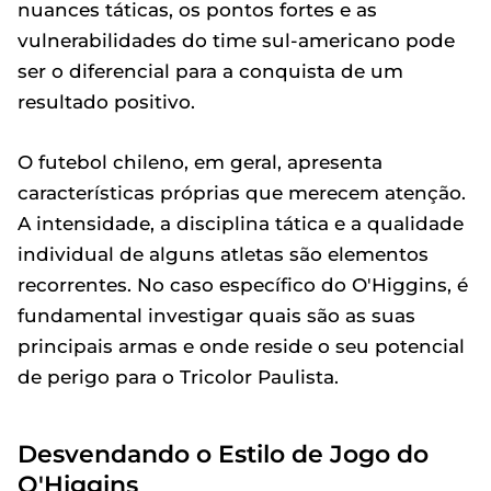
nuances táticas, os pontos fortes e as
vulnerabilidades do time sul-americano pode
ser o diferencial para a conquista de um
resultado positivo.
O futebol chileno, em geral, apresenta
características próprias que merecem atenção.
A intensidade, a disciplina tática e a qualidade
individual de alguns atletas são elementos
recorrentes. No caso específico do O'Higgins, é
fundamental investigar quais são as suas
principais armas e onde reside o seu potencial
de perigo para o Tricolor Paulista.
Desvendando o Estilo de Jogo do
O'Higgins