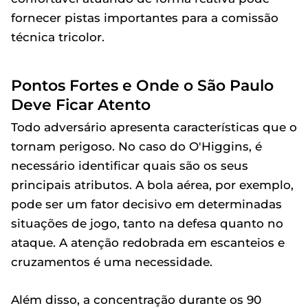
fornecer pistas importantes para a comissão
técnica tricolor.
Pontos Fortes e Onde o São Paulo
Deve Ficar Atento
Todo adversário apresenta características que o
tornam perigoso. No caso do O'Higgins, é
necessário identificar quais são os seus
principais atributos. A bola aérea, por exemplo,
pode ser um fator decisivo em determinadas
situações de jogo, tanto na defesa quanto no
ataque. A atenção redobrada em escanteios e
cruzamentos é uma necessidade.
Além disso, a concentração durante os 90