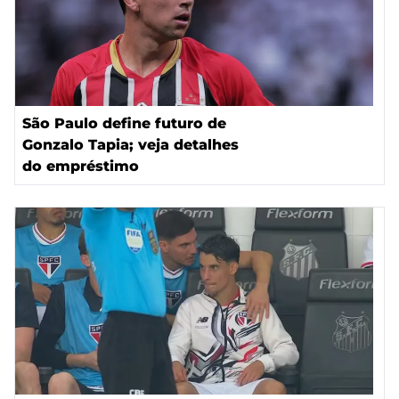
São Paulo define futuro de
Gonzalo Tapia; veja detalhes
do empréstimo