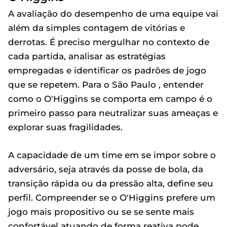
A avaliação do desempenho de uma equipe vai
além da simples contagem de vitórias e
derrotas. É preciso mergulhar no contexto de
cada partida, analisar as estratégias
empregadas e identificar os padrões de jogo
que se repetem. Para o São Paulo , entender
como o O'Higgins se comporta em campo é o
primeiro passo para neutralizar suas ameaças e
explorar suas fragilidades.
A capacidade de um time em se impor sobre o
adversário, seja através da posse de bola, da
transição rápida ou da pressão alta, define seu
perfil. Compreender se o O'Higgins prefere um
jogo mais propositivo ou se se sente mais
confortável atuando de forma reativa pode