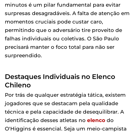
minutos é um pilar fundamental para evitar
surpresas desagradáveis. A falta de atenção em
momentos cruciais pode custar caro,
permitindo que o adversário tire proveito de
falhas individuais ou coletivas. O São Paulo
precisará manter o foco total para não ser
surpreendido.
Destaques Individuais no Elenco
Chileno
Por trás de qualquer estratégia tática, existem
jogadores que se destacam pela qualidade
técnica e pela capacidade de desequilibrar. A
identificação desses atletas no
elenco
do
O'Higgins é essencial. Seja um meio-campista