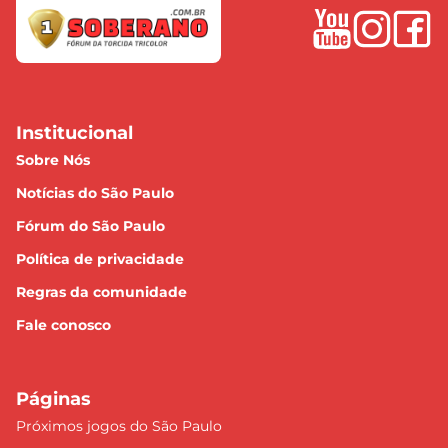
Institucional
Sobre Nós
Notícias do São Paulo
Fórum do São Paulo
Política de privacidade
Regras da comunidade
Fale conosco
Páginas
Próximos jogos do São Paulo