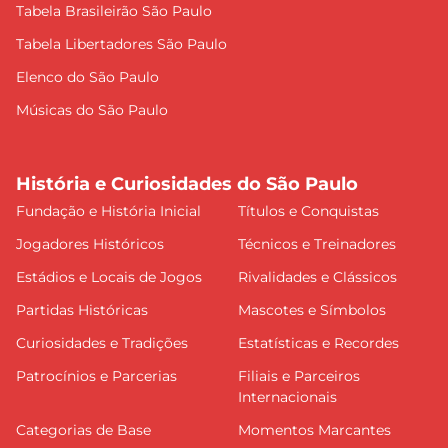
Tabela Brasileirão São Paulo
Tabela Libertadores São Paulo
Elenco do São Paulo
Músicas do São Paulo
História e Curiosidades do São Paulo
Fundação e História Inicial
Títulos e Conquistas
Jogadores Históricos
Técnicos e Treinadores
Estádios e Locais de Jogos
Rivalidades e Clássicos
Partidas Históricas
Mascotes e Símbolos
Curiosidades e Tradições
Estatísticas e Recordes
Patrocínios e Parcerias
Filiais e Parceiros
Internacionais
Categorias de Base
Momentos Marcantes