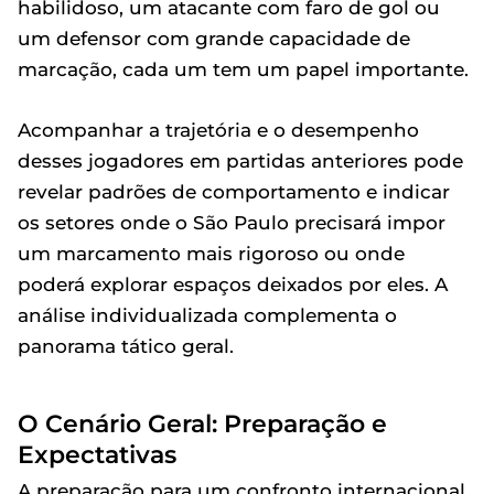
habilidoso, um atacante com faro de gol ou
um defensor com grande capacidade de
marcação, cada um tem um papel importante.
Acompanhar a trajetória e o desempenho
desses jogadores em partidas anteriores pode
revelar padrões de comportamento e indicar
os setores onde o São Paulo precisará impor
um marcamento mais rigoroso ou onde
poderá explorar espaços deixados por eles. A
análise individualizada complementa o
panorama tático geral.
O Cenário Geral: Preparação e
Expectativas
A preparação para um confronto internacional